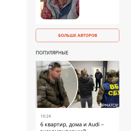
БОЛЬШЕ АВТОРОВ
ПОПУЛЯРНЫЕ
10:24
6 квартир, дома и Audi –