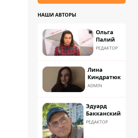
НАШИ АВТОРЫ
Ольга
Палий
РЕДАКТОР
Лина
Киндратюк
ADMIN
Эдуард
Бакканский
РЕДАКТОР