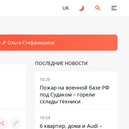
UK
🔎 Ольга Стефанишина
ПОСЛЕДНИЕ НОВОСТИ
10:29
Пожар на военной базе РФ
под Судаком – горели
склады техники
10:24
6 квартир, дома и Audi –