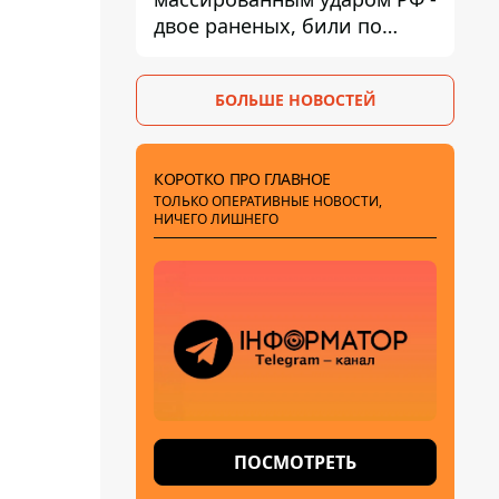
двое раненых, били по
Никопольщине и
Синельниковщине
БОЛЬШЕ НОВОСТЕЙ
КОРОТКО ПРО ГЛАВНОЕ
ТОЛЬКО ОПЕРАТИВНЫЕ НОВОСТИ,
НИЧЕГО ЛИШНЕГО
ПОСМОТРЕТЬ