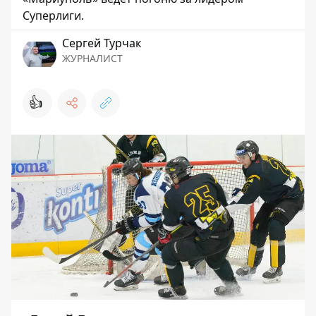
Суперлиги.
Сергей Турчак
ЖУРНАЛИСТ
👍