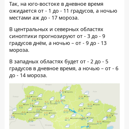
Так, на юго-востоке в дневное время
ожидается от - 1 до - 11 градусов, а ночью
местами аж до - 17 мороза.
В центральных и северных областях
синоптики прогнозируют от - 3 до - 9
градусов днём, а ночью – от - 9 до - 13
мороза.
В западных областях будет от - 2 до - 5
градусов в дневное время, а ночью – от - 6
до - 14 мороза.