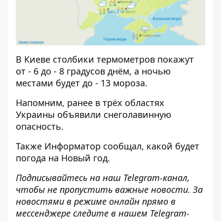
В Киеве столбики термометров покажут
от - 6 до - 8 градусов днём, а ночью
местами будет до - 13 мороза.
Напомним, ранее в трёх областях
Украины
объявили снеголавинную
опасность
.
Также Информатор сообщал,
какой будет
погода на Новый год
.
Подписывайтесь на наш
Telegram-канал
,
чтобы не пропустить важные новости. За
новостями в режиме онлайн прямо в
мессенджере следите в нашем Telegram-