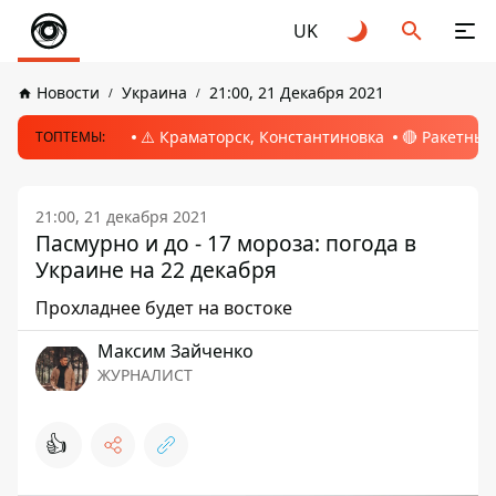
UK
Новости
Украина
21:00, 21 Декабря 2021
⚠️ Краматорск, Константиновка
🔴 Ракетный
ТОПТЕМЫ:
21:00, 21 декабря 2021
Пасмурно и до - 17 мороза: погода в
Украине на 22 декабря
Прохладнее будет на востоке
Максим Зайченко
ЖУРНАЛИСТ
👍