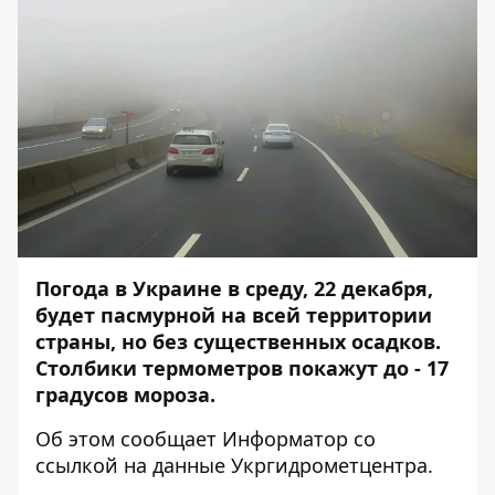
Погода в Украине в среду, 22 декабря,
будет пасмурной на всей территории
страны, но без существенных осадков.
Столбики термометров покажут до - 17
градусов мороза.
Об этом сообщает
Информатор
со
ссылкой на данные
Укргидрометцентра
.