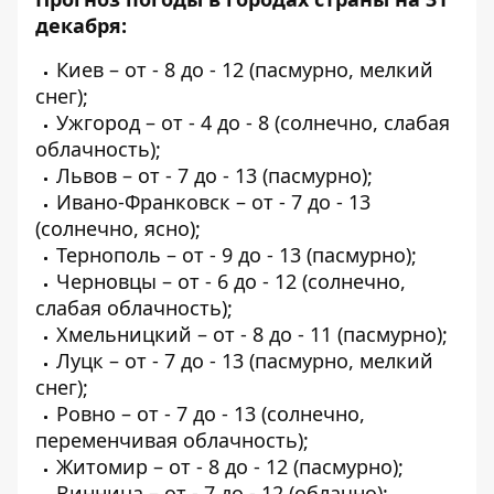
декабря:
Киев – от - 8 до - 12 (пасмурно, мелкий
снег);
Ужгород – от - 4 до - 8 (солнечно, слабая
облачность);
Львов – от - 7 до - 13 (пасмурно);
Ивано-Франковск – от - 7 до - 13
(солнечно, ясно);
Тернополь – от - 9 до - 13 (пасмурно);
Черновцы – от - 6 до - 12 (солнечно,
слабая облачность);
Хмельницкий – от - 8 до - 11 (пасмурно);
Луцк – от - 7 до - 13 (пасмурно, мелкий
снег);
Ровно – от - 7 до - 13 (солнечно,
переменчивая облачность);
Житомир – от - 8 до - 12 (пасмурно);
Винница – от - 7 до - 12 (облачно);