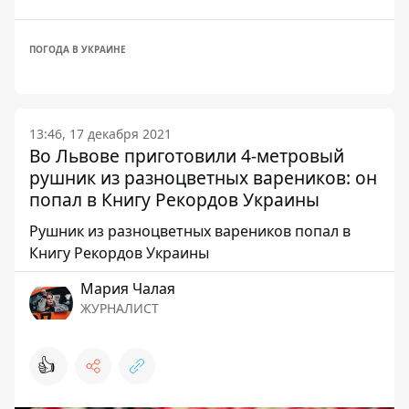
ПОГОДА В УКРАИНЕ
13:46, 17 декабря 2021
Во Львове приготовили 4-метровый
рушник из разноцветных вареников: он
попал в Книгу Рекордов Украины
Рушник из разноцветных вареников попал в
Книгу Рекордов Украины
Мария Чалая
ЖУРНАЛИСТ
👍