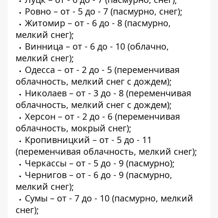
Ровно – от - 5 до - 7 (пасмурно, снег);
Житомир – от - 6 до - 8 (пасмурно,
мелкий снег);
Винница – от - 6 до - 10 (облачно,
мелкий снег);
Одесса – от - 2 до - 5 (переменчивая
облачность, мелкий снег с дождем);
Николаев – от - 3 до - 8 (переменчивая
облачность, мелкий снег с дождем);
Херсон – от - 2 до - 6 (переменчивая
облачность, мокрый снег);
Кропивницкий – от - 5 до - 11
(переменчивая облачность, мелкий снег);
Черкассы – от - 5 до - 9 (пасмурно);
Чернигов – от - 6 до - 9 (пасмурно,
мелкий снег);
Сумы – от - 7 до - 10 (пасмурно, мелкий
снег);