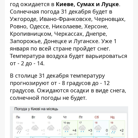
год ожидается в
Киеве, Сумах и Луцке
.
Солнечная погода 31 декабря будет в
Ужгороде, Ивано-Франковске, Черновцах,
Ровно, Одессе, Николаеве, Херсоне,
Кропивницком, Черкассах, Днепре,
Запорожье, Донецке и Луганске. Уже 1
января по всей стране пройдет снег.
Температура воздуха будет варьироваться
от - 2 до - 14.
В столице 31 декабря температуру
прогнозируют от - 8 градусов до - 12
градусов. Ожидаются осадки в виде снега,
солнечной погоды не будет.