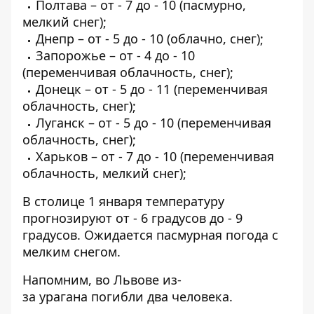
Полтава – от - 7 до - 10 (пасмурно,
мелкий снег);
Днепр – от - 5 до - 10 (облачно, снег);
Запорожье – от - 4 до - 10
(переменчивая облачность, снег);
Донецк – от - 5 до - 11 (переменчивая
облачность, снег);
Луганск – от - 5 до - 10 (переменчивая
облачность, снег);
Харьков – от - 7 до - 10 (переменчивая
облачность, мелкий снег);
В столице 1 января температуру
прогнозируют от - 6 градусов до - 9
градусов. Ожидается пасмурная погода с
мелким снегом.
Напомним, во Львове из-
за
урагана погибли два человека
.