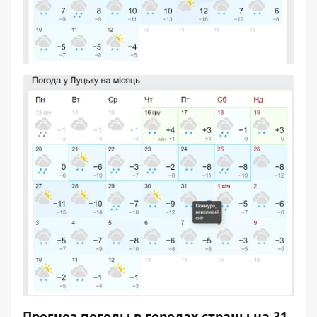
Прогноз погоды в городах страны на 31