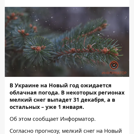
В Украине на Новый год ожидается
облачная погода. В некоторых регионах
мелкий снег выпадет 31 декабря, а в
остальных – уже 1 января.
Об этом сообщает
Информатор
.
Согласно прогнозу, мелкий снег на Новый