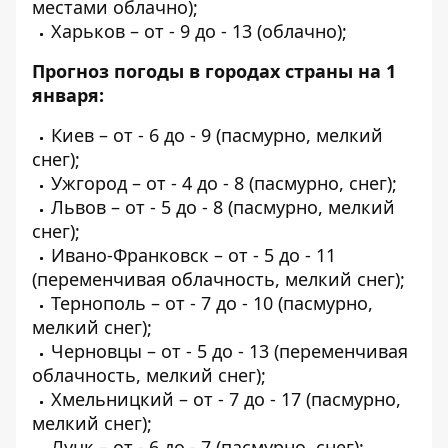
местами облачно);
Харьков – от - 9 до - 13 (облачно);
Прогноз погоды в городах страны на 1
января:
Киев – от - 6 до - 9 (пасмурно, мелкий
снег);
Ужгород – от - 4 до - 8 (пасмурно, снег);
Львов – от - 5 до - 8 (пасмурно, мелкий
снег);
Ивано-Франковск – от - 5 до - 11
(переменчивая облачность, мелкий снег);
Тернополь – от - 7 до - 10 (пасмурно,
мелкий снег);
Черновцы – от - 5 до - 13 (переменчивая
облачность, мелкий снег);
Хмельницкий – от - 7 до - 17 (пасмурно,
мелкий снег);
Луцк – от - 6 до - 7 (пасмурно, снег);