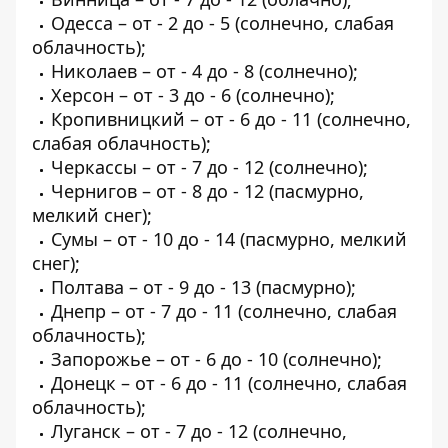
Одесса – от - 2 до - 5 (солнечно, слабая
облачность);
Николаев – от - 4 до - 8 (солнечно);
Херсон – от - 3 до - 6 (солнечно);
Кропивницкий – от - 6 до - 11 (солнечно,
слабая облачность);
Черкассы – от - 7 до - 12 (солнечно);
Чернигов – от - 8 до - 12 (пасмурно,
мелкий снег);
Сумы – от - 10 до - 14 (пасмурно, мелкий
снег);
Полтава – от - 9 до - 13 (пасмурно);
Днепр – от - 7 до - 11 (солнечно, слабая
облачность);
Запорожье – от - 6 до - 10 (солнечно);
Донецк – от - 6 до - 11 (солнечно, слабая
облачность);
Луганск – от - 7 до - 12 (солнечно,