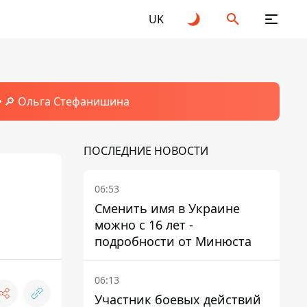
UK
🔎 Ольга Стефанишина
ПОСЛЕДНИЕ НОВОСТИ
06:53
Сменить имя в Украине
можно с 16 лет -
подробности от Минюста
06:13
Участник боевых действий