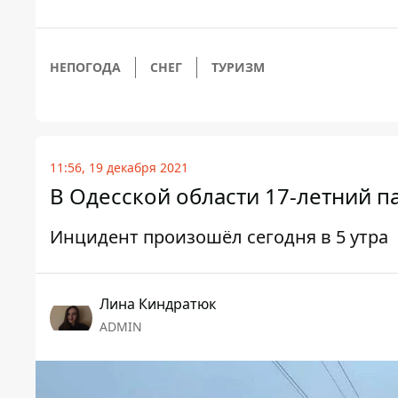
НЕПОГОДА
СНЕГ
ТУРИЗМ
11:56, 19 декабря 2021
В Одесской области 17-летний п
Инцидент произошёл сегодня в 5 утра
Лина Киндратюк
ADMIN