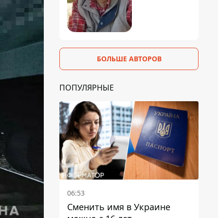
БОЛЬШЕ АВТОРОВ
ПОПУЛЯРНЫЕ
06:53
Сменить имя в Украине