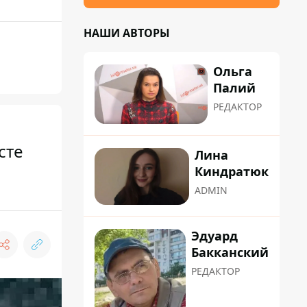
НАШИ АВТОРЫ
Ольга
Палий
РЕДАКТОР
сте
Лина
Киндратюк
ADMIN
Эдуард
Бакканский
РЕДАКТОР