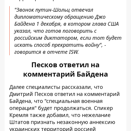
"Звонок путин-Шольц отвечал
дипломатическому обращению Джо
Байдена 1 декабря, в котором глава США
указал, что готов поговорить с
российским диктатором, если тот будет
искать способ прекратить войну", -
говорится в отчете ISW.
Песков ответил на
комментарий Байдена
Далее специалисты рассказали, что
Дмитрий Песков ответил на комментарий
Байдена, что "специальная военная
операция" будет продолжаться. Спикер
Кремля также добавил, что нежелание
Штатов признать незаконную аннексию
украинских территорий россией