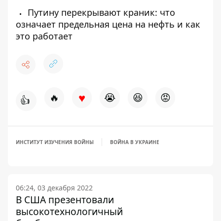
Путину перекрывают краник: что
означает предельная цена на нефть и как
это работает
♥
🔥
😭
😆
😡
👍
ИНСТИТУТ ИЗУЧЕНИЯ ВОЙНЫ
ВОЙНА В УКРАИНЕ
06:24, 03 декабря 2022
В США презентовали
высокотехнологичный