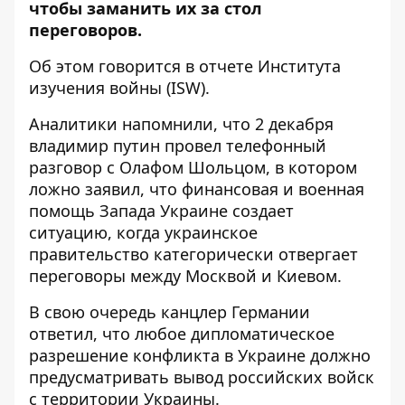
чтобы заманить их за стол
переговоров.
Об этом говорится в отчете
Института
изучения войны
(ISW).
Аналитики напомнили, что 2 декабря
владимир путин провел телефонный
разговор с Олафом Шольцом, в котором
ложно заявил, что финансовая и военная
помощь Запада Украине создает
ситуацию, когда украинское
правительство категорически отвергает
переговоры между Москвой и Киевом.
В свою очередь канцлер Германии
ответил, что любое дипломатическое
разрешение конфликта в Украине должно
предусматривать вывод российских войск
с территории Украины.