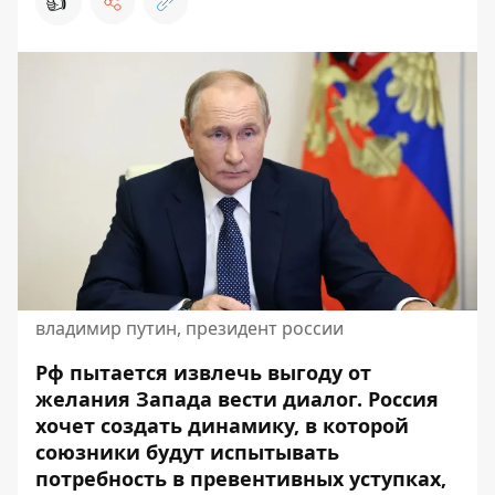
👍
владимир путин, президент россии
Рф пытается извлечь выгоду от
желания Запада вести диалог.
Россия
хочет создать динамику, в которой
союзники будут испытывать
потребность в превентивных уступках,