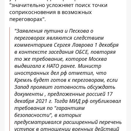
"значительно усложняет поиск точки
соприкосновения в возможных
переговорах".
"Заявления путина и Пескова о
переговорах являются следствием
комментариев Сергея Лаврова 1 декабря
в контексте заседания ОБСЕ, повторяя
то же требование, которое Москва
выдвигала к НАТО ранее. Министр
иностранных дел рф отметил, что
Кремль будет готов к переговорам, если
Запад проявит готовность обсуждать
документы , предложенные россией 17
декабря 2021 г. Тогда МИД рф опубликовал
требования по "гарантиям
безопасности", в которых
предусматривался расширенный перечень
уступок в отношении военных действий