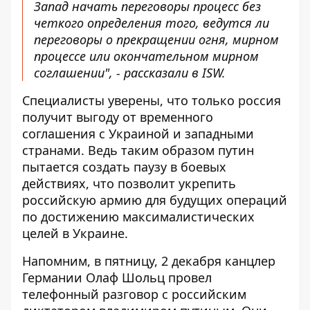
Запад начать переговоры процесс без
четкого определения того, ведутся ли
переговоры о прекращении огня, мирном
процессе или окончательном мирном
соглашении", - рассказали в ISW.
Специалисты уверены, что только россия
получит выгоду от временного
соглашения с Украиной и западными
странами. Ведь таким образом путин
пытается создать паузу в боевых
действиях, что позволит укрепить
российскую армию для будущих операций
по достижению максималистических
целей в Украине.
Напомним, в пятницу,
2 декабря канцлер
Германии Олаф Шольц провел
телефонный разговор
с российским