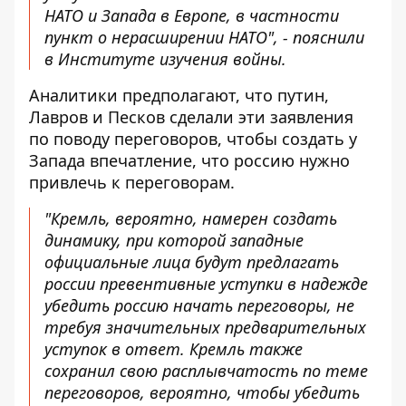
НАТО и Запада в Европе, в частности
пункт о нерасширении НАТО", - пояснили
в Институте изучения войны.
Аналитики предполагают, что путин,
Лавров и Песков сделали эти заявления
по поводу переговоров, чтобы создать у
Запада впечатление, что россию нужно
привлечь к переговорам.
"Кремль, вероятно, намерен создать
динамику, при которой западные
официальные лица будут предлагать
россии превентивные уступки в надежде
убедить россию начать переговоры, не
требуя значительных предварительных
уступок в ответ. Кремль также
сохранил свою расплывчатость по теме
переговоров, вероятно, чтобы убедить