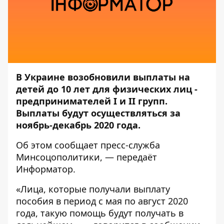
В Украине возобновили выплаты на
детей до 10 лет для физических лиц -
предпринимателей І и II групп.
Выплаты будут осуществляться за
ноябрь-декабрь 2020 года.
Об этом сообщает пресс-служба
Минсоцополитики
, — передаёт
Информатор
.
«Лица, которые получали выплату
пособия в период с мая по август 2020
года, такую помощь будут получать в