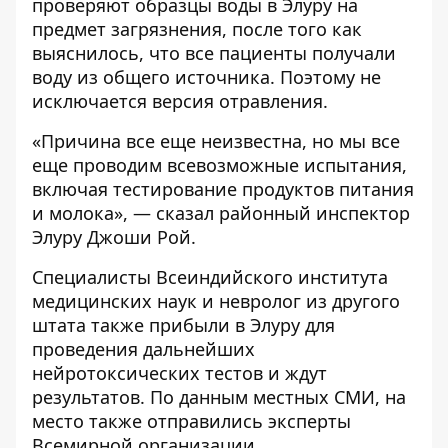
проверяют образцы воды в Элуру на
предмет загрязнения, после того как
выяснилось, что все пациенты получали
воду из общего источника. Поэтому не
исключается версия отравления.
«Причина все еще неизвестна, но мы все
еще проводим всевозможные испытания,
включая тестирование продуктов питания
и молока», — сказал районный инспектор
Элуру Джоши Рой.
Специалисты Всеиндийского института
медицинских наук и невролог из другого
штата также прибыли в Элуру для
проведения дальнейших
нейротоксических тестов и ждут
результатов. По данным местных СМИ, на
место также отправились эксперты
Всемирной организации