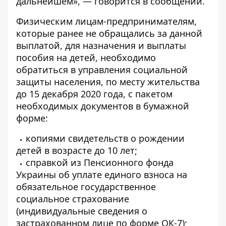
дальнейшем», — говорится в сообщении.
Физическим лицам-предпринимателям,
которые ранее не обращались за данной
выплатой, для назначения и выплаты
пособия на детей, необходимо
обратиться в управления социальной
защиты населения, по месту жительства
до 15 декабря 2020 года, с пакетом
необходимых документов в бумажной
форме:
копиями свидетельств о рождении
детей в возрасте до 10 лет;
справкой из Пенсионного фонда
Украины об уплате единого взноса на
обязательное государственное
социальное страхование
(индивидуальные сведения о
застрахованном лице по форме ОК-7);