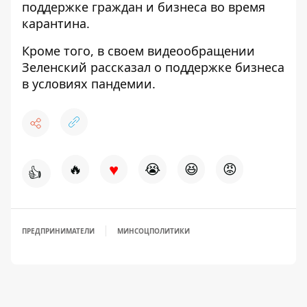
поддержке граждан и бизнеса
во время
карантина.
Кроме того, в своем видеообращении
Зеленский рассказал о поддержке бизнеса
в условиях пандемии.
♥
🔥
😭
😆
😡
👍
ПРЕДПРИНИМАТЕЛИ
МИНСОЦПОЛИТИКИ