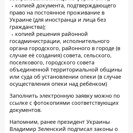
копией документа, подтверждающего
право на постоянное проживание в
Украине (для иностранца и лица без
гражданства);
копией решения районной
госадминистрации, исполнительного
органа городского, районного в городе (в
случае её создания) совета, сельского,
поселкового, городского совета
объединенной территориальной общины
или суда об установлении опеки (в случае
осуществления опеки над ребёнком)
Заполнить электронную заявку можно по
ссылке
с фотокопиями соответствующих
документов.
Напомним, ранее президент Украины
Владимир
Зеленский подписал законы о