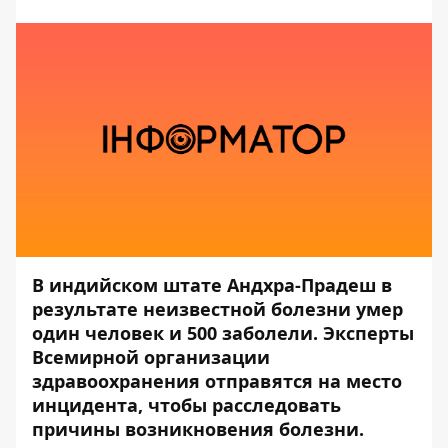
В индийском штате Андхра-Прадеш в
результате неизвестной болезни умер
один человек и 500 заболели. Эксперты
Всемирной организации
здравоохранения отправятся на место
инцидента, чтобы расследовать
причины возникновения болезни.