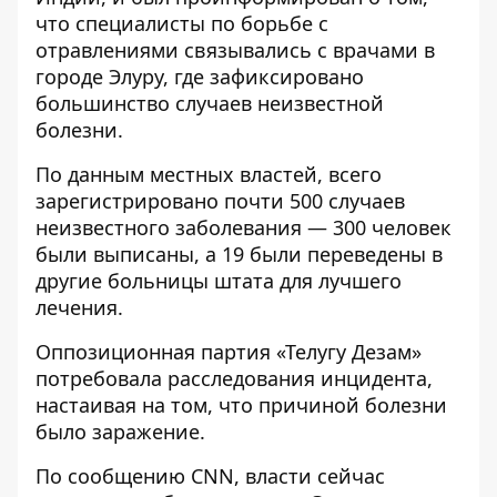
что специалисты по борьбе с
отравлениями связывались с врачами в
городе Элуру, где зафиксировано
большинство случаев неизвестной
болезни.
По данным местных властей, всего
зарегистрировано почти 500 случаев
неизвестного заболевания — 300 человек
были выписаны, а 19 были переведены в
другие больницы штата для лучшего
лечения.
Оппозиционная партия «Телугу Дезам»
потребовала расследования инцидента,
настаивая на том, что причиной болезни
было заражение.
По сообщению
CNN
, власти сейчас