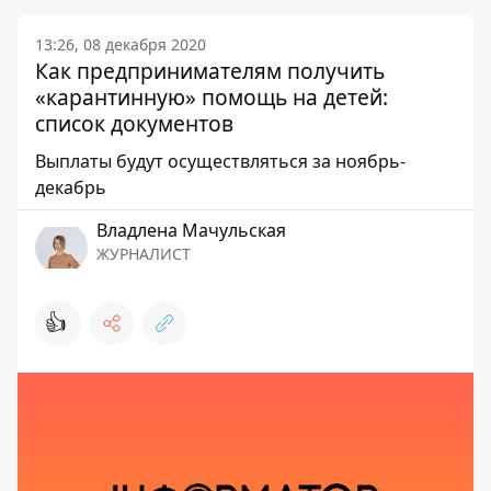
13:26, 08 декабря 2020
Как предпринимателям получить
«карантинную» помощь на детей:
список документов
Выплаты будут осуществляться за ноябрь-
декабрь
Владлена Мачульская
ЖУРНАЛИСТ
👍