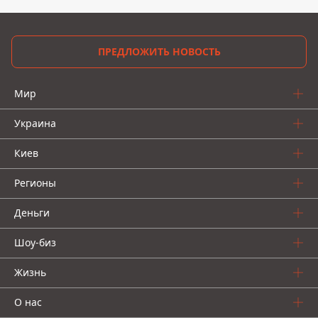
ПРЕДЛОЖИТЬ НОВОСТЬ
Мир
Украина
Киев
Регионы
Деньги
Шоу-биз
Жизнь
О нас