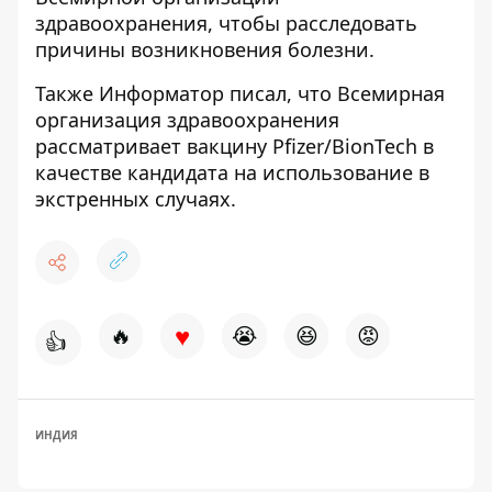
здравоохранения, чтобы расследовать
причины возникновения болезни.
Также Информатор писал, что Всемирная
организация здравоохранения
рассматривает вакцину Pfizer/BionTech в
качестве кандидата на использование в
экстренных случаях
.
♥
🔥
😭
😆
😡
👍
ИНДИЯ