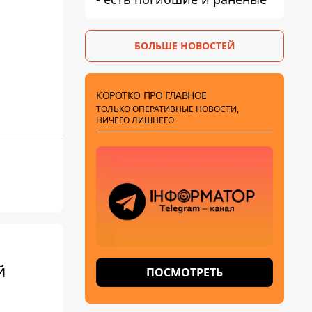
БОЛЬШЕ НОВОСТЕЙ
КОРОТКО ПРО ГЛАВНОЕ
ТОЛЬКО ОПЕРАТИВНЫЕ НОВОСТИ,
НИЧЕГО ЛИШНЕГО
й
ПОСМОТРЕТЬ