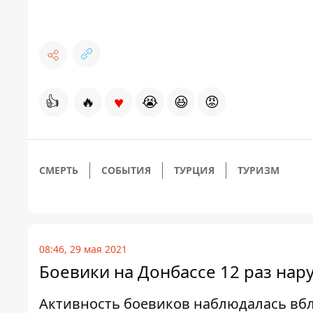
♥
👍
🔥
😭
😆
😡
СМЕРТЬ
СОБЫТИЯ
ТУРЦИЯ
ТУРИЗМ
08:46, 29 мая 2021
Боевики на Донбассе 12 раз на
Активность боевиков наблюдалась вбл