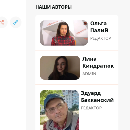
НАШИ АВТОРЫ
Ольга
Палий
РЕДАКТОР
Лина
Киндратюк
ADMIN
Эдуард
Бакканский
РЕДАКТОР