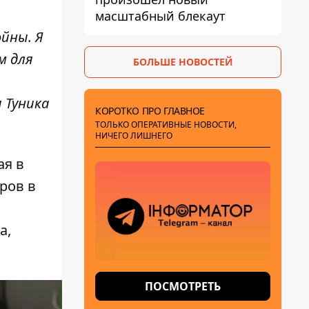
масштабный блекаут
йны. Я
м для
БОЛЬШЕ НОВОСТЕЙ
 Туника
КОРОТКО ПРО ГЛАВНОЕ
ТОЛЬКО ОПЕРАТИВНЫЕ НОВОСТИ,
НИЧЕГО ЛИШНЕГО
ая в
ров в
а,
ПОСМОТРЕТЬ