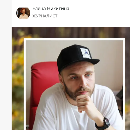
Елена Никитина
ЖУРНАЛИСТ