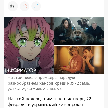
👍
На этой неделе премьеры порадуют
разнообразием жанров: среди них - драма,
ужасы, мультфильм и аниме.
На этой неделе, а именно в четверг, 22
февраля, в
украинский кинопрокат