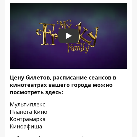
Play
Цену билетов, расписание сеансов в
кинотеатрах вашего города можно
посмотреть здесь:
Мультиплекс
Планета Кино
Контрамарка
Киноафиша