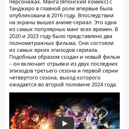
персонажах. Манга (японский комикс) с
Танджиро в главной роли впервые была
опубликована в 2016 году. Впоследствии
на экраны вышел аниме-сериал. Это одна
из самых популярных манг всех времен. В
2020 и 2023 году было представлено два
полнометражных фильма. Они состояли
из самых ярких эпизодов сериала.
Подобным образом создан и новый фильм
– он включает отрывки из двух последних
эпизодов третьего сезона и первой серии
четвертого сезона, выход которого
ожидается во второй половине 2024 года.
Play