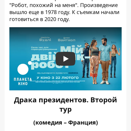
"Робот, похожий на меня". Произведение
вышло еще в 1978 году. К съемкам начали
готовиться в 2020 году.
Play
Драка президентов. Второй
тур
(комедия – Франция)