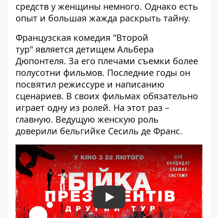
средств у женщины немного. Однако есть
опыт и большая жажда раскрыть тайну.
Французская комедия "Второй
тур"
является детищем Альбера
Дюпонтеля. За его плечами съемки более
полусотни фильмов. Последние годы он
посвятил режиссуре и написанию
сценариев. В своих фильмах обязательно
играет одну из ролей. На этот раз –
главную. Ведущую женскую роль
доверили бельгийке Сесиль де Франс.
Play