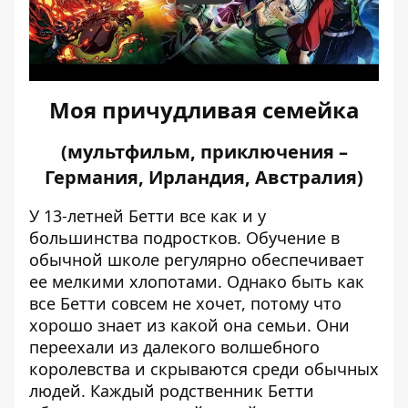
Моя причудливая семейка
(мультфильм, приключения –
Германия, Ирландия, Австралия)
У 13-летней Бетти все как и у
большинства подростков. Обучение в
обычной школе регулярно обеспечивает
ее мелкими хлопотами. Однако быть как
все Бетти совсем не хочет, потому что
хорошо знает из какой она семьи. Они
переехали из далекого волшебного
королевства и скрываются среди обычных
людей. Каждый родственник Бетти