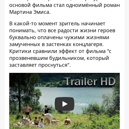
основой фильма стал одноимённый роман
Мартина Эмиса.
В какой-то момент зритель начинает
понимать, что все радости жизни героев
буквально оплачены чужими жизнями
замученных в застенках концлагеря.
Критики сравнили эффект от фильма "с
прозвеневшим будильником, который
заставляет проснуться".
Play