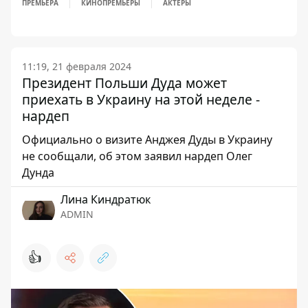
ПРЕМЬЕРА
КИНОПРЕМЬЕРЫ
АКТЕРЫ
11:19, 21 февраля 2024
Президент Польши Дуда может
приехать в Украину на этой неделе -
нардеп
Официально о визите Анджея Дуды в Украину
не сообщали, об этом заявил нардеп Олег
Дунда
Лина Киндратюк
ADMIN
👍