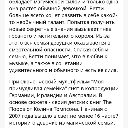
обладает магической силой и только одна
она растет обычной девочкой. Бетти
больше всего хочет развить в себе какой-
то необычный талант. Попытка получить
новые секретные знания вызывает гнев
грозного и мстительного короля. Из-за
этого вся семья девушки оказывается в
смертельной опасности. Спасая себя и
семью, Бетти понимает, что в любви к
музыке, а также в сочетании
удивительного и обычного и есть ее сила.
Приключенческий мультфильм "Моя
причудливая семейка" снят в копродукции
Германии, Ирландии и Австралии. В
основе сюжета - серия детских книг The
Floods от Колина Томпсона. Начиная с
2007 года вышло в свет не менее 16 частей
истории о девочке из магической семьи.