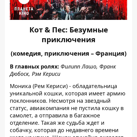
Кот & Пес: Безумные
приключения
(комедия, приключения – Франция)
В главных ролях:
Филипп Лашо, Франк
Дюбоск, Рэм Кериси
Моника (Рем Кериси) - обладательница
уникальной кошки, которая имеет армию
поклонников. Несмотря на звездный
статус, авиакомпания не пустила кошку в
самолет, а отправила в багажное
отделение. Такая же судьба ждет и
собачку, которая до недавнего времени