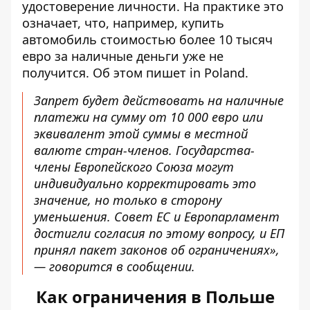
удостоверение личности. На практике это
означает, что, например, купить
автомобиль стоимостью более 10 тысяч
евро за наличные деньги уже не
получится. Об этом пишет in Poland.
Запрет будет действовать
на наличные
платежи на сумму от 10 000 евро или
эквивалент этой суммы в местной
валюте стран-членов. Государства-
члены Европейского Союза могут
индивидуально корректировать это
значение, но только в сторону
уменьшения. Совет ЕС и Европарламент
достигли согласия по этому вопросу, и ЕП
принял пакет законов об ограничениях»,
— говорится в сообщении.
Как ограничения в Польше