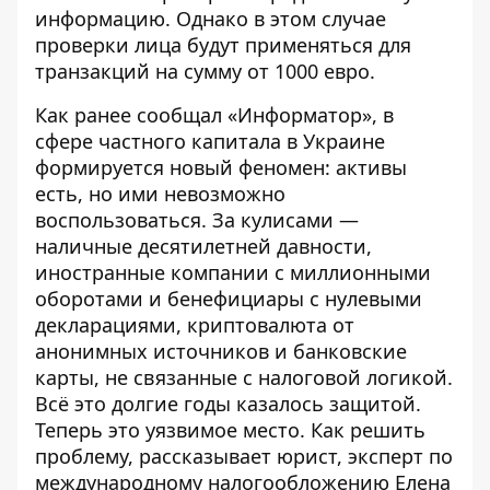
информацию. Однако в этом случае
проверки лица будут применяться для
транзакций на сумму от 1000 евро.
Как ранее сообщал «Информатор», в
сфере частного капитала в Украине
формируется новый феномен: активы
есть, но ими невозможно
воспользоваться. За кулисами —
наличные десятилетней давности
,
иностранные компании с миллионными
оборотами и бенефициары с нулевыми
декларациями, криптовалюта от
анонимных источников и банковские
карты, не связанные с налоговой логикой.
Всё это долгие годы казалось защитой.
Теперь это уязвимое место.
Как решить
проблему
, рассказывает юрист, эксперт по
международному налогообложению Елена