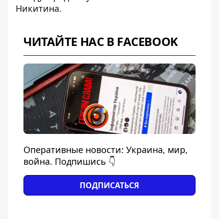
Никитина.
ЧИТАЙТЕ НАС В FACEBOOK
Оперативные новости: Украина, мир,
война. Подпишись 👇
ПОДПИСАТЬСЯ