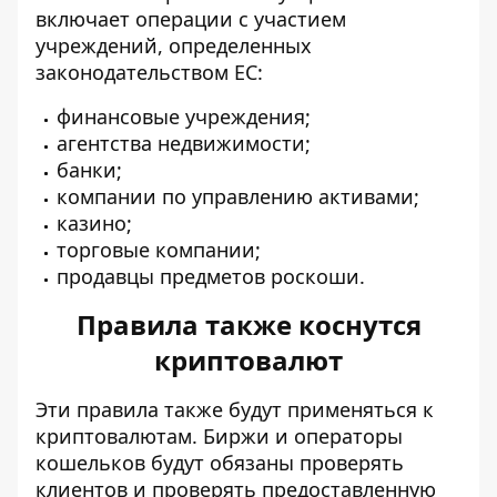
включает операции с участием
учреждений, определенных
законодательством ЕС:
финансовые учреждения;
агентства недвижимости;
банки;
компании по управлению активами;
казино;
торговые компании;
продавцы предметов роскоши.
Правила также коснутся
криптовалют
Эти правила также будут применяться к
криптовалютам. Биржи и операторы
кошельков будут обязаны проверять
клиентов и проверять предоставленную