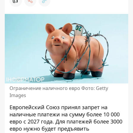
👍
Ограничение наличного евро Фото: Getty
Images
Европейский Союз принял
запрет на
наличные платежи
на сумму более 10 000
евро с 2027 года. Для платежей более 3000
евро нужно будет предъявить