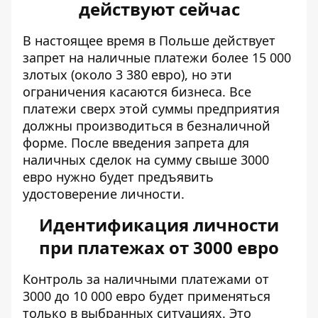
действуют сейчас
В настоящее время в Польше действует
запрет на наличные платежи более 15 000
злотых (около 3 380 евро), но эти
ограничения касаются бизнеса. Все
платежи сверх этой суммы предприятия
должны производиться в безналичной
форме. После введения запрета для
наличных сделок на сумму свыше 3000
евро нужно будет предъявить
удостоверение личности.
Идентификация личности
при платежах от 3000 евро
Контроль за наличными платежами
от
3000 до 10 000 евро будет применяться
только в выбранных ситуациях. Это