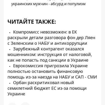
украинских мужчин - абсурд и популизм
ЧИТАЙТЕ ТАКЖЕ:
Компромисс невозможен: в ЕК
раскрыли детали разговора фон дер Ляен
с Зеленским о НАБУ и антикоррупции
Зарубежный контрагент оказался
мошенником: инструкция от налоговой,
как не попасть под санкции в Украине
Еврокомиссия пригрозила Украине
полностью остановить финансовую
помощь из-за наезда на НАБУ и САП - СМИ
Орбан раскритиковал новый
семилетний бюджет ЕС из-за помощи
Украине