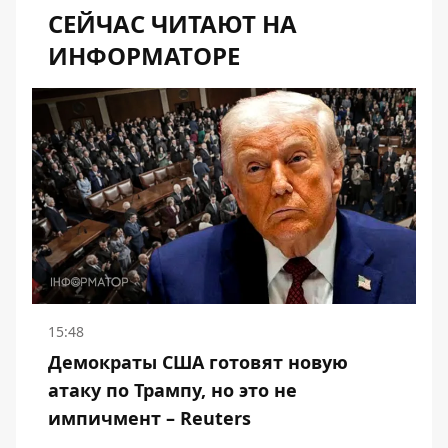
СЕЙЧАС ЧИТАЮТ НА
ИНФОРМАТОРЕ
15:48
Демократы США готовят новую
атаку по Трампу, но это не
импичмент – Reuters