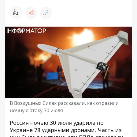
👍
В Воздушных Силах рассказали, как отразили
ночную атаку 30 июля
Россия ночью 30 июля ударила по
Украине 78
ударными дронами
. Часть из