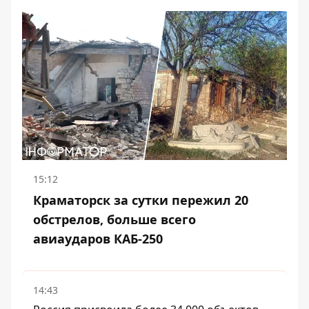
15:12
Краматорск за сутки пережил 20
обстрелов, больше всего
авиаударов КАБ-250
14:43