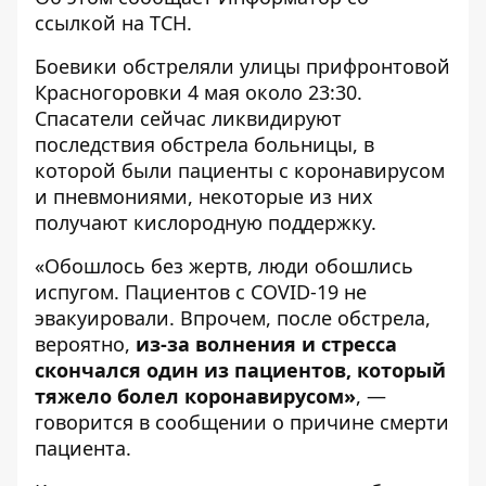
ссылкой на
ТСН
.
Боевики обстреляли улицы прифронтовой
Красногоровки 4 мая около 23:30.
Спасатели сейчас ликвидируют
последствия обстрела больницы, в
которой были пациенты с коронавирусом
и пневмониями, некоторые из них
получают кислородную поддержку.
«Обошлось без жертв, люди обошлись
испугом. Пациентов с COVID-19 не
эвакуировали. Впрочем, после обстрела,
вероятно,
из-за волнения и стресса
скончался один из пациентов, который
тяжело болел коронавирусом»
, —
говорится в сообщении о причине смерти
пациента.