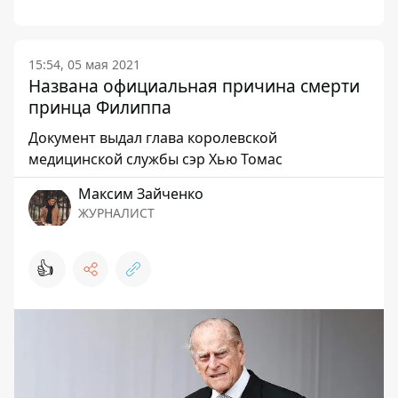
15:54, 05 мая 2021
Названа официальная причина смерти
принца Филиппа
Документ выдал глава королевской
медицинской службы сэр Хью Томас
Максим Зайченко
ЖУРНАЛИСТ
👍