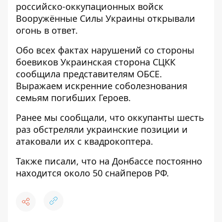
российско-оккупационных войск
Вооружённые Силы Украины открывали
огонь в ответ.
Обо всех фактах нарушений со стороны
боевиков Украинская сторона СЦКК
сообщила представителям ОБСЕ.
Выражаем искренние соболезнования
семьям погибших Героев.
Ранее мы сообщали, что оккупанты шесть
раз обстреляли украинские позиции и
атаковали их с квадрокоптера
.
Также писали, что на Донбассе постоянно
находится около 50 снайперов РФ
.