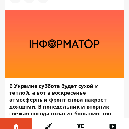
В Украине суббота будет сухой и
теплой, а вот в воскресенье
атмосферный фронт снова накроет
дождями. В понедельник и вторник
свежая погода охватит большинство
областей.