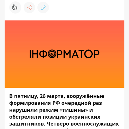
👍
В пятницу, 26 марта, вооружённые
формирования РФ очередной раз
нарушили режим
«
тишины
»
и
обстреляли позиции украинских
защитников. Четверо военнослужащих