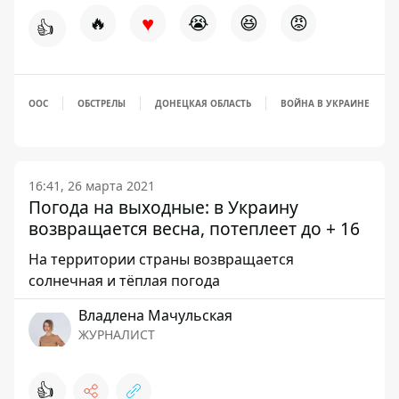
♥
🔥
😭
😆
😡
👍
ООС
ОБСТРЕЛЫ
ДОНЕЦКАЯ ОБЛАСТЬ
ВОЙНА В УКРАИНЕ
16:41, 26 марта 2021
Погода на выходные: в Украину
возвращается весна, потеплеет до + 16
На территории страны возвращается
солнечная и тёплая погода
Владлена Мачульская
ЖУРНАЛИСТ
👍