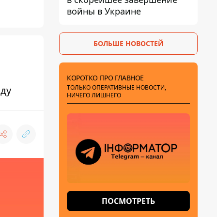
войны в Украине
БОЛЬШЕ НОВОСТЕЙ
КОРОТКО ПРО ГЛАВНОЕ
ТОЛЬКО ОПЕРАТИВНЫЕ НОВОСТИ,
зду
НИЧЕГО ЛИШНЕГО
ПОСМОТРЕТЬ