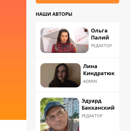
НАШИ АВТОРЫ
Ольга
Палий
РЕДАКТОР
Лина
Киндратюк
ADMIN
Эдуард
Бакканский
РЕДАКТОР