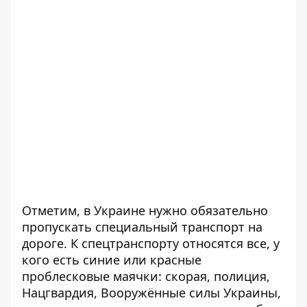
Отметим, в
Украине нужно обязательно
пропускать специальный транспорт на
дороге. К спецтранспорту относятся все, у
кого есть синие или красные
проблесковые маячки: скорая, полиция,
Нацгвардия, Вооружённые силы Украины,