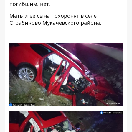
погибшим, нет.
Мать и её сына похоронят в селе
Страбичово Мукачевского района.