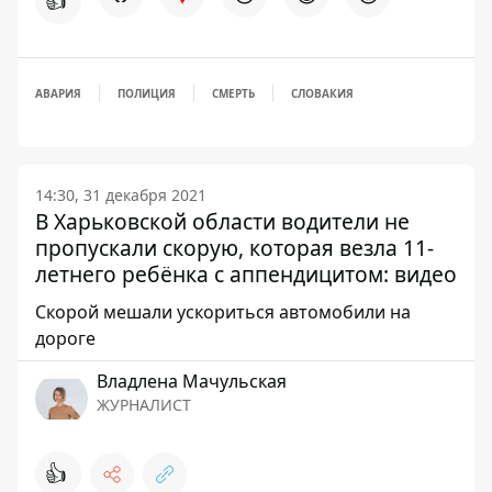
👍
АВАРИЯ
ПОЛИЦИЯ
СМЕРТЬ
СЛОВАКИЯ
14:30, 31 декабря 2021
В Харьковской области водители не
пропускали скорую, которая везла 11-
летнего ребёнка с аппендицитом: видео
Скорой мешали ускориться автомобили на
дороге
Владлена Мачульская
ЖУРНАЛИСТ
👍