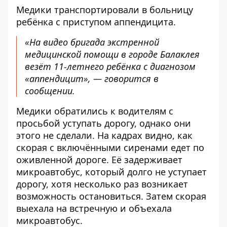
Медики транспортировали в больницу
ребёнка с приступом аппендицита.
«На видео бригада экстренной
медицинской помощи в городе Балаклея
везёт 11-летнего ребёнка с диагнозом
«аппендицит», — говорится в
сообщении.
Медики обратились к водителям с
просьбой уступать дорогу, однако они
этого не сделали. На кадрах видно, как
скорая с включёнными сиренами едет по
оживленной дороге. Её задерживает
микроавтобус, который долго не уступает
дорогу, хотя несколько раз возникает
возможность остановиться. Затем скорая
выехала на встречную и объехала
микроавтобус.