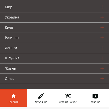
Мир
Украина
Киев
Регионы
Деньги
Шоу-биз
Жизнь
О нас
Главная
Актуально
Україна на часі
Youtube