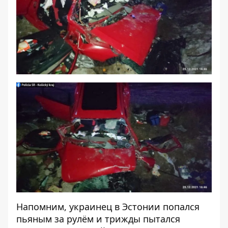
Напомним, украинец в Эстонии
попался
пьяным за рулём и трижды пытался