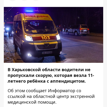
В Харьковской области водители не
пропускали скорую, которая везла 11-
летнего ребёнка с аппендицитом.
Об этом сообщает
Информатор
со
ссылкой на
областной центр экстренной
медицинской помощи
.