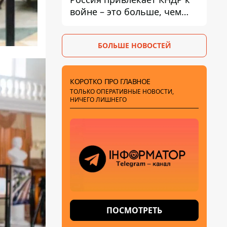
войне – это больше, чем
ракеты
БОЛЬШЕ НОВОСТЕЙ
КОРОТКО ПРО ГЛАВНОЕ
ТОЛЬКО ОПЕРАТИВНЫЕ НОВОСТИ,
НИЧЕГО ЛИШНЕГО
ПОСМОТРЕТЬ