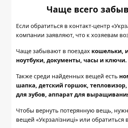
Чаще всего забы
Если обратиться
в контакт-центр «Укрз
компании заявляют, что к хозяевам в
Чаще забывают в поездах
кошельки, и
ноутбуки, документы, часы и ключи.
Также среди найденных вещей есть
но
шапка, детский горшок, тепловизор,
для зубов, аппарат для выращивани
Чтобы вернуть потерянную вещь, нужн
вещей
«Укрзалізниці» или обратиться 