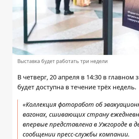
Выставка будет работать три недели
В четверг, 20 апреля в 14:30
в главном 
будет доступна в течение трёх недель.
«Коллекция фоторабот об эвакуацион
вагонах, сшивающих страну ежедневн
впервые представлена ​​в Ужгороде в д
сообщении пресс-службы компании
.