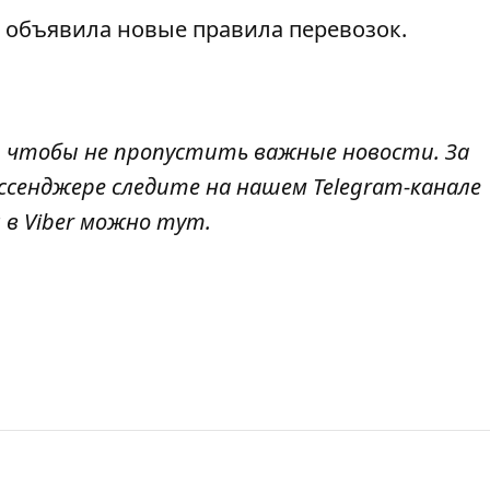
 объявила новые правила перевозок.
, чтобы не пропустить важные новости. За
ссенджере следите на нашем Telegram-канале
 в Viber можно
тут
.