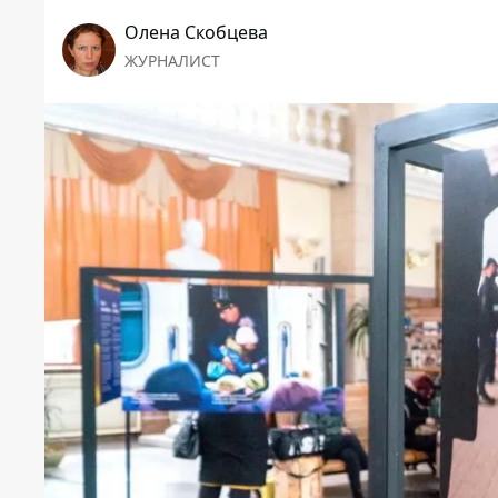
Олена Скобцева
ЖУРНАЛИСТ