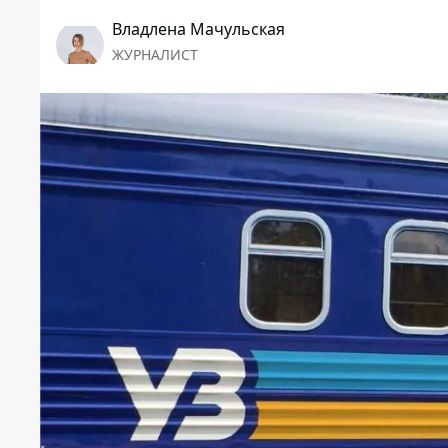
Владлена Мачульская
ЖУРНАЛИСТ