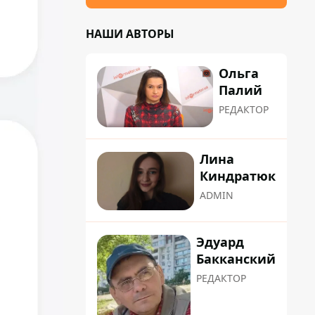
НАШИ АВТОРЫ
Ольга
Палий
РЕДАКТОР
Лина
Киндратюк
ADMIN
Эдуард
Бакканский
РЕДАКТОР