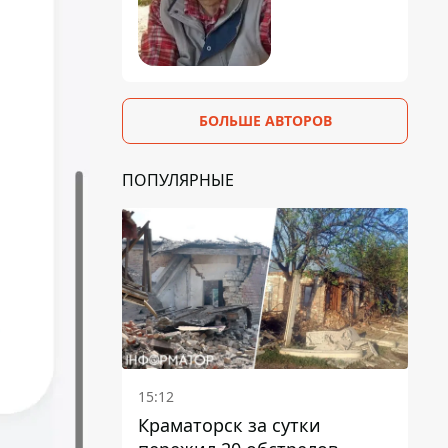
БОЛЬШЕ АВТОРОВ
ПОПУЛЯРНЫЕ
15:12
Краматорск за сутки