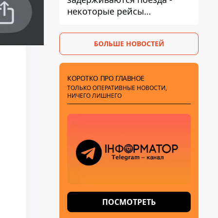
некоторые рейсы
опаздывают более чем на
12 часов
БОЛЬШЕ НОВОСТЕЙ
КОРОТКО ПРО ГЛАВНОЕ
ТОЛЬКО ОПЕРАТИВНЫЕ НОВОСТИ,
НИЧЕГО ЛИШНЕГО
ПОСМОТРЕТЬ