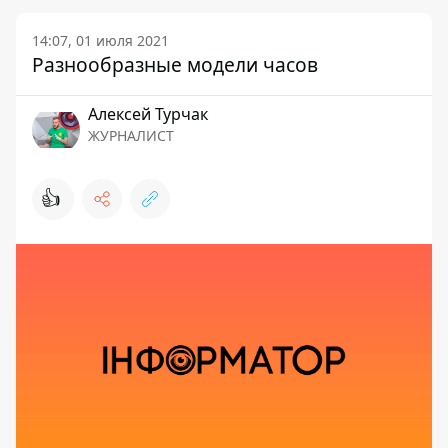
14:07, 01 июля 2021
Разнообразные модели часов
Алексей Турчак
ЖУРНАЛИСТ
👍