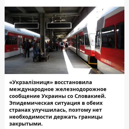
«Укрзалізниця» восстановила
международное железнодорожное
сообщение Украины со Словакией.
Эпидемическая ситуация в обеих
странах улучшилась, поэтому нет
необходимости держать границы
закрытыми.