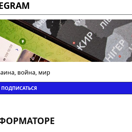
LEGRAM
аина, война, мир
ПОДПИСАТЬСЯ
НФОРМАТОРЕ