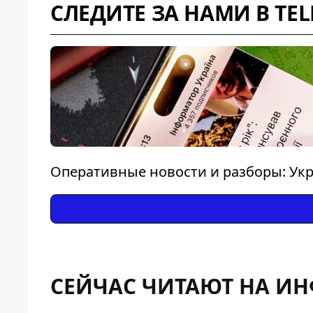
СЛЕДИТЕ ЗА НАМИ В TE
Оперативные новости и разборы: Укр
СЕЙЧАС ЧИТАЮТ НА И