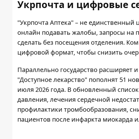
Укрпочта и цифровые с
"Укрпочта Аптека" – не единственный
онлайн подавать жалобы
, запросы на
сделать без посещения отделения. Ком
цифровой формат, чтобы снизить очер
Параллельно государство расширяет и 
"Доступное лекарство" пополнят
51 но
июля 2026 года. В обновленный список
давления, лечения сердечной недоста
профилактики тромбообразования, сни
пациентов после инфаркта миокарда 