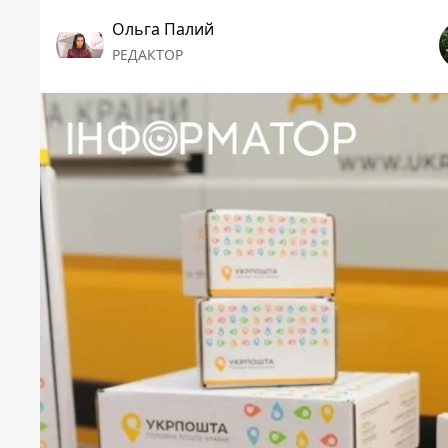
Ольга Палий
РЕДАКТОР