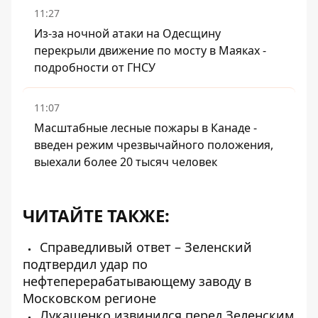
11:27
Из-за ночной атаки на Одесщину
перекрыли движение по мосту в Маяках -
подробности от ГНСУ
11:07
Масштабные лесные пожары в Канаде -
введен режим чрезвычайного положения,
выехали более 20 тысяч человек
ЧИТАЙТЕ ТАКЖЕ:
Справедливый ответ – Зеленский
подтвердил удар по
нефтеперерабатывающему заводу в
Московском регионе
Лукашенко извинился перед Зеленским