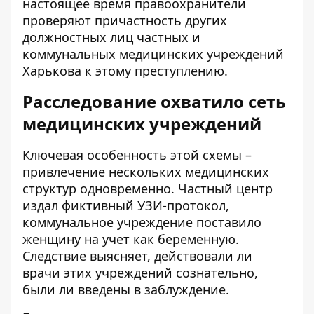
настоящее время правоохранители
проверяют причастность других
должностных лиц частных и
коммунальных медицинских учреждений
Харькова к этому преступлению.
Расследование охватило сеть
медицинских учреждений
Ключевая особенность этой схемы –
привлечение нескольких медицинских
структур одновременно. Частный центр
издал фиктивный УЗИ-протокол,
коммунальное учреждение поставило
женщину на учет как беременную.
Следствие выясняет, действовали ли
врачи этих учреждений сознательно,
были ли введены в заблуждение.