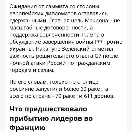
Ожидания от саммита со стороны
европейских дипломатов оставались
сдержанными. Главная цель Макрона – не
масштабные договоренности, а
поддержка вовлеченности Трампа в
обсуждение завершения войны РФ против
Украины. Накануне Зеленский отметил
важность решительного ответа G7 после
ночной атаки России по гражданским
городам и селам.
По его словам, только по столице
россияне запустили более 60 ракет, а
всего по стране - 70 ракет и 611 дронов.
Что предшествовало
прибытию лидеров во
Францию