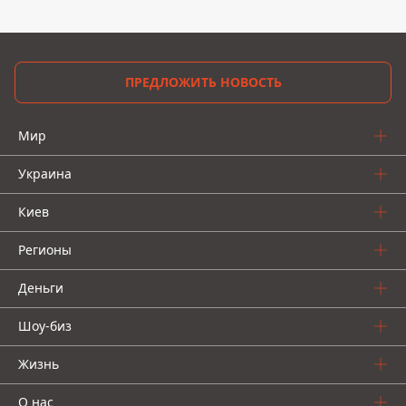
ПРЕДЛОЖИТЬ НОВОСТЬ
Мир
Украина
Киев
Регионы
Деньги
Шоу-биз
Жизнь
О нас