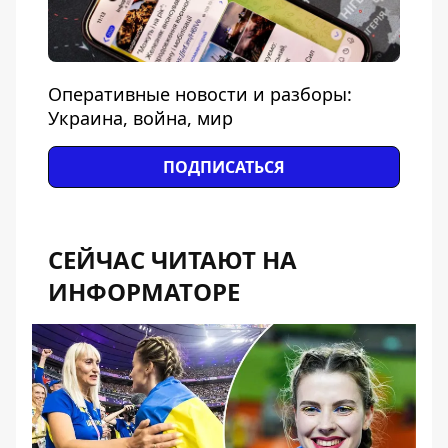
Оперативные новости и разборы:
Украина, война, мир
ПОДПИСАТЬСЯ
СЕЙЧАС ЧИТАЮТ НА
ИНФОРМАТОРЕ