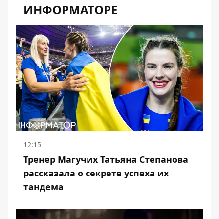
ИНФОРМАТОРЕ
12:15
Тренер Магучих Татьяна Степанова
рассказала о секрете успеха их
тандема