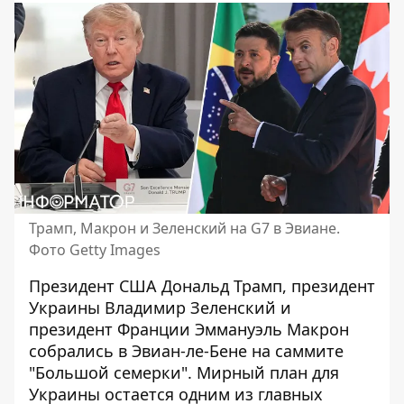
Трамп, Макрон и Зеленский на G7 в Эвиане.
Фото Getty Images
Президент США Дональд Трамп, президент
Украины Владимир Зеленский и
президент Франции Эммануэль Макрон
собрались в Эвиан-ле-Бене на саммите
"Большой семерки"
. Мирный план для
Украины остается одним из главных