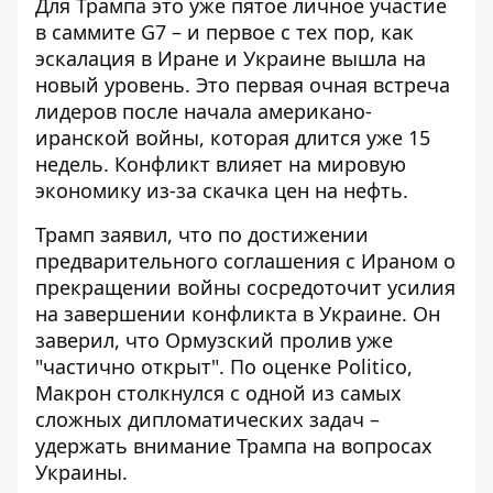
Для Трампа это уже пятое личное участие
в саммите G7 – и первое с тех пор, как
эскалация в Иране и Украине вышла на
новый уровень. Это первая очная встреча
лидеров после начала американо-
иранской войны, которая длится уже 15
недель. Конфликт влияет на мировую
экономику из-за скачка цен на нефть.
Трамп заявил, что по достижении
предварительного соглашения с Ираном о
прекращении войны сосредоточит усилия
на завершении конфликта в Украине. Он
заверил, что Ормузский пролив уже
"частично открыт". По оценке Politico,
Макрон столкнулся с одной из самых
сложных дипломатических задач –
удержать внимание Трампа на вопросах
Украины.