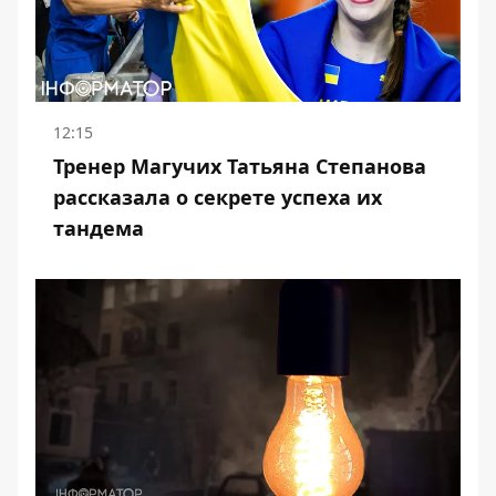
12:15
Тренер Магучих Татьяна Степанова
рассказала о секрете успеха их
тандема