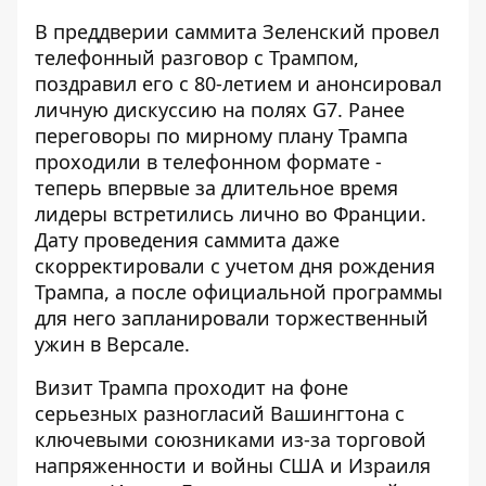
В преддверии саммита Зеленский провел
телефонный разговор с Трампом,
поздравил его с 80-летием и анонсировал
личную дискуссию на полях G7. Ранее
переговоры по мирному плану Трампа
проходили в телефонном формате -
теперь впервые за длительное время
лидеры встретились лично во Франции.
Дату проведения саммита даже
скорректировали с учетом дня рождения
Трампа, а после официальной программы
для него запланировали торжественный
ужин в Версале.
Визит Трампа проходит на фоне
серьезных разногласий Вашингтона с
ключевыми союзниками из-за торговой
напряженности и войны США и Израиля