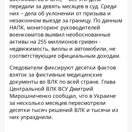
передали
за девять месяцев в суд
. Среди
них – дела об уклонении от призыва и
незаконном выезде за границу. По данным
НАПК, мониторинг руководителей
военкоматов выявил необоснованные
активы на 255 миллионов гривен -
недвижимость, виллы и автомобили, не
соответствующие официальным доходам.
Следователи фиксируют десятки фактов
взяток за фиктивные медицинские
документы во ВЛК по всей стране. Глава
Центральной ВЛК ВСУ Дмитрий
Мирошниченко сообщал, что в Украине
за несколько месяцев пересмотрели
десятки тысяч решений ВЛК и тысячи из
них упразднили.