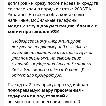
долларов - и сразу после передачи средств
ее задержали в порядке статьи 208 УПК
Украины. Во время обысков изъяли
наличные, мобильные телефоны,
медицинскую документацию, бланки и
копии протоколов УЗИ
.
"Подозреваемому инкриминируют
получение неправомерной выгоды за
влияние на принятие решения лицами,
уполномоченными на выполнение
функций государства (часть 3 статьи
369-2 Уголовного кодекса Украины)", –
отметила прокуратура.
По ходатайству прокурора суд избрал
подозреваемую
меру пресечения -
содержание под стражей
с
возможностью внесения залога. В