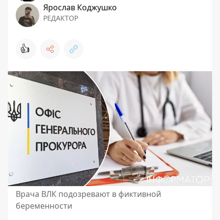
Ярослав Коджушко
РЕДАКТОР
👍
Врача ВЛК подозревают в фиктивной
беременности