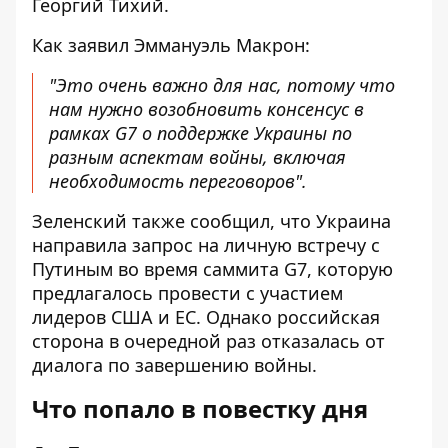
Георгий Тихий.
Как заявил Эммануэль Макрон:
"Это очень важно для нас, потому что
нам нужно возобновить консенсус в
рамках G7 о поддержке Украины по
разным аспектам войны, включая
необходимость переговоров".
Зеленский также сообщил, что Украина
направила запрос на личную встречу с
Путиным во время саммита G7, которую
предлагалось провести с участием
лидеров США и ЕС. Однако российская
сторона в очередной раз отказалась от
диалога по завершению войны.
Что попало в повестку дня