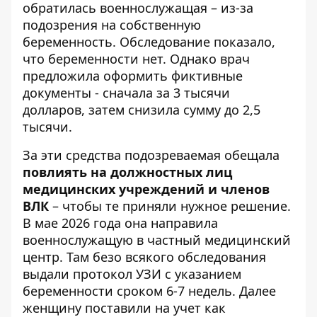
обратилась военнослужащая – из-за
подозрения на собственную
беременность. Обследование показало,
что беременности нет. Однако врач
предложила оформить фиктивные
документы - сначала за 3 тысячи
долларов, затем снизила сумму до 2,5
тысячи.
За эти средства подозреваемая обещала
повлиять на должностных лиц
медицинских учреждений и членов
ВЛК
– чтобы те приняли нужное решение.
В мае 2026 года она направила
военнослужащую в частный медицинский
центр. Там безо всякого обследования
выдали протокол УЗИ с указанием
беременности сроком 6-7 недель. Далее
женщину поставили на учет как