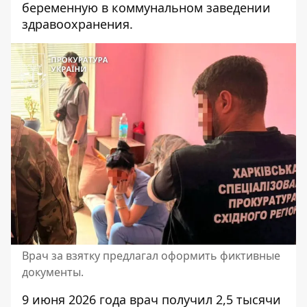
беременную в коммунальном заведении
здравоохранения.
Врач за взятку предлагал оформить фиктивные
документы.
9 июня 2026 года врач получил 2,5 тысячи