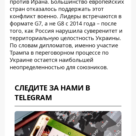
против Ирана. Большинство европейских
стран отказалось поддержать этот
конфликт военно. Лидеры встречаются в
формате G7, а не G8 с 2014 года – после
того, как Россия нарушила суверенитет и
территориальную целостность Украины.
По словам дипломатов, именно
участие
Трампа в переговорном процессе
по
Украине остается наибольшей
неопределенностью для союзников.
СЛЕДИТЕ ЗА НАМИ В
TELEGRAM