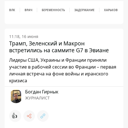
ВЛК
ВРАЧ
БЕРЕМЕННОСТЬ
ЗАДЕРЖАНИЕ
ХАРЬКОВ
11:18, 16 июня
Трамп, Зеленский и Макрон
встретились на саммите G7 в Эвиане
Лидеры США, Украины и Франции приняли
участие в рабочей сессии во Франции – первая
личная встреча на фоне войны и иранского
кризиса
Богдан Гирнык
ЖУРНАЛИСТ
👍