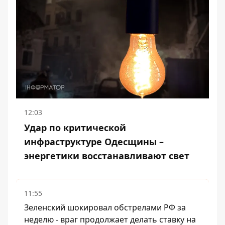
12:03
Удар по критической
инфраструктуре Одесщины –
энергетики восстанавливают свет
11:55
Зеленский шокировал обстрелами РФ за
неделю - враг продолжает делать ставку на