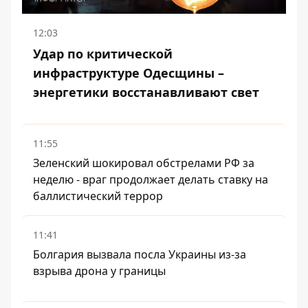
12:03
Удар по критической
инфраструктуре Одесщины –
энергетики восстанавливают свет
11:55
Зеленский шокировал обстрелами РФ за
неделю - враг продолжает делать ставку на
баллистический террор
11:41
Болгария вызвала посла Украины из-за
взрыва дрона у границы