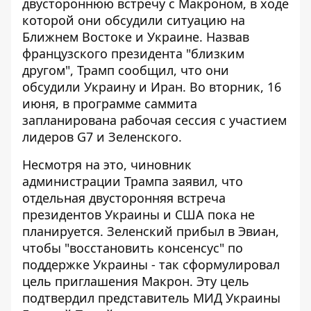
двустороннюю встречу с Макроном, в ходе
которой они обсудили ситуацию на
Ближнем Востоке и Украине. Назвав
французского президента "близким
другом", Трамп сообщил, что они
обсудили Украину и Иран. Во вторник, 16
июня, в программе саммита
запланирована рабочая сессия с участием
лидеров G7 и Зеленского.
Несмотря на это, чиновник
администрации Трампа заявил, что
отдельная двусторонняя встреча
президентов Украины и США пока не
планируется. Зеленский прибыл в Эвиан,
чтобы "восстановить консенсус" по
поддержке Украины - так сформулировал
цель приглашения Макрон. Эту цель
подтвердил представитель МИД Украины