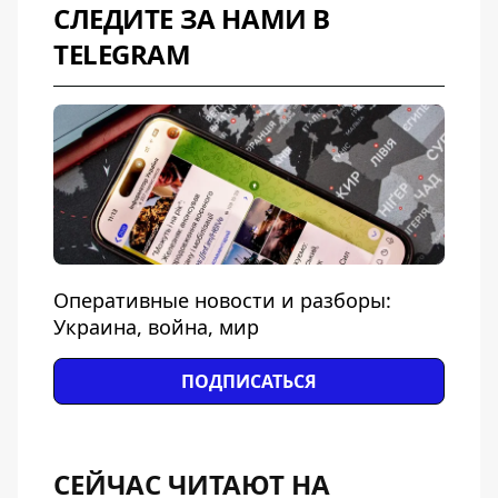
СЛЕДИТЕ ЗА НАМИ В
TELEGRAM
Оперативные новости и разборы:
Украина, война, мир
ПОДПИСАТЬСЯ
СЕЙЧАС ЧИТАЮТ НА