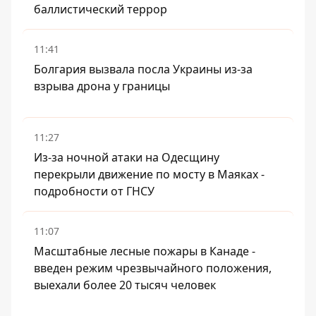
баллистический террор
11:41
Болгария вызвала посла Украины из-за
взрыва дрона у границы
11:27
Из-за ночной атаки на Одесщину
перекрыли движение по мосту в Маяках -
подробности от ГНСУ
11:07
Масштабные лесные пожары в Канаде -
введен режим чрезвычайного положения,
выехали более 20 тысяч человек