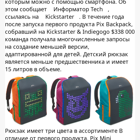
которым можно с помощью смартфона. Об
этом сообщает
Информатор Tech
,
ссылаясь на
Kickstarter
. В течение года
после запуска первого продукта Pix Backpack,
собравший на Kickstarter & Indiegogo $338 000
команда получала многочисленные запросы
на создание меньшей версии,
адаптированной для детей. Детский рюкзак
является меньше предшественника и имеет
15 литров в объеме.
Рюкзак имеет три цвета в ассортименте В
отличие от первого продукта, Pix Mini