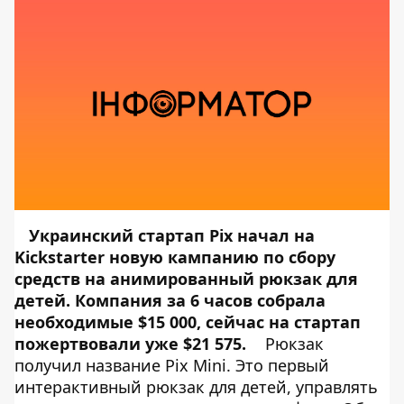
Украинский стартап Pix начал на
Kickstarter новую кампанию по сбору
средств на анимированный рюкзак для
детей. Компания за 6 часов собрала
необходимые $15 000, сейчас на стартап
пожертвовали уже $21 575.
Рюкзак
получил название Pix Mini. Это первый
интерактивный рюкзак для детей, управлять