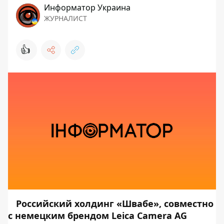
Информатор Украина
ЖУРНАЛИСТ
👍
Российский холдинг «Швабе», совместно
с немецким брендом Leica Camera AG