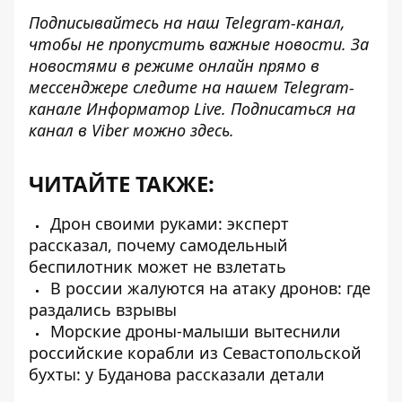
Подписывайтесь на наш
Telegram-канал
,
чтобы не пропустить важные новости. За
новостями в режиме онлайн прямо в
мессенджере следите на нашем Telegram-
канале
Информатор Live
. Подписаться на
канал в Viber можно
здесь
.
ЧИТАЙТЕ ТАКЖЕ:
Дрон своими руками: эксперт
рассказал, почему самодельный
беспилотник может не взлетать
В россии жалуются на атаку дронов: где
раздались взрывы
Морские дроны-малыши вытеснили
российские корабли из Севастопольской
бухты: у Буданова рассказали детали