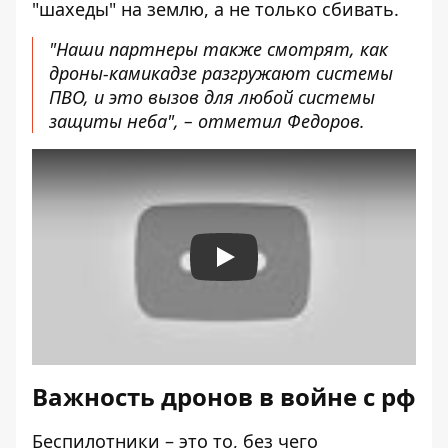
"шахеды" на землю, а не только сбивать.
"Наши партнеры также смотрят, как
дроны-камикадзе разгружают системы
ПВО, и это вызов для любой системы
защиты неба", – отметил Федоров.
Play
Важность дронов в войне с рф
Беспилотники – это то, без чего