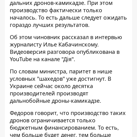
дальних дронов-камикадзе
. При этом
производство фактически только
началось. То есть дальше следует ожидать
гораздо лучших результатов.
Об этом чиновник рассказал в интервью
журналисту Илье Кабачинскому.
Видеоверсия разговора
опубликована в
YouTube на канале "Дія"
.
По словам министра, паритет в нише
условных "шахедов" уже достигнут. В
Украине сейчас около десятка
производителей производят
дальнобойные дроны-камикадзе.
Федоров говорит, что производство таких
дронов ограничивается только
бюджетным финансированием. То есть,
чем больше будет денег, тем больше