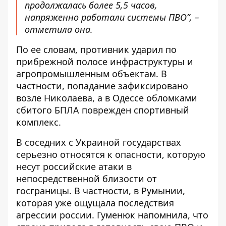
продолжалась более 5,5 часов,
напряженно работали системы ПВО”, –
отметила она.
По ее словам, противник ударил по
прибрежной полосе инфраструктуры и
агропромышленным объектам. В
частности, попадание зафиксировано
возле Николаева, а в Одессе обломками
сбитого БПЛА поврежден спортивный
комплекс.
В соседних с Украиной государствах
серьезно относятся к опасности, которую
несут российские атаки в
непосредственной близости от
госграницы. В частности, в Румынии,
которая уже ощущала последствия
агрессии россии. Гуменюк напомнила, что