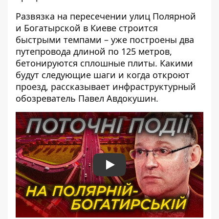
Развязка на пересечении улиц Полярной
и Богатырской в ​​Киеве строится
быстрыми темпами – уже построены два
путепровода длиной по 125 метров,
бетонируются сплошные плиты. Какими
будут следующие шаги и когда откроют
проезд, рассказывает инфраструктурный
обозреватель Павел Авдокушин.
Play