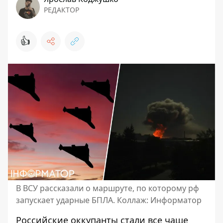
РЕДАКТОР
👍
В ВСУ рассказали о маршруте, по которому рф
запускает ударные БПЛА. Коллаж: Информатор
Российские оккупанты стали все чаще