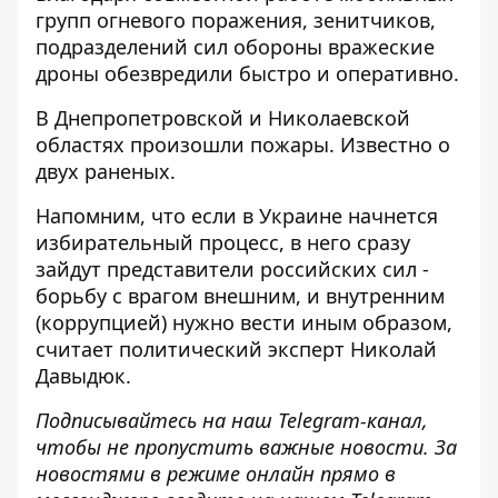
групп огневого поражения, зенитчиков,
подразделений сил обороны вражеские
дроны обезвредили быстро и оперативно.
В Днепропетровской и Николаевской
областях произошли пожары. Известно о
двух раненых.
Напомним, что если в Украине начнется
избирательный процесс, в него сразу
зайдут представители российских сил -
борьбу с врагом внешним, и внутренним
(коррупцией) нужно вести иным образом,
считает политический эксперт Николай
Давыдюк.
Подписывайтесь на наш
Telegram-канал
,
чтобы не пропустить важные новости. За
новостями в режиме онлайн прямо в