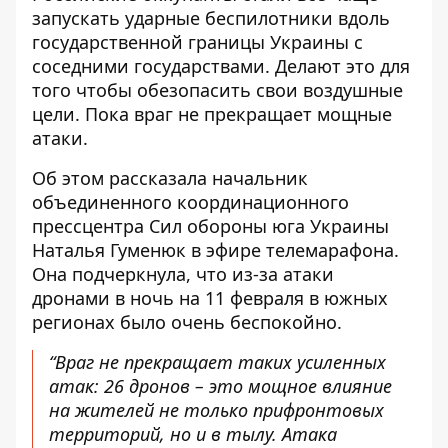
запускать ударные беспилотники вдоль
государственной границы Украины с
соседними государствами. Делают это для
того чтобы обезопасить свои воздушные
цели. Пока враг
не прекращает мощные
атаки
.
Об этом рассказала начальник
объединенного координационного
прессцентра Сил обороны юга Украины
Наталья Гуменюк в эфире телемарафона.
Она подчеркнула, что из-за атаки
дронами в ночь на 11 февраля в южных
регионах было очень беспокойно.
“Враг не прекращает таких усиленных
атак: 26 дронов – это мощное влияние
на жителей не только прифронтовых
территорий, но и в тылу. Атака