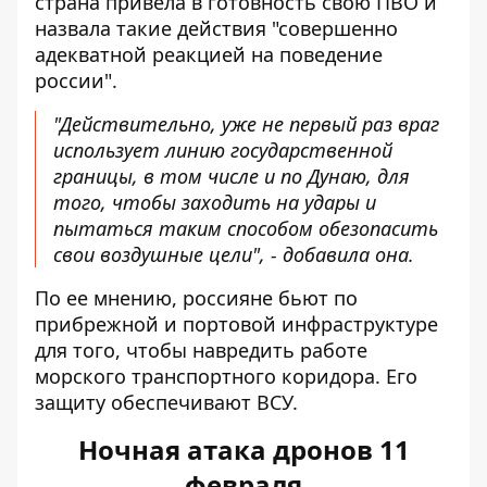
страна привела в готовность свою ПВО и
назвала такие действия "совершенно
адекватной реакцией на поведение
россии".
"Действительно, уже не первый раз враг
использует линию государственной
границы, в том числе и по Дунаю, для
того, чтобы заходить на удары и
пытаться таким способом обезопасить
свои воздушные цели", - добавила она.
По ее мнению, россияне бьют по
прибрежной и портовой инфраструктуре
для того, чтобы навредить работе
морского транспортного коридора. Его
защиту обеспечивают ВСУ.
Ночная атака дронов 11
февраля