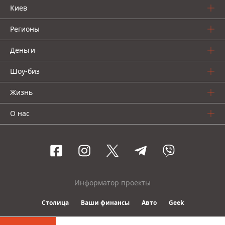
Киев
Регионы
Деньги
Шоу-биз
Жизнь
О нас
Информатор проекты
Столица
Ваши финансы
Авто
Geek