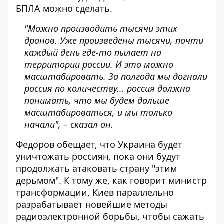
БПЛА можно сделать.
"Можно производить тысячи этих
дронов. Уже произведены тысячи, почти
каждый день где-то пылает на
территории россии. И это можно
масштабировать. За полгода мы догнали
россия по количеству... россия должна
понимать, что мы будем дальше
масштабироваться, и мы только
начали", – сказал он.
Федоров обещает, что Украина будет
уничтожать россиян, пока они будут
продолжать атаковать страну "этим
дерьмом". К тому же, как говорит министр
трансформации, Киев параллельно
разрабатывает новейшие методы
радиоэлектронной борьбы, чтобы сажать