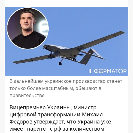
В дальнейшем украинское производство станет
только более масштабным, обещают в
правительстве
Вицепремьер Украины, министр
цифровой трансформации Михаил
Федоров утверждает, что Украина уже
имеет паритет с рф за
количеством