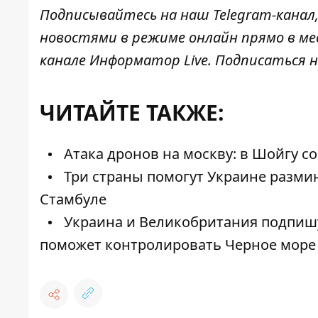
Подписывайтесь на наш
Telegram-канал
новостями в режиме онлайн прямо в ме
канале
Информатор Live
. Подписаться н
ЧИТАЙТЕ ТАКЖЕ:
Атака дронов на москву: в Шойгу с
Три страны помогут Украине разми
Стамбуле
Украина и Великобритания подпишут
поможет контролировать Черное море