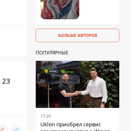
БОЛЬШЕ АВТОРОВ
ПОПУЛЯРНЫЕ
 23
17:20
Uklon приобрел сервис