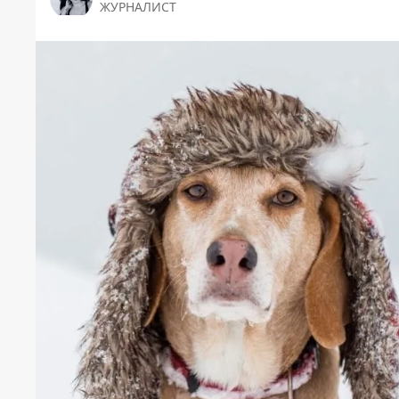
ЖУРНАЛИСТ