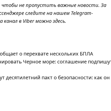
, чтобы не пропустить важные новости. За
ссенджере следите на нашем Telegram-
а канал в Viber можно
здесь
.
ообщает о перехвате нескольких БПЛА
нировать Черное море: соглашение подпишу
 десятилетний пакт о безопасности: как он