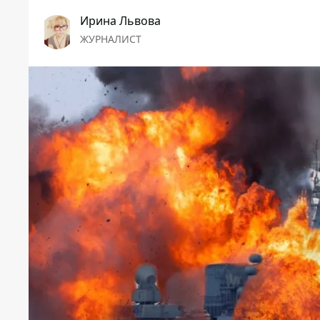
Ирина Львова
ЖУРНАЛИСТ