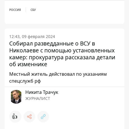
РОССИЯ
СБУ
12:43, 09 февраля 2024
Собирал разведданные о ВСУ в
Николаеве с помощью установленных
камер: прокуратура рассказала детали
об изменнике
Местный житель действовал по указаниям
спецслужб рф
Никита Трачук
ЖУРНАЛИСТ
👍