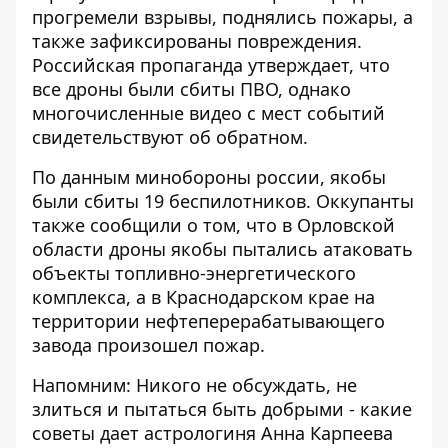
прогремели взрывы, поднялись пожары, а
также зафиксированы повреждения.
Российская пропаганда утверждает, что
все дроны были сбиты ПВО, однако
многочисленные видео с мест событий
свидетельствуют об обратном.
По данным минобороны россии, якобы
были сбиты 19 беспилотников. Оккупанты
также сообщили о том, что в Орловской
области дроны якобы пытались атаковать
объекты топливно-энергетического
комплекса, а в Краснодарском крае на
территории нефтеперерабатывающего
завода произошел пожар.
Напомним: Никого не обсуждать, не
злиться и пытаться быть добрыми - какие
советы дает астрологиня Анна Карпеева