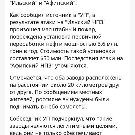
"Ильский" и "Афипский".
Как сообщил источник в "УП",
в
результате атаки
на "Ильский НПЗ"
произошел масштабный пожар,
повреждена установка первичной
переработки нефти мощностью 3,6 млн.
тонн в год. Стоимость такой установки
составляет $50 млн. Последствия атаки на
"Афипский НПЗ" уточняются.
Отмечается, что оба завода расположены
на расстоянии около 20 километров друг
от друга. По сообщениям местных
жителей, россияне вынуждены были
поднимать в небо самолеты.
Собеседник УП подчеркнул, что такие
заводы являются легитимными целями,
ведь они не только обеспечивают