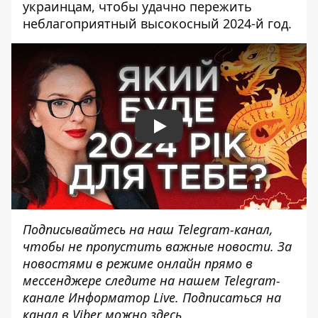
украинцам, чтобы удачно пережить
неблагоприятный высокосный 2024-й год.
Play
Подписывайтесь на наш
Telegram-канал
,
чтобы не пропустить важные новости. За
новостями в режиме онлайн прямо в
мессенджере следите на нашем Telegram-
канале
Информатор Live
. Подписаться на
канал в Viber можно
здесь.