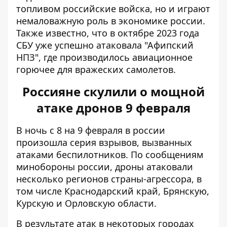
топливом российские войска, но и играют
немаловажную роль в экономике россии.
Также известно, что в октябре 2023 года
СБУ уже успешно атаковала "Афипский
НПЗ", где производилось авиационное
горючее для вражеских самолетов.
Россияне скулили о мощной
атаке дронов 9 февраля
В ночь с 8 на 9 февраля
в россии
произошла серия взрывов
, вызванных
атаками беспилотников. По сообщениям
минобороны россии, дроны атаковали
несколько регионов страны-агрессора, в
том числе Краснодарский край, Брянскую,
Курскую и Орловскую области.
В результате атак в некоторых городах