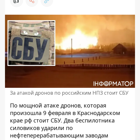
👍
За атакой дронов по российским НПЗ стоит СБУ
По мощной атаке дронов,
которая
произошла 9 февраля в Краснодарском
крае
рф стоит СБУ. Два беспилотника
силовиков ударили по
нефтеперерабатывающим заводам