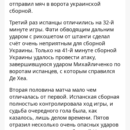
отправил мяч в ворота украинской
сборной.
Третий раз испанцы отличились на 32-й
минуте игры. Фати обводящим дальним
ударом с рикошетом от штанги сделал
счёт очень неприятным для сборной
Украины. Только на 41-й минуте сборной
Украины удалось провести атаку,
завершившуюся ударом Михайличенко по
воротам испанцев, с которым справился
Де Хеа.
Вторая половина матча мало чем
отличалась от первой. Испанская сборная
полностью контролировала ход игры, и
судьба очередного гола была, как
казалось, лишь делом времени. Пятов
отразил несколько очень опасных ударов