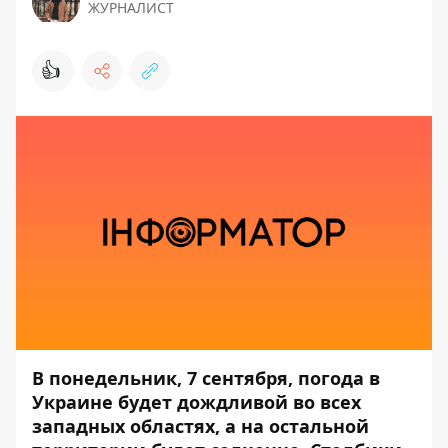
ЖУРНАЛИСТ
👍
В понедельник, 7 сентября, погода в
Украине будет дождливой во всех
западных областях, а на остальной