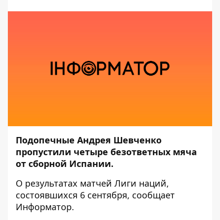
Подопечные Андрея Шевченко
пропустили четыре безответных мяча
от сборной Испании.
О результатах матчей Лиги наций,
состоявшихся 6 сентября, сообщает
Информатор
.