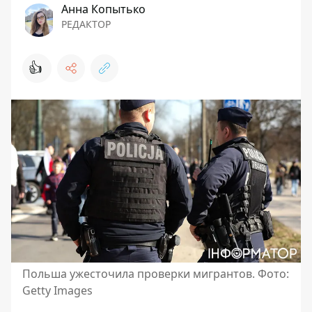
Анна Копытько
РЕДАКТОР
👍
Польша ужесточила проверки мигрантов. Фото:
Getty Images