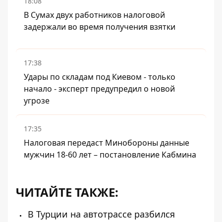
18:08
В Сумах двух работников налоговой
задержали во время получения взятки
17:38
Удары по складам под Киевом - только
начало - эксперт предупредил о новой
угрозе
17:35
Налоговая передаст Минобороны данные
мужчин 18-60 лет – постановление Кабмина
ЧИТАЙТЕ ТАКЖЕ:
В Турции на автотрассе разбился