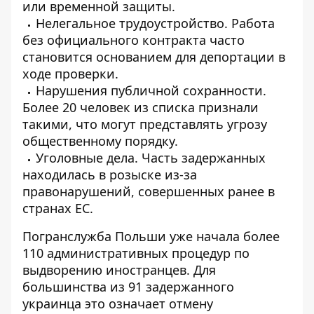
или временной защиты.
Нелегальное трудоустройство. Работа
без официального контракта часто
становится основанием для депортации в
ходе проверки.
Нарушения публичной сохранности.
Более 20 человек из списка признали
такими, что могут представлять угрозу
общественному порядку.
Уголовные дела. Часть задержанных
находилась в розыске из-за
правонарушений, совершенных ранее в
странах ЕС.
Погранслужба Польши уже начала более
110 административных процедур по
выдворению иностранцев. Для
большинства из 91 задержанного
украинца это означает отмену