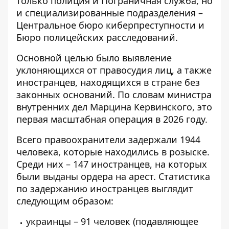
только полиция и Пограничная служба, но
и специализированные подразделения –
Центральное бюро киберпреступности и
Бюро полицейских расследований.
Основной целью было выявление
уклоняющихся от правосудия лиц, а также
иностранцев, находящихся в стране без
законных оснований. По словам министра
внутренних дел Марцина Кервинского, это
первая масштабная операция в 2026 году.
Всего правоохранители задержали 1944
человека, которые находились в розыске.
Среди них – 147 иностранцев, на которых
были выданы ордера на арест. Статистика
по задержанию иностранцев выглядит
следующим образом:
украинцы – 91 человек (подавляющее