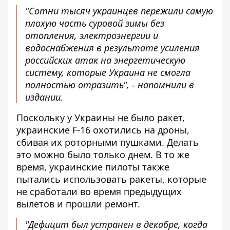
"Сотни тысяч украинцев пережили самую
плохую часть суровой зимы без
отопления, электроэнергии и
водоснабжения в результате усиления
российских атак на энергетическую
систему, которые Украина не смогла
полностью отразить", - напомнили в
издании.
Поскольку у Украины не было ракет,
украинские F-16 охотились на дроны,
сбивая их роторными пушками. Делать
это можно было только днем. В то же
время, украинские пилоты также
пытались использовать ракеты, которые
не сработали во время предыдущих
вылетов и прошли ремонт.
"Дефицит был устранен в декабре, когда