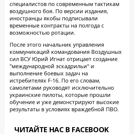
специалистов по современным тактикам
воздушного боя. По версии издания,
иностранцы якобы подписывали
временные контракты на полгода с
возможностью ротации.
После этого начальник управления
коммуникаций командования Воздушных
сил ВСУ
Юрий Игнат
отрицает создание
"международной эскадрильи" и
выполнение боевых задач на
истребителях F-16. По его словам,
самолетами руководят исключительно
украинские пилоты
, которые прошли
обучение и уже демонстрируют высокие
результаты в условиях враждебной ПВО.
ЧИТАЙТЕ НАС В FACEBOOK