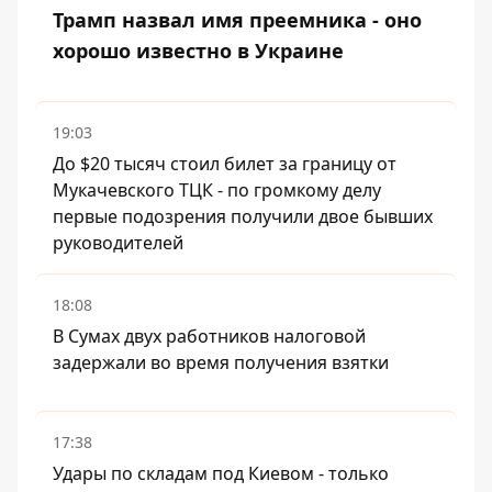
Трамп назвал имя преемника - оно
хорошо известно в Украине
19:03
До $20 тысяч стоил билет за границу от
Мукачевского ТЦК - по громкому делу
первые подозрения получили двое бывших
руководителей
18:08
В Сумах двух работников налоговой
задержали во время получения взятки
17:38
Удары по складам под Киевом - только