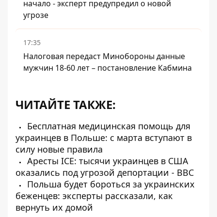
начало - эксперт предупредил о новой
угрозе
17:35
Налоговая передаст Минобороны данные
мужчин 18-60 лет – постановление Кабмина
ЧИТАЙТЕ ТАКЖЕ:
Бесплатная медицинская помощь для
украинцев в Польше: с марта вступают в
силу новые правила
Аресты ICE: тысячи украинцев в США
оказались под угрозой депортации - BBC
Польша будет бороться за украинских
беженцев: эксперты рассказали, как
вернуть их домой