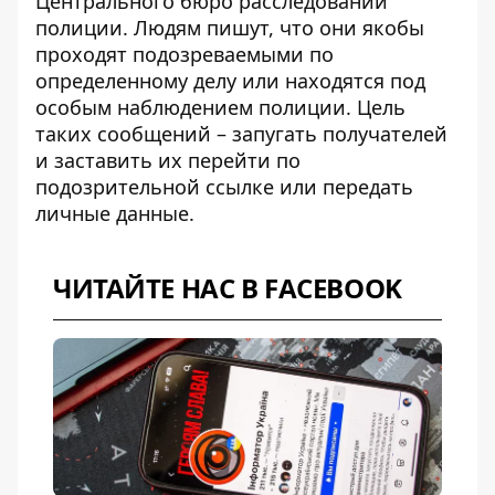
Центрального бюро расследований
полиции. Людям пишут, что они якобы
проходят подозреваемыми
по
определенному делу или находятся под
особым наблюдением полиции. Цель
таких сообщений – запугать получателей
и заставить их перейти по
подозрительной ссылке или передать
личные данные.
ЧИТАЙТЕ НАС В FACEBOOK