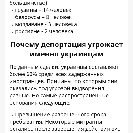
большинство)
грузины – 14 человек
белорусы – 8 человек
молдаване - 3 человека
россияне - 2 человека
Почему депортация угрожает
именно украинцам
По данным сделки, украинцы составляют
более 60% среди всех задержанных
иностранцев. Причины, по которым они
оказались под угрозой выдворения,
разные. Но самые распространенные
основания следующие:
Превышение разрешенного срока
пребывания. Некоторые мигранты
остались после завершения действия виз