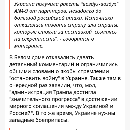
Украина получила ракеты "воздух-воздух"
AIM-9 от партнеров, незадолго до
большой российской атаки. Источники
отказались назвать страну или страны,
которые стояли за поставкой, ссылаясь
на секретность", - говорится в
материале.
В Белом доме отказались давать
детальный комментарий и ограничились
общими словами о якобы стремлении
"остановить войну" в Украине. Также там в
очередной раз заявили, что, мол,
"администрация Трампа достигла
"значительного прогресса" в достижении
мирного соглашения между Украиной и
Россией". В то же время, Украине нужны
западные боеприпасы.