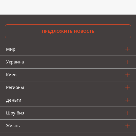
ПРЕДЛОЖИТЬ НОВОСТЬ
Мир
Украина
Киев
Регионы
Деньги
Шоу-биз
Жизнь