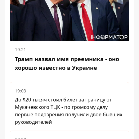
19:21
Трамп назвал имя преемника - оно
хорошо известно в Украине
19:03
До $20 тысяч стоил билет за границу от
Мукачевского ТЦК - по громкому делу
первые подозрения получили двое бывших
руководителей