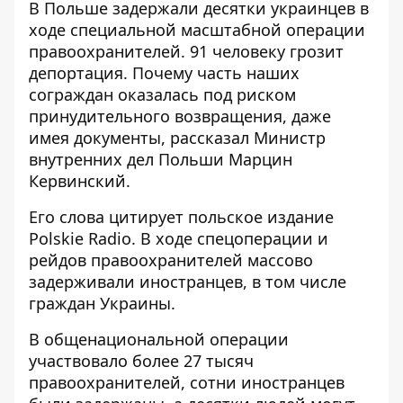
В Польше задержали десятки украинцев в
ходе специальной масштабной операции
правоохранителей. 91 человеку
грозит
депортация
. Почему часть наших
сограждан оказалась под риском
принудительного возвращения, даже
имея документы, рассказал Министр
внутренних дел Польши Марцин
Кервинский.
Его слова цитирует польское издание
Рolskie Radio. В ходе спецоперации и
рейдов правоохранителей
массово
задерживали иностранцев
, в том числе
граждан Украины.
В общенациональной операции
участвовало более 27 тысяч
правоохранителей, сотни иностранцев