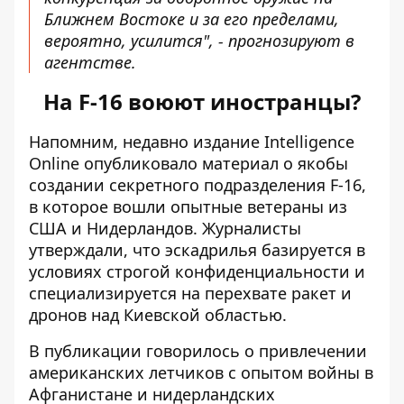
Ближнем Востоке и за его пределами,
вероятно, усилится", - прогнозируют в
агентстве.
На F-16 воюют иностранцы?
Напомним, недавно издание Intelligence
Online
опубликовало материал
о якобы
создании секретного подразделения F-16,
в которое вошли опытные ветераны из
США и Нидерландов. Журналисты
утверждали, что эскадрилья базируется в
условиях строгой конфиденциальности и
специализируется на перехвате ракет и
дронов над Киевской областью.
В публикации говорилось о привлечении
американских летчиков с опытом войны в
Афганистане и нидерландских