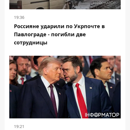
19:36
Россияне ударили по Укрпочте в
Павлограде - погибли две
сотрудницы
19:21