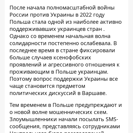
После начала полномасштабной войны
России против Украины в 2022 году
Польша стала одной из наиболее активно
поддерживавших украинцев
стран .
Однако со временем начальная волна
солидарности постепенно ослабевала. В
последнее время в стране фиксировали
больше
случаев ксенофобских
проявлений
и агрессивного отношения к
проживающим в Польше украинцам.
Поэтому вопрос поддержки Украины все
чаще становится предметом
политических дискуссий в Варшаве
.
Тем временем в Польше предупреждают и
о новой волне мошеннических схем.
Злоумышленники начали посылать SMS-
сообщения, представляясь сотрудниками