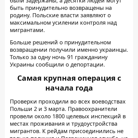
были задержаны, а десятки людей могут
быть принудительно возвращены на
родину. Польские власти заявляют о
максимальном усилении контроля над
мигрантами.
Больше решений о принудительном
возвращении получили именно украинцы.
Только за одну ночь 91 гражданину
Украины сообщили о депортации.
Самая крупная операция с
начала года
Проверки проходили во всех воеводствах
Польши 2 и 3 марта. Правоохранители
провели около 1800 целевых инспекций в
местах проживания и трудоустройства
мигрантов. К рейдам присоединились не