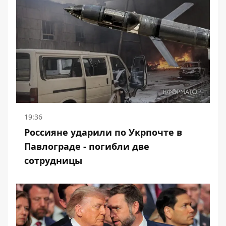
19:36
Россияне ударили по Укрпочте в
Павлограде - погибли две
сотрудницы