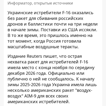
Информатор, открытые источники
Украинские
истребители F-16 оказались
без ракет
для сбивания российских
дронов и баллистики почти на три недели
в начале зимы. Поставки из США иссякли.
В то же время, это пришлось именно на
тот момент, когда Россия готовила
масштабные воздушные теракты.
Издание Reuters пишет, что острая
нехватка ракет для
истребителей F-16
имела место с конца ноября по середину
декабря 2026 года. Официально или
публично о ней не сообщалось. К началу
зимы 2025-2026 года Украина имела лишь
несколько американских ракет "воздух-
воздух" AIM-9 для всех своих
американских истребителей.