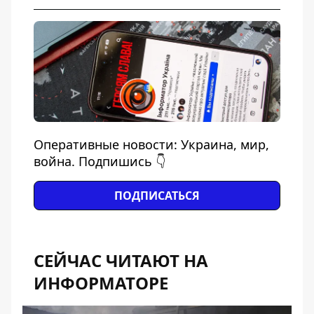
Оперативные новости: Украина, мир,
война. Подпишись 👇
ПОДПИСАТЬСЯ
СЕЙЧАС ЧИТАЮТ НА
ИНФОРМАТОРЕ