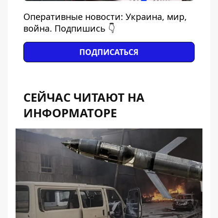
Оперативные новости: Украина, мир,
война. Подпишись 👇
ПОДПИСАТЬСЯ
СЕЙЧАС ЧИТАЮТ НА
ИНФОРМАТОРЕ