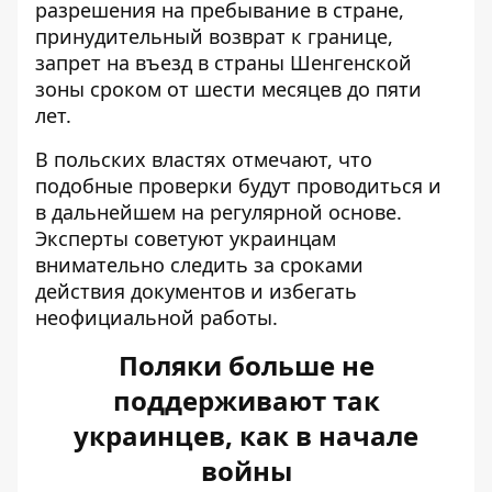
разрешения на пребывание в стране,
принудительный возврат к границе,
запрет на въезд в страны Шенгенской
зоны сроком от шести месяцев до пяти
лет.
В польских властях отмечают, что
подобные проверки будут проводиться и
в дальнейшем на регулярной основе.
Эксперты советуют украинцам
внимательно следить за сроками
действия документов и избегать
неофициальной работы.
Поляки больше не
поддерживают так
украинцев, как в начале
войны