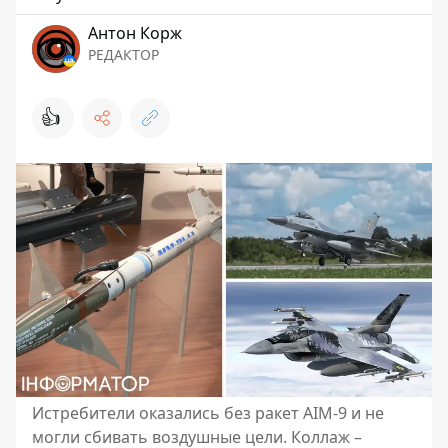
Антон Корж
РЕДАКТОР
👍
Истребители оказались без ракет AIM-9 и не
могли сбивать воздушные цели. Коллаж –