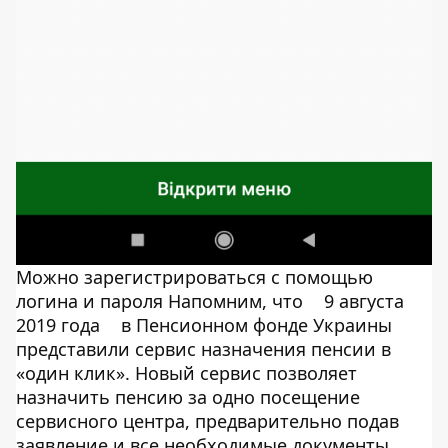
Можно зарегистрироваться с помощью
логина и пароля Напомним, что
9 августа
2019 года
в Пенсионном фонде Украины
представили ​​сервис назначения пенсии в
«один клик». Новый сервис позволяет
назначить пенсию за одно посещение
сервисного центра, предварительно подав
заявление и все необходимые документы