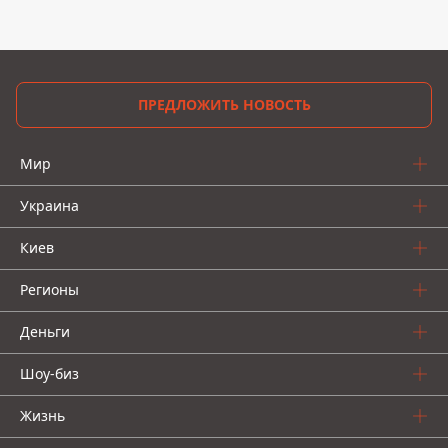
ПРЕДЛОЖИТЬ НОВОСТЬ
Мир
Украина
Киев
Регионы
Деньги
Шоу-биз
Жизнь