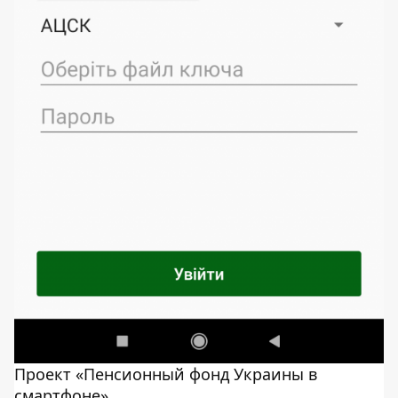
Проект «Пенсионный фонд Украины в
смартфоне»