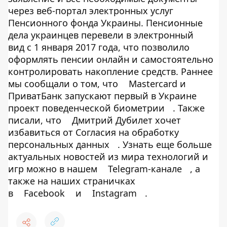
через веб-портал электронных услуг
Пенсионного фонда Украины. Пенсионные
дела украинцев перевели в электронный
вид с 1 января 2017 года, что позволило
оформлять пенсии онлайн и самостоятельно
контролировать накопление средств. Раннее
мы сообщали о том, что
Mastercard и
ПриватБанк запускают первый в Украине
проект поведенческой биометрии
. Также
писали, что
Дмитрий Дубилет хочет
избавиться от Согласия на обработку
персональных данных
. Узнать еще больше
актуальных новостей из мира технологий и
игр можно в нашем
Telegram-канале
, а
также на наших страничках
в
Facebook
и
Instagram
.