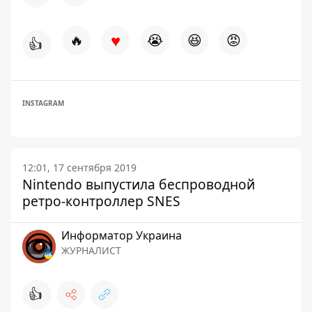
♥
🔥
😭
😆
😡
👍
INSTAGRAM
12:01, 17 сентября 2019
Nintendo выпустила беспроводной
ретро-контроллер SNES
Информатор Украина
ЖУРНАЛИСТ
👍