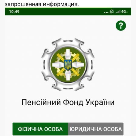
запрошенная информация.