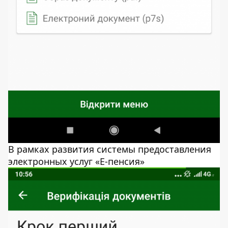
В рамках развития системы предоставления
электронных услуг «Е-пенсия»