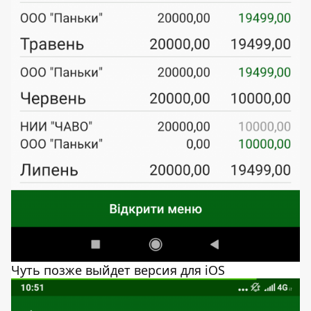
Чуть позже выйдет версия для iOS