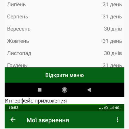
Интерфейс приложения