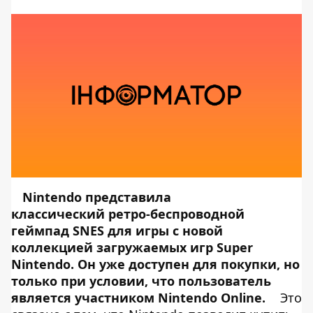
Nintendo представила
классический ретро-беспроводной
геймпад SNES для игры с новой
коллекцией загружаемых игр Super
Nintendo. Он уже
доступен для покупки
, но
только при условии, что пользователь
является участником Nintendo Online.
Это