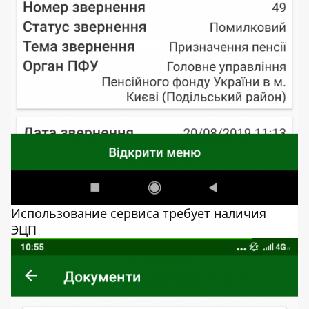
Использование сервиса требует наличия
ЭЦП