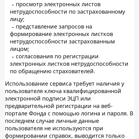
просмотр электронных листов
нетрудоспособности по застрахованному
лицу;
представление запросов на
формирование электронных листков
нетрудоспособности застрахованным
лицом;
согласования по регистрации
электронных листков нетрудоспособности
по обращению страхователей.
Использование сервиса требует наличия у
пользователя ключа квалифицированной
электронной подписи ЭЦП или
предварительной регистрации на веб-
портале Фонда с помощью логина и пароля. В
последнем случае личные данные
пользователя не используются при
формировании справок, выводится только