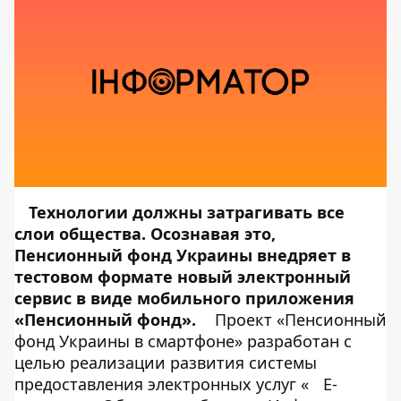
Технологии должны затрагивать все
слои общества. Осознавая это,
Пенсионный фонд Украины внедряет в
тестовом формате новый электронный
сервис в виде мобильного приложения
«Пенсионный фонд».
Проект «Пенсионный
фонд Украины в смартфоне» разработан с
целью реализации развития системы
предоставления электронных услуг «
Е-