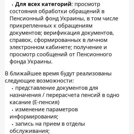
Для всех категорий
: просмотр
состояния обработки обращений в
Пенсионный фонд Украины, в том числе
прикрепленных к обращениям
документов; верификация документов,
справок, сформированных в личном
электронном кабинете; получение и
просмотр сообщений от Пенсионного
фонда Украины.
В ближайшее время будут реализованы
следующие возможности:
представление документов для
назначения / перерасчета пенсий в одно
касание (Е-пенсия)
изменение параметров
информирования;
запись на прием в отделы
обслуживания;