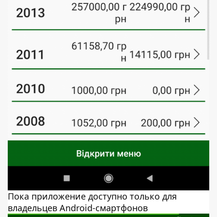
Пока приложение доступно только для
владельцев Android-смартфонов