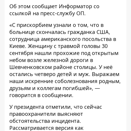
Об этом сообщает
Информатор
со
ссылкой на пресс-службу
ОП
.
«С прискорбием узнали о том, что в
больнице скончалась гражданка США,
сотрудница американского посольства в
Киеве. Женщину с травмой головы 30
сентября нашли прохожие под открытым
небом возле железной дороги в
Шевченковском районе столицы. У неё
остались четверо детей и муж. Выражаем
наши искренние соболезнования родным,
друзьям и коллегам погибшей», —
говорится в сообщении.
У президента отметили, что сейчас
правоохранители выясняют
обстоятельства инцидента.
Рассматривается версия как