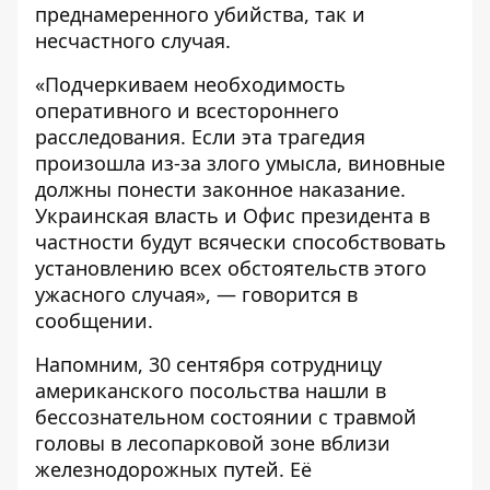
преднамеренного убийства, так и
несчастного случая.
«Подчеркиваем необходимость
оперативного и всестороннего
расследования. Если эта трагедия
произошла из-за злого умысла, виновные
должны понести законное наказание.
Украинская власть и Офис президента в
частности будут всячески способствовать
установлению всех обстоятельств этого
ужасного случая», — говорится в
сообщении.
Напомним, 30 сентября сотрудницу
американского посольства нашли в
бессознательном состоянии с травмой
головы в лесопарковой зоне
вблизи
железнодорожных путей
. Её