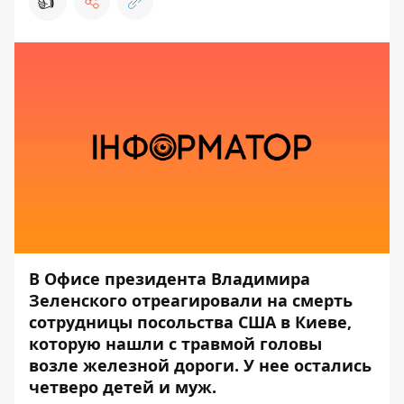
👍
В Офисе президента Владимира
Зеленского отреагировали на смерть
сотрудницы посольства США в Киеве,
которую нашли с травмой головы
возле железной дороги. У нее остались
четверо детей и муж.