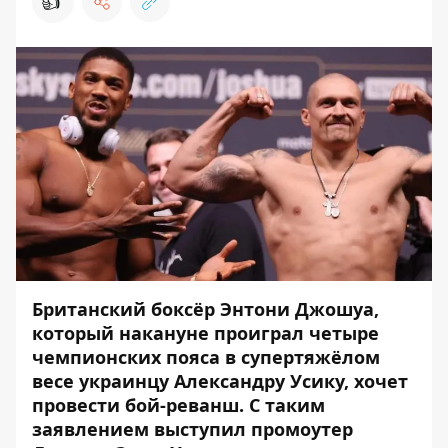
👍
Британский боксёр Энтони Джошуа,
который накануне проиграл четыре
чемпионских пояса в супертяжёлом
весе украинцу Александру Усику, хочет
провести бой-реванш. С таким
заявлением выступил промоутер