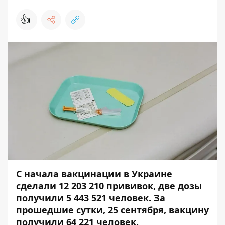
👍
С начала вакцинации в Украине
сделали 12 203 210 прививок, две дозы
получили 5 443 521 человек. За
прошедшие сутки, 25 сентября, вакцину
получили 64 221 человек.