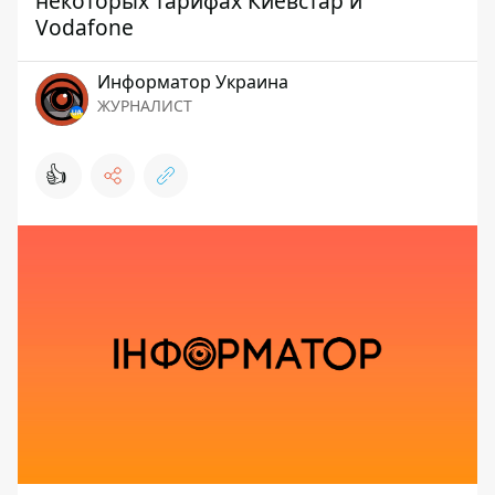
некоторых тарифах Киевстар и
Vodafone
Информатор Украина
ЖУРНАЛИСТ
👍