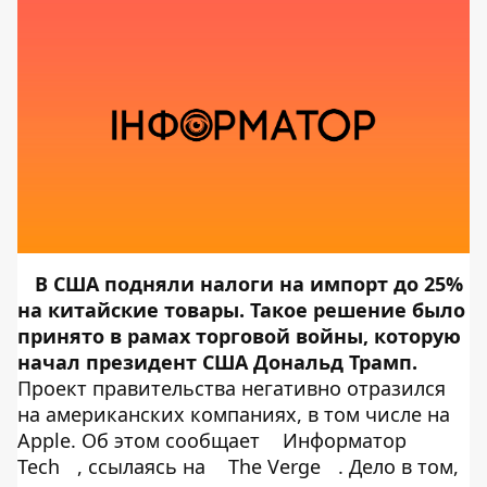
В США подняли налоги на импорт до 25%
на китайские товары. Такое решение было
принято в рамах торговой войны, которую
начал президент США Дональд Трамп.
Проект правительства негативно отразился
на американских компаниях, в том числе на
Apple. Об этом сообщает
Информатор
Tech
, ссылаясь на
The Verge
. Дело в том,