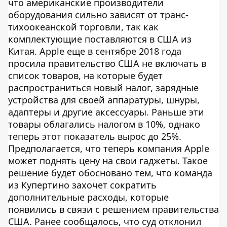
что американские производители
оборудования сильно зависят от транс-
тихоокеанской торговли, так как
комплектующие поставляются в США из
Китая. Apple еще в сентябре 2018 года
просила правительство США не включать в
список товаров, на которые будет
распространиться новый налог, зарядные
устройства для своей аппаратуры, шнуры,
адаптеры и другие аксессуары. Раньше эти
товары облагались налогом в 10%, однако
теперь этот показатель вырос до 25%.
Предполагается, что теперь компания Apple
может поднять цену на свои гаджеты. Такое
решение будет обосновано тем, что команда
из Купертино захочет сократить
дополнительные расходы, которые
появились в связи с решением правительства
США. Ранее сообщалось, что суд отклонил