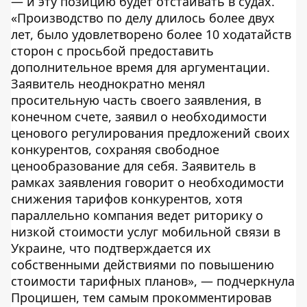
— и эту позицию будет отстаивать в судах.
«Производство по делу длилось более двух
лет, было удовлетворено более 10 ходатайств
сторон с просьбой предоставить
дополнительное время для аргументации.
Заявитель неоднократно менял
просительную часть своего заявления, в
конечном счете, заявил о необходимости
ценового регулирования предложений своих
конкурентов, сохраняя свободное
ценообразование для себя. Заявитель в
рамках заявления говорит о необходимости
снижения тарифов конкурентов, хотя
параллельно компания ведет риторику о
низкой стоимости услуг мобильной связи в
Украине, что подтверждается их
собственными действиями по повышению
стоимости тарифных планов», — подчеркнула
Процишен, тем самым прокомментировав