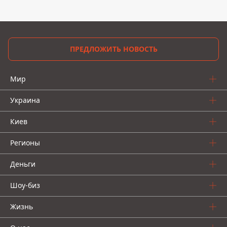
ПРЕДЛОЖИТЬ НОВОСТЬ
Мир
Украина
Киев
Регионы
Деньги
Шоу-биз
Жизнь