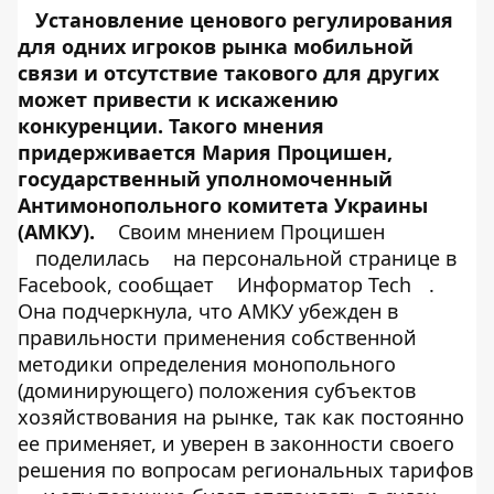
Установление ценового регулирования
для одних игроков рынка мобильной
связи и отсутствие такового для других
может привести к искажению
конкуренции. Такого мнения
придерживается Мария Процишен,
государственный уполномоченный
Антимонопольного комитета Украины
(АМКУ).
Своим мнением Процишен
поделилась
на персональной странице в
Facebook, сообщает
Информатор Tech
.
Она подчеркнула, что АМКУ убежден в
правильности применения собственной
методики определения монопольного
(доминирующего) положения субъектов
хозяйствования на рынке, так как постоянно
ее применяет, и уверен в законности своего
решения по вопросам региональных тарифов