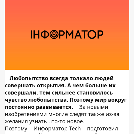
Любопытство всегда толкало людей
совершать открытия. А чем больше их
совершали, тем сильнее становилось
чувство любопытства. Поэтому мир вокруг
постоянно развивается.
За новыми
изобретениями многие следят также из-за
желания узнать что-то новое.
Поэтому
Информатор Tech
подготовил