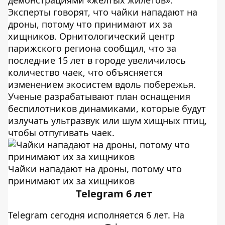
Эксперты говорят, что чайки нападают на
дроны, потому что принимают их за
хищников. Орнитологический центр
парижского региона сообщил, что за
последние 15 лет в городе увеличилось
количество чаек, что объясняется
изменением экосистем вдоль побережья.
Ученые разрабатывают план оснащения
беспилотников динамиками, которые будут
излучать ультразвук или шум хищных птиц,
чтобы отпугивать чаек.
Чайки нападают на дроны, потому что
принимают их за хищников
Telegram 6 лет
Telegram сегодня исполняется 6 лет. На