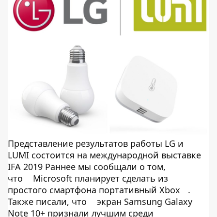
Представление результатов работы LG и
LUMI состоится на международной выставке
IFA 2019 Раннее мы сообщали о том,
что
Microsoft планирует сделать из
простого смартфона портативный Xbox
.
Также писали, что
экран Samsung Galaxy
Note 10+ признали лучшим среди