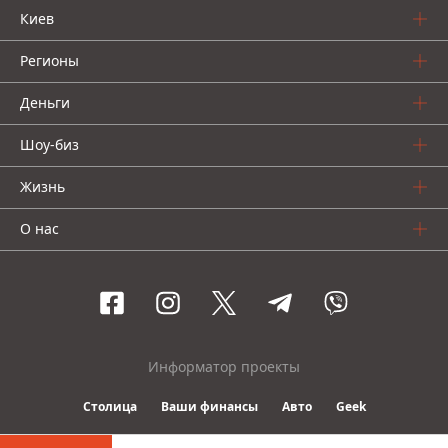
Киев
Регионы
Деньги
Шоу-биз
Жизнь
О нас
Информатор проекты
Столица
Ваши финансы
Авто
Geek