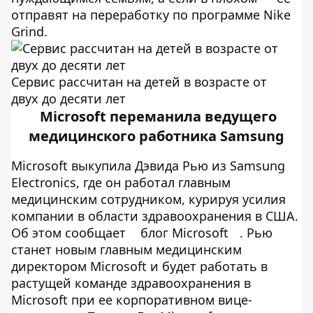
отправят на переработку по программе Nike
Grind.
Сервис рассчитан на детей в возрасте от
двух до десяти лет
Microsoft переманила ведущего
медицинского работника Samsung
Microsoft выкупила Дэвида Рью из Samsung
Electronics, где он работал главным
медицинским сотрудником, курируя усилия
компании в области здравоохранения в США.
Об этом сообщает
блог Microsoft
. Рью
станет новым главным медицинским
директором Microsoft и будет работать в
растущей команде здравоохранения в
Microsoft при ее корпоративном вице-