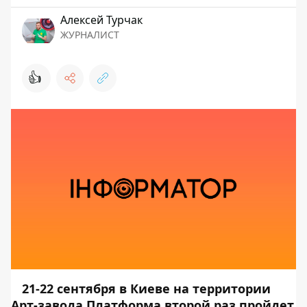
Алексей Турчак
ЖУРНАЛИСТ
👍
21-22 сентября в Киеве на территории
Арт-завода Платформа второй раз пройдет