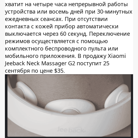
хватит на четыре часа непрерывной работы
устройства или восемь дней при 30-минутных
ежедневных сеансах. При отсутствии
контакта с кожей прибор автоматически
выключается через 60 секунд. Переключение
режимов осуществляется с помощью
комплектного беспроводного пульта или
мобильного приложения. В продажу Xiaomi
Jeeback Neck Massager G2 поступит 25
сентября по цене $35.