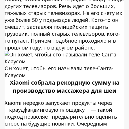
других телевизоров. Речь идет о больших,
тяжелых старых телевизорах. На его счету их
уже более 50 у подъездов людей. Кого-то он
смешит, заставляя полицейских тащить
грузовик, полный старых телевизоров, кого-
то пугает. Причем подобное проходило и в
прошлом году, но в другом районе.
Он хочет, чтобы его называли теле-Санта-
Клаусом
Xiaomi собрала рекордную сумму на
производство массажера для шеи
Xiaomi нередко запускает продукты через
краудфандинговую площадку
— такой
подход позволяет предварительно оценить
спрос на будущие новинки. Очередным