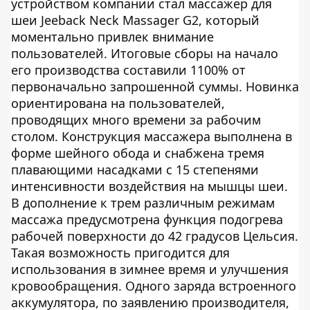
устройством компании стал массажер для
шеи Jeeback Neck Massager G2, который
моментально привлек внимание
пользователей. Итоговые сборы на начало
его производства составили 1100% от
первоначально запрошенной суммы. Новинка
ориентирована на пользователей,
проводящих много времени за рабочим
столом. Конструкция массажера выполнена в
форме шейного обода и снабжена тремя
плавающими насадками с 15 степенями
интенсивности воздействия на мышцы шеи.
В дополнение к трем различным режимам
массажа предусмотрена функция подогрева
рабочей поверхности до 42 градусов Цельсия.
Такая возможность пригодится для
использования в зимнее время и улучшения
кровообращения. Одного заряда встроенного
аккумулятора, по заявлению производителя,