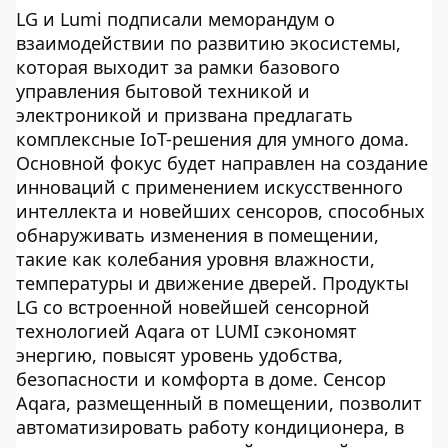
LG и Lumi подписали меморандум о
взаимодействии по развитию экосистемы,
которая выходит за рамки базового
управления бытовой техникой и
электроникой и призвана предлагать
комплексные IoT-решения для умного дома.
Основной фокус будет направлен на создание
инноваций с применением искусственного
интеллекта и новейших сенсоров, способных
обнаруживать изменения в помещении,
такие как колебания уровня влажности,
температуры и движение дверей. Продукты
LG со встроенной новейшей сенсорной
технологией Aqara от LUMI сэкономят
энергию, повысят уровень удобства,
безопасности и комфорта в доме. Сенсор
Aqara, размещенный в помещении, позволит
автоматизировать работу кондиционера, в