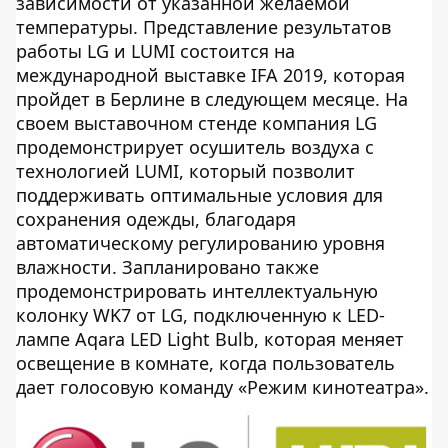
зависимости от указанной желаемой
температуры. Представление результатов
работы LG и LUMI состоится на
международной выставке IFA 2019, которая
пройдет в Берлине в следующем месяце. На
своем выставочном стенде компания LG
продемонстрирует осушитель воздуха с
технологией LUMI, который позволит
поддерживать оптимальные условия для
сохранения одежды, благодаря
автоматическому регулированию уровня
влажности. Запланировано также
продемонстрировать интеллектуальную
колонку WK7 от LG, подключенную к LED-
лампе Aqara LED Light Bulb, которая меняет
освещение в комнате, когда пользователь
дает голосовую команду «Режим кинотеатра».