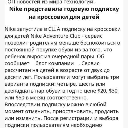
ТОП новостей из мира технологий.
Nike представила годовую подписку
на кроссовки для детей
Nike запустила в США подписку на кроссовки
для детей Nike Adventure Club - сервис
позволит родителям меньше беспокоиться о
постоянной покупке обуви из-за того, что
ребенок вырос из очередной пары. Об
сообщает
блог компании
. Сервис
рассчитан на детей в возрасте от двух до
десяти лет. Пользователи могут выбрать три
варианта подписки: четыре, шесть или
двенадцать пар обуви в год по цене $20, $30
или $50 в месяц соответственно.
Впоследствии подписку можно в любой
момент отменить, приостановить, продлить
или изменить. После регистрации и выбора
подписки пользователям необходимо