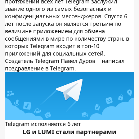
протяжении всех лет Telegram заслужил
звание одного из самых безопасных и
конфиденциальных мессенджеров. Спустя 6
лет после запуска он является третьим по
величине приложением для обмена
сообщениями в мире по количеству стран, в
которых Telegram входит в топ-10
приложений для социальных сетей.
Создатель Telegram Павел Дуров
написал
поздравление в Telegram.
Telegram исполняется 6 лет
LG и LUMI стали партнерами