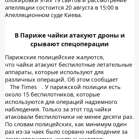
апелляции состоится 20 августа в 15:00 в
Апелляционном суде Киева.
В Париже чайки атакуют дроны и
срывают спецоперации
Парижские полицейские жалуются,
что чайки атакуют беспилотные летательные
аппараты, которые используют для
различных операций. Об этом сообщает
The Times
. У парижской полиции есть
около 15 беспилотников, которые
используются для операций надземного
наблюдения. Только за этот год чайки
атаковали беспилотники не менее десяти раз.
По словам полицейских, как минимум один
раз из-за чаек было сорвано наблюдение за
демонстрациями «желтых жилетов».