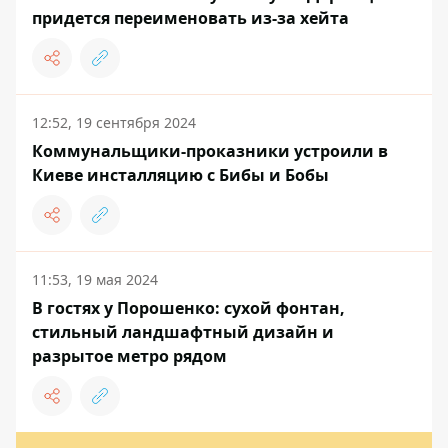
придется переименовать из-за хейта
12:52, 19 сентября 2024
Коммунальщики-проказники устроили в
Киеве инсталляцию с Бибы и Бобы
11:53, 19 мая 2024
В гостях у Порошенко: сухой фонтан,
стильный ландшафтный дизайн и
разрытое метро рядом