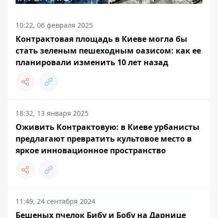
10:22, 06 февраля 2025
Контрактовая площадь в Киеве могла бы
стать зеленым пешеходным оазисом: как ее
планировали изменить 10 лет назад
18:32, 13 января 2025
Оживить Контрактовую: в Киеве урбанисты
предлагают превратить культовое место в
яркое инновационное пространство
11:49, 24 сентября 2024
Бешеных пчелок Бибу и Бобу на Дарнице