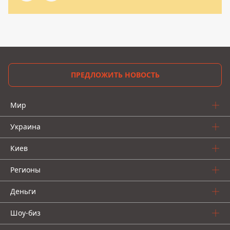
ПРЕДЛОЖИТЬ НОВОСТЬ
Мир
Украина
Киев
Регионы
Деньги
Шоу-биз