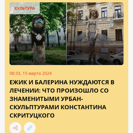
КУЛЬТУРА
08:33, 15 марта 2024
ЕЖИК И БАЛЕРИНА НУЖДАЮТСЯ В
ЛЕЧЕНИИ: ЧТО ПРОИЗОШЛО СО
ЗНАМЕНИТЫМИ УРБАН-
СКУЛЬПТУРАМИ КОНСТАНТИНА
СКРИТУЦКОГО