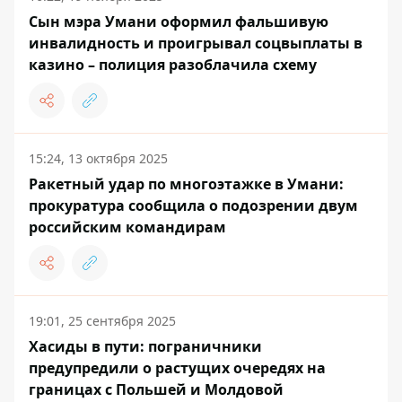
Сын мэра Умани оформил фальшивую
инвалидность и проигрывал соцвыплаты в
казино – полиция разоблачила схему
15:24, 13 октября 2025
Ракетный удар по многоэтажке в Умани:
прокуратура сообщила о подозрении двум
российским командирам
19:01, 25 сентября 2025
Хасиды в пути: пограничники
предупредили о растущих очередях на
границах с Польшей и Молдовой