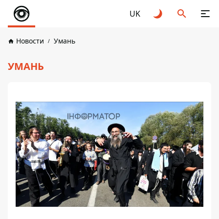
UK
Новости
Умань
УМАНЬ