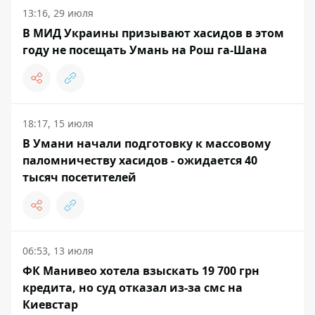
13:16, 29 июля
В МИД Украины призывают хасидов в этом
году не посещать Умань на Рош га-Шана
18:17, 15 июля
В Умани начали подготовку к массовому
паломничеству хасидов - ожидается 40
тысяч посетителей
06:53, 13 июля
ФК Манивео хотела взыскать 19 700 грн
кредита, но суд отказал из-за смс на
Киевстар