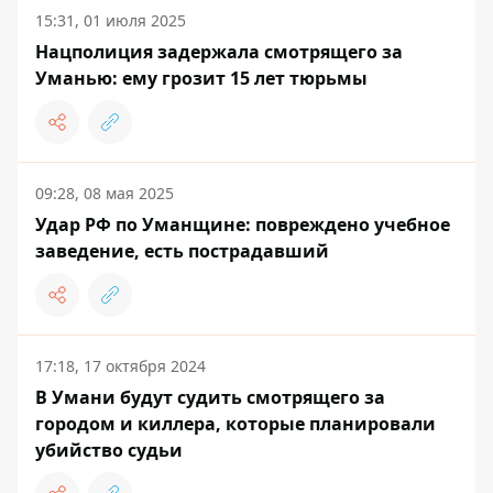
15:31, 01 июля 2025
Нацполиция задержала смотрящего за
Уманью: ему грозит 15 лет тюрьмы
09:28, 08 мая 2025
Удар РФ по Уманщине: повреждено учебное
заведение, есть пострадавший
17:18, 17 октября 2024
В Умани будут судить смотрящего за
городом и киллера, которые планировали
убийство судьи