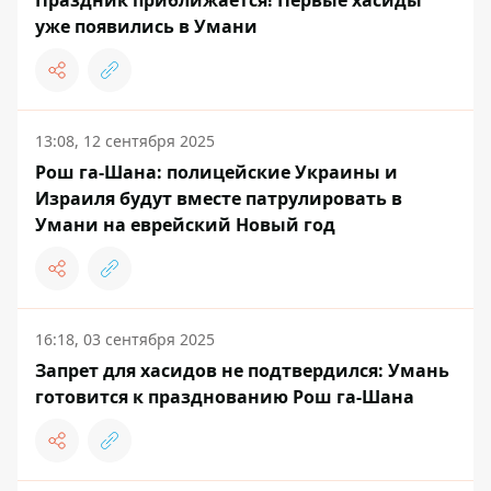
уже появились в Умани
13:08, 12 сентября 2025
Рош га-Шана: полицейские Украины и
Израиля будут вместе патрулировать в
Умани на еврейский Новый год
16:18, 03 сентября 2025
Запрет для хасидов не подтвердился: Умань
готовится к празднованию Рош га-Шана