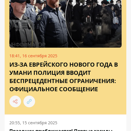
18:41, 16 сентября 2025
ИЗ-ЗА ЕВРЕЙСКОГО НОВОГО ГОДА В
УМАНИ ПОЛИЦИЯ ВВОДИТ
БЕСПРЕЦЕДЕНТНЫЕ ОГРАНИЧЕНИЯ:
ОФИЦИАЛЬНОЕ СООБЩЕНИЕ
20:55, 15 сентября 2025
Праздник приближается! Первые хасиды