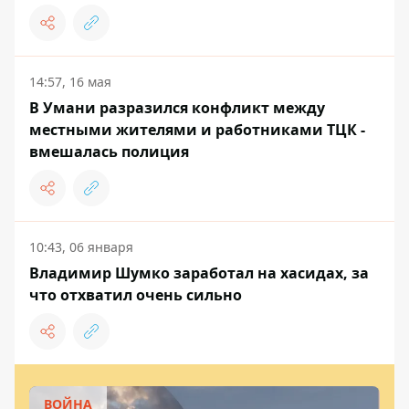
14:57, 16 мая
В Умани разразился конфликт между
местными жителями и работниками ТЦК -
вмешалась полиция
10:43, 06 января
Владимир Шумко заработал на хасидах, за
что отхватил очень сильно
ВОЙНА