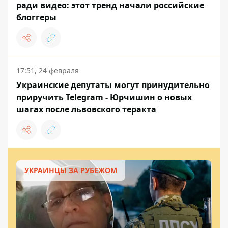
ради видео: этот тренд начали российские
блоггеры
17:51, 24 февраля
Украинские депутаты могут принудительно
приручить Telegram - Юрчишин о новых
шагах после львовского теракта
УКРАИНЦЫ ЗА РУБЕЖОМ