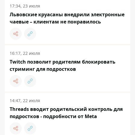
17:34, 23 июля
Львовские круасаны внедрили электронные
чаевые – клиентам не понравилось
16:17, 22 июля
Twitch позволит родителям блокировать
стриминг для подростков
14:47, 22 июля
Threads вводит родительский контроль для
подростков - подробности от Meta