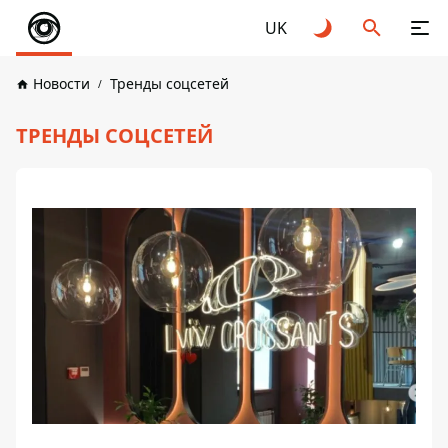
UK
Новости
Тренды соцсетей
ТРЕНДЫ СОЦСЕТЕЙ