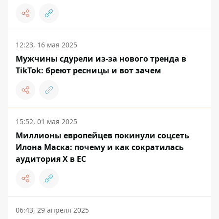
12:23, 16 мая 2025
Мужчины сдурели из-за нового тренда в
TikTok: бреют ресницы и вот зачем
15:52, 01 мая 2025
Миллионы европейцев покинули соцсеть
Илона Маска: почему и как сократилась
аудитория X в ЕС
06:43, 29 апреля 2025