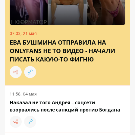
07:03, 21 мая
ЕВА БУШМИНА ОТПРАВИЛА НА
ONLYFANS НЕ ТО ВИДЕО - НАЧАЛИ
ПИСАТЬ КАКУЮ-ТО ФИГНЮ
11:58, 04 мая
Наказал не того Андрея – соцсети
взорвались после санкций против Богдана