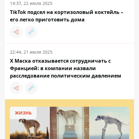
14:37, 22 июля 2025
TikTok подсел на кортизоловый коктейль –
его легко приготовить дома
22:44, 21 июля 2025
X Маска отказывается сотрудничать с
Францией: в компании назвали
расследование политическим давлением
ЖИЗНЬ