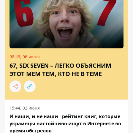
08:43, 06 июня
67, SIX SEVEN – ЛЕГКО ОБЪЯСНИМ
ЭТОТ МЕМ ТЕМ, КТО НЕ В ТЕМЕ
15:44, 02 июня
И наши, и не наши - рейтинг книг, которые
украинцы настойчиво ищут в Интернете во
время обстрелов