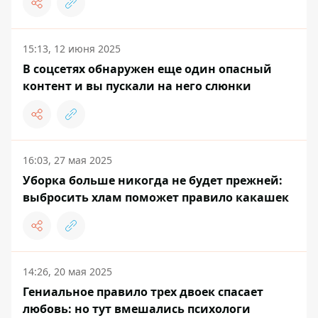
15:13, 12 июня 2025
В соцсетях обнаружен еще один опасный
контент и вы пускали на него слюнки
16:03, 27 мая 2025
Уборка больше никогда не будет прежней:
выбросить хлам поможет правило какашек
14:26, 20 мая 2025
Гениальное правило трех двоек спасает
любовь: но тут вмешались психологи