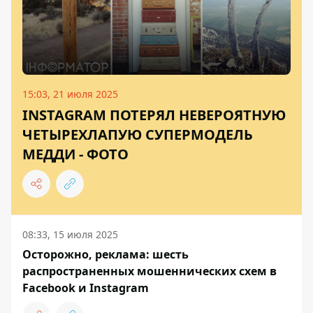
15:03, 21 июля 2025
INSTAGRAM ПОТЕРЯЛ НЕВЕРОЯТНУЮ
ЧЕТЫРЕХЛАПУЮ СУПЕРМОДЕЛЬ
МЕДДИ - ФОТО
08:33, 15 июля 2025
Осторожно, реклама: шесть
распространенных мошеннических схем в
Facebook и Instagram