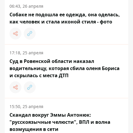
06:43, 26 апреля
Собаке не подошла ее одежда, она оделась,
как человек и стала иконой стиля - фото
17:18, 25 апреля
Суд в Ровенской области наказал
водительницу, которая сбила оленя Бориса
и скрылась с места ДТП
15:50, 25 апреля
Скандал вокруг Эммы Антонюк:
"русскоязычные челюсти", ВПЛ и волна
возмущения в сети