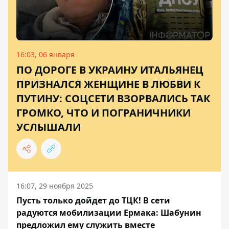
16:03, 06 января
ПО ДОРОГЕ В УКРАИНУ ИТАЛЬЯНЕЦ
ПРИЗНАЛСЯ ЖЕНЩИНЕ В ЛЮБВИ К
ПУТИНУ: СОЦСЕТИ ВЗОРВАЛИСЬ ТАК
ГРОМКО, ЧТО И ПОГРАНИЧНИКИ
УСЛЫШАЛИ
16:07, 29 ноября 2025
Пусть только дойдет до ТЦК! В сети
радуются мобилизации Ермака: Шабунин
предложил ему служить вместе