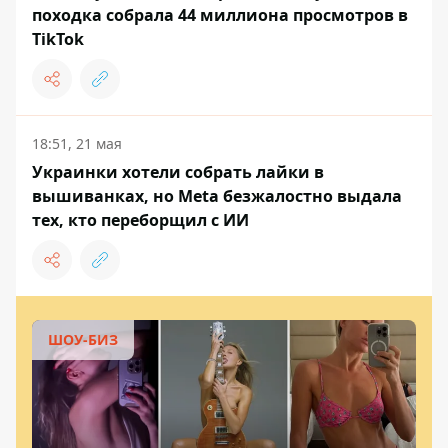
походка собрала 44 миллиона просмотров в
TikTok
18:51, 21 мая
Украинки хотели собрать лайки в
вышиванках, но Meta безжалостно выдала
тех, кто переборщил с ИИ
ШОУ-БИЗ