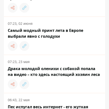
07:23, 02 июня
Самый модный принт лета в Европе
выбрали явно с голодухи
07:23, 23 мая
Драка молодой оленихи с собакой попала
на видео – кто здесь настоящий хозяин леса
06:43, 22 мая
Пес испугал весь интернет - его жуткая