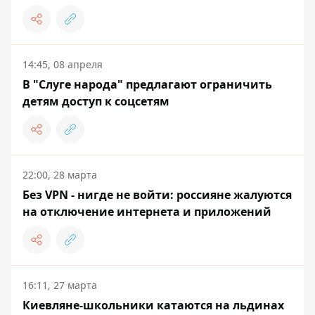
14:45, 08 апреля
В "Слуге народа" предлагают ограничить
детям доступ к соцсетям
22:00, 28 марта
Без VPN - нигде не войти: россияне жалуются
на отключение интернета и приложений
16:11, 27 марта
Киевляне-школьники катаются на льдинах