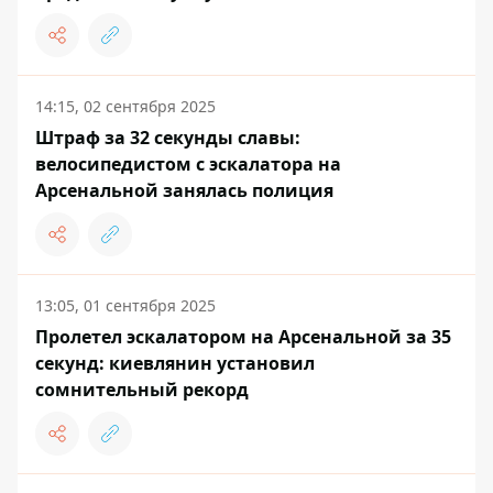
14:15, 02 сентября 2025
Штраф за 32 секунды славы:
велосипедистом с эскалатора на
Арсенальной занялась полиция
13:05, 01 сентября 2025
Пролетел эскалатором на Арсенальной за 35
секунд: киевлянин установил
сомнительный рекорд