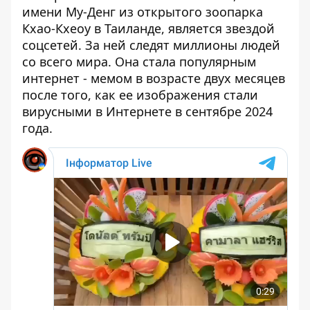
имени Му-Денг из открытого зоопарка
Кхао-Кхеоу в Таиланде, является звездой
соцсетей. За ней следят миллионы людей
со всего мира. Она стала популярным
интернет - мемом в возрасте двух месяцев
после того, как ее изображения стали
вирусными в Интернете в сентябре 2024
года.