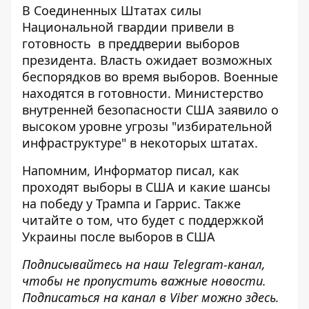
В Соединенных Штатах силы
Национальной гвардии
привели в
готовность
в преддверии выборов
президента. Власть ожидает возможных
беспорядков во время выборов. Военные
находятся в готовности. Министерство
внутренней безопасности США заявило о
высоком уровне угрозы "избирательной
инфраструктуре" в некоторых штатах.
Напомним, Информатор писал, как
проходят выборы в США и какие
шансы
на победу у Трампа и Гаррис
. Также
читайте о том,
что будет с поддержкой
Украины
после выборов в США
Подписывайтесь на наш
Telegram-канал
,
чтобы не пропустить важные новости.
Подписаться на канал в Viber можно
здесь
.