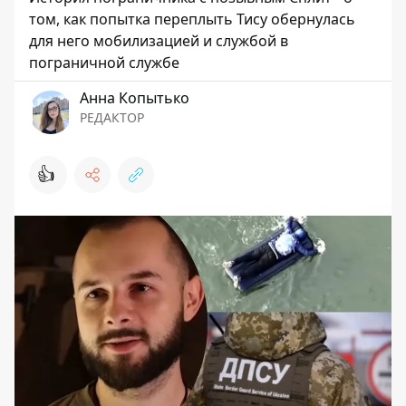
том, как попытка переплыть Тису обернулась
для него мобилизацией и службой в
пограничной службе
Анна Копытько
РЕДАКТОР
👍