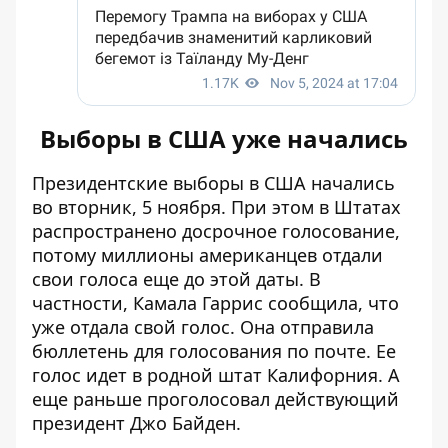
Выборы в США уже начались
Президентские выборы в США начались
во вторник, 5 ноября. При этом в Штатах
распространено досрочное голосование,
потому миллионы американцев отдали
свои голоса еще до этой даты. В
частности, Камала Гаррис сообщила, что
уже отдала свой голос
. Она отправила
бюллетень для голосования по почте. Ее
голос идет в родной штат Калифорния. А
еще раньше проголосовал действующий
президент Джо Байден.