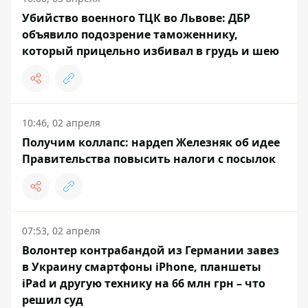
Убийство военного ТЦК во Львове: ДБР
объявило подозрение таможеннику,
который прицельно избивал в грудь и шею
10:46, 02 апреля
Получим коллапс: нардеп Железняк об идее
Правительства повысить налоги с посылок
07:53, 02 апреля
Волонтер контрабандой из Германии завез
в Украину смартфоны iPhone, планшеты
iPad и другую технику на 66 млн грн – что
решил суд