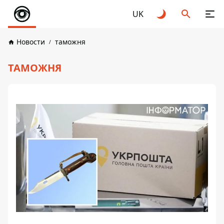
UK
Новости
таможня
ТАМОЖНЯ