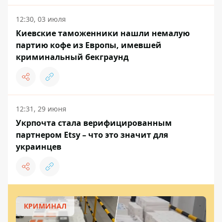
12:30, 03 июля
Киевские таможенники нашли немалую
партию кофе из Европы, имевшей
криминальный бекграунд
12:31, 29 июня
Укрпочта стала верифицированным
партнером Etsy – что это значит для
украинцев
КРИМИНАЛ