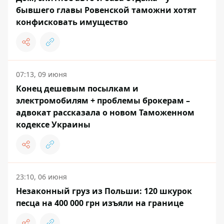
бывшего главы Ровенской таможни хотят
конфисковать имущество
07:13, 09 июня
Конец дешевым посылкам и
электромобилям + проблемы брокерам –
адвокат рассказала о новом Таможенном
кодексе Украины
23:10, 06 июня
Незаконный груз из Польши: 120 шкурок
песца на 400 000 грн изъяли на границе