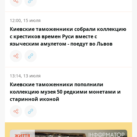
12:00, 15 июля
Киевские таможенники собрали коллекцию
с крестиков времен Руси вместе с
языческим амулетом - поедут во Львов
13:14, 13 июля
Киевские таможенники пополнили
коллекцию музея 50 редкими монетами и
старинной иконой
ЖИТТЯ