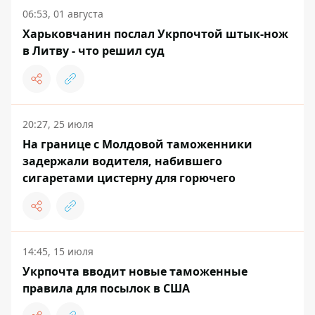
06:53, 01 августа
Харьковчанин послал Укрпочтой штык-нож
в Литву - что решил суд
20:27, 25 июля
На границе с Молдовой таможенники
задержали водителя, набившего
сигаретами цистерну для горючего
14:45, 15 июля
Укрпочта вводит новые таможенные
правила для посылок в США