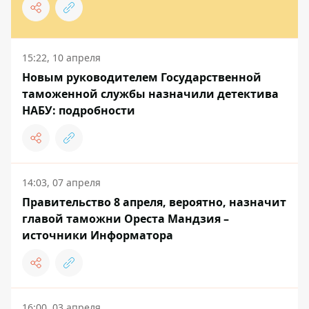
15:22, 10 апреля
Новым руководителем Государственной
таможенной службы назначили детектива
НАБУ: подробности
14:03, 07 апреля
Правительство 8 апреля, вероятно, назначит
главой таможни Ореста Мандзия –
источники Информатора
16:00, 03 апреля