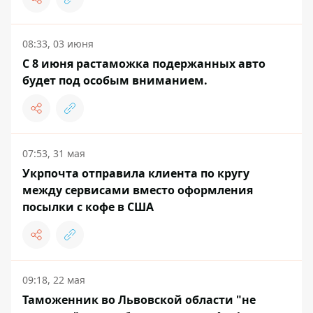
08:33, 03 июня
С 8 июня растаможка подержанных авто
будет под особым вниманием.
07:53, 31 мая
Укрпочта отправила клиента по кругу
между сервисами вместо оформления
посылки с кофе в США
09:18, 22 мая
Таможенник во Львовской области "не