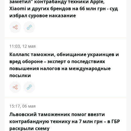
заметил" контрабанду техники Apple,
Xiaomi и других брендов на 66 млн грн - суд
избрал суровое наказание
11:03, 12 мая
Коллапс таможни, обнищание украинцев и
вред обороне – эксперт о последствиях
повышения налогов на международные
посылки
15:17, 06 мая
Львовский таможенник помог ввезти
контрабандную технику на 7 млн ​​грн – в ГБР
раскрыли схему