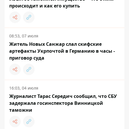
происходит и как его купить
08:53, 07 июля
Житель Новых Санжар слал скифские
артефакты Укрпочтой в Германию в часы -
приговор суда
16:03, 04 июля
Журналист Тарас Середич сообщил, что СБУ
задержала госинспектора Винницкой
таможни