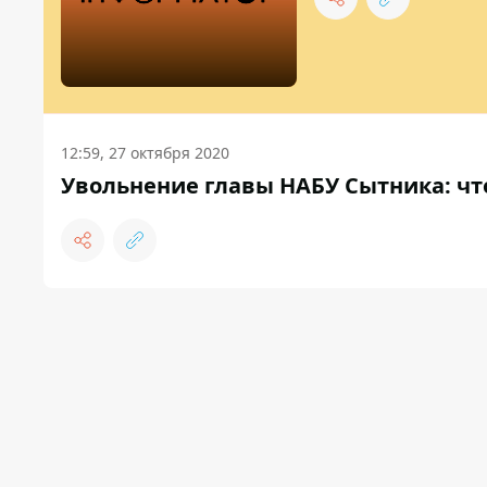
12:59, 27 октября 2020
Увольнение главы НАБУ Сытника: чт