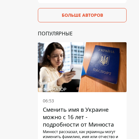
БОЛЬШЕ АВТОРОВ
ПОПУЛЯРНЫЕ
06:53
Сменить имя в Украине
можно с 16 лет -
подробности от Минюста
Минюст рассказал, как украинцы могут
изменить фамилию, имя или отчество и