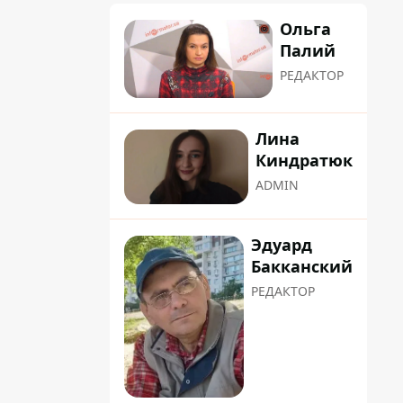
Ольга
Палий
РЕДАКТОР
Лина
Киндратюк
ADMIN
Эдуард
Бакканский
РЕДАКТОР