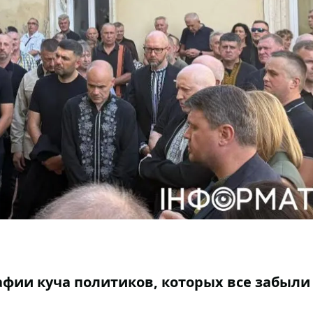
афии куча политиков, которых все забыли