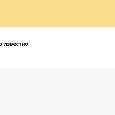
о известно