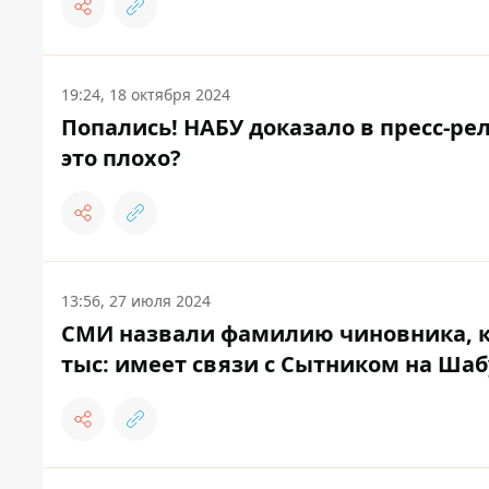
19:24, 18 октября 2024
Попались! НАБУ доказало в пресс-ре
это плохо?
13:56, 27 июля 2024
СМИ назвали фамилию чиновника, ко
тыс: имеет связи с Сытником на Ш