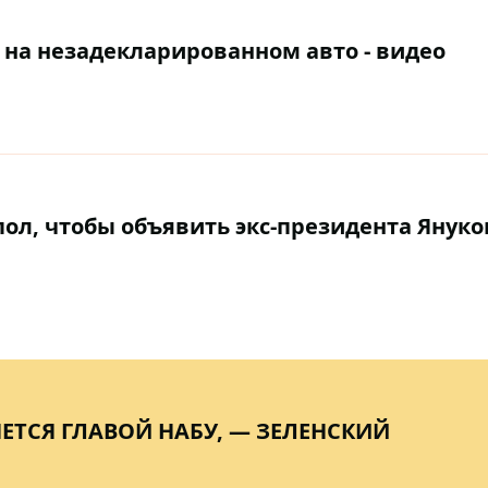
на незадекларированном авто - видео
ол, чтобы объявить экс-президента Януко
ЕТСЯ ГЛАВОЙ НАБУ, — ЗЕЛЕНСКИЙ