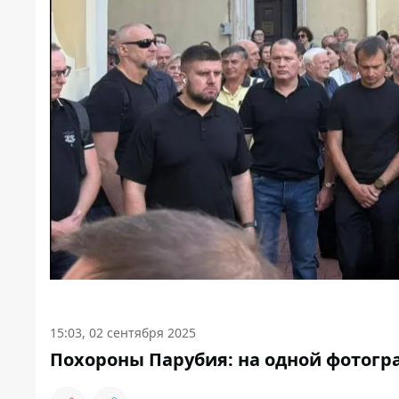
15:03, 02 сентября 2025
Похороны Парубия: на одной фотогр