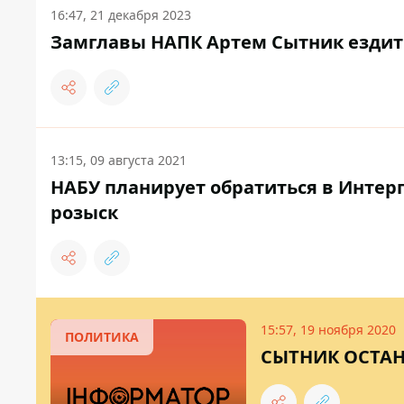
16:47, 21 декабря 2023
Замглавы НАПК Артем Сытник ездит 
13:15, 09 августа 2021
НАБУ планирует обратиться в Интерп
розыск
15:57, 19 ноября 2020
ПОЛИТИКА
СЫТНИК ОСТАН