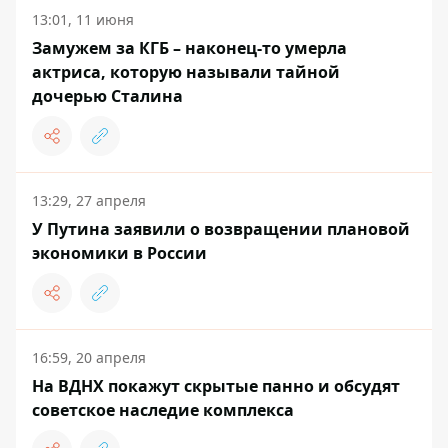
13:01, 11 июня
Замужем за КГБ – наконец-то умерла
актриса, которую называли тайной
дочерью Сталина
13:29, 27 апреля
У Путина заявили о возвращении плановой
экономики в России
16:59, 20 апреля
На ВДНХ покажут скрытые панно и обсудят
советское наследие комплекса