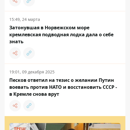
15:49, 24 марта
Затонувшая в Норвежском море
кремлевская подводная лодка дала о себе
знать
19:01, 09 декабря 2025
Песков ответил на тезис о желании Путин
воевать против НАТО и восстановить СССР -
в Кремле снова врут
ТРЕШ