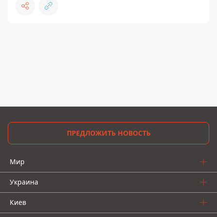
ПРЕДЛОЖИТЬ НОВОСТЬ
Мир
Украина
Киев