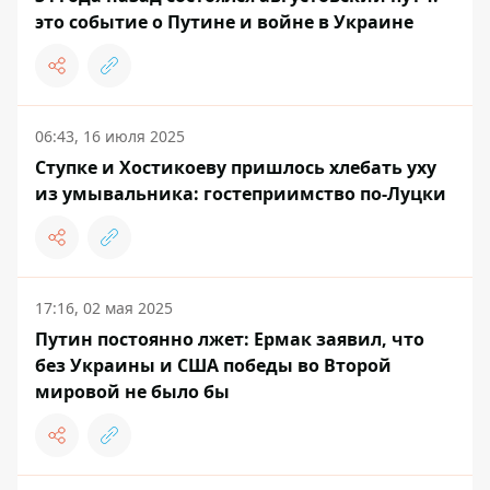
это событие о Путине и войне в Украине
06:43, 16 июля 2025
Ступке и Хостикоеву пришлось хлебать уху
из умывальника: гостеприимство по-Луцки
17:16, 02 мая 2025
Путин постоянно лжет: Ермак заявил, что
без Украины и США победы во Второй
мировой не было бы