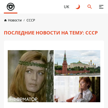
UK
Новости
СССР
ПОСЛЕДНИЕ НОВОСТИ НА ТЕМУ: СССР