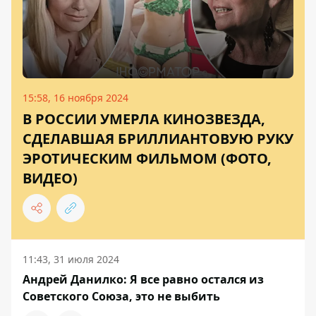
15:58, 16 ноября 2024
В РОССИИ УМЕРЛА КИНОЗВЕЗДА,
СДЕЛАВШАЯ БРИЛЛИАНТОВУЮ РУКУ
ЭРОТИЧЕСКИМ ФИЛЬМОМ (ФОТО,
ВИДЕО)
11:43, 31 июля 2024
Андрей Данилко: Я все равно остался из
Советского Союза, это не выбить