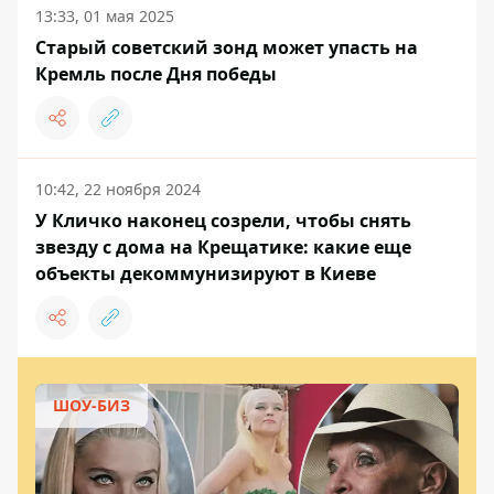
13:33, 01 мая 2025
Старый советский зонд может упасть на
Кремль после Дня победы
10:42, 22 ноября 2024
У Кличко наконец созрели, чтобы снять
звезду с дома на Крещатике: какие еще
объекты декоммунизируют в Киеве
ШОУ-БИЗ