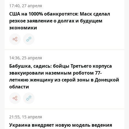
17:40, 27 апреля
США на 1000% обанкротятся: Маск сделал
резкое заявление о долгах и будущем
экономики
14:36, 25 апреля
Бабушка, садись: бойцы Третьего корпуса
эвакуировали наземным роботом 77-
летнюю женщину из серой зоны в Донецкой
области
21:55, 15 апреля
Украина внедряет новую модель ведения