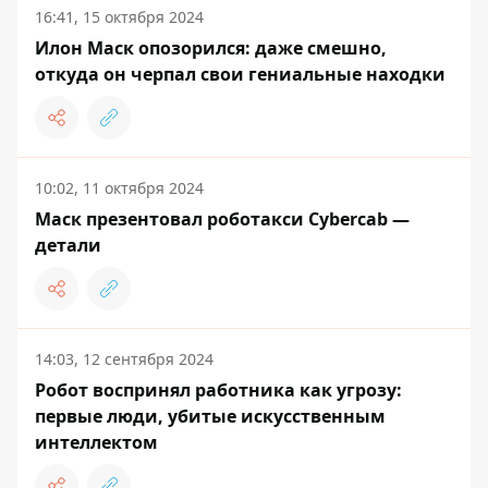
16:41, 15 октября 2024
Илон Маск опозорился: даже смешно,
откуда он черпал свои гениальные находки
10:02, 11 октября 2024
Маск презентовал роботакси Cybercab —
детали
14:03, 12 сентября 2024
Робот воспринял работника как угрозу:
первые люди, убитые искусственным
интеллектом