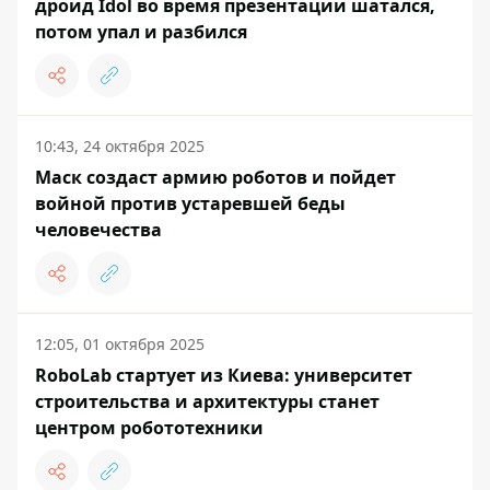
дроид Idol во время презентации шатался,
потом упал и разбился
10:43, 24 октября 2025
Маск создаст армию роботов и пойдет
войной против устаревшей беды
человечества
12:05, 01 октября 2025
RoboLab стартует из Киева: университет
строительства и архитектуры станет
центром робототехники