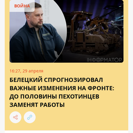
ВОЙНА
16:27, 29 апреля
БЕЛЕЦКИЙ СПРОГНОЗИРОВАЛ
ВАЖНЫЕ ИЗМЕНЕНИЯ НА ФРОНТЕ:
ДО ПОЛОВИНЫ ПЕХОТИНЦЕВ
ЗАМЕНЯТ РАБОТЫ