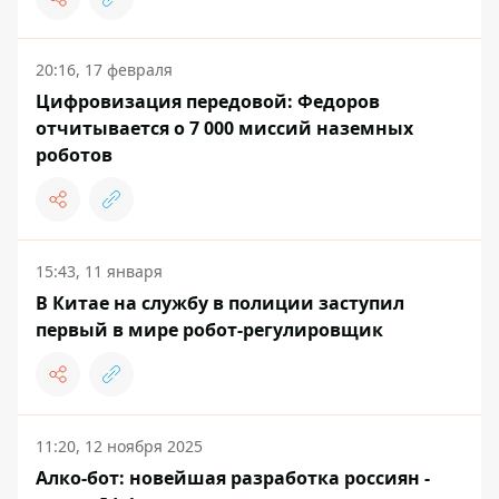
20:16, 17 февраля
Цифровизация передовой: Федоров
отчитывается о 7 000 миссий наземных
роботов
15:43, 11 января
В Китае на службу в полиции заступил
первый в мире робот-регулировщик
11:20, 12 ноября 2025
Алко-бот: новейшая разработка россиян -