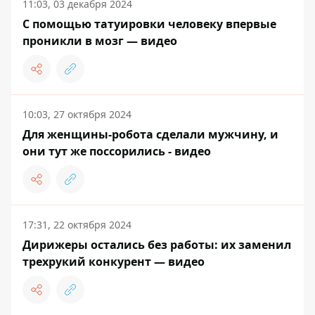
11:03, 03 декабря 2024
С помощью татуировки человеку впервые
проникли в мозг — видео
10:03, 27 октября 2024
Для женщины-робота сделали мужчину, и
они тут же поссорились - видео
17:31, 22 октября 2024
Дирижеры остались без работы: их заменил
трехрукий конкурент — видео