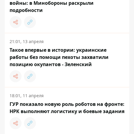
войны: в Минобороны раскрыли
подробности
21:01, 13 апреля
Такое впервые в истории: украинские
работы без помощи пехоты захватили
позицию окупантов - Зеленский
18:01, 11 апреля
ГУР показало новую роль роботов на фронте:
НРК выполняют логистику и боевые задания