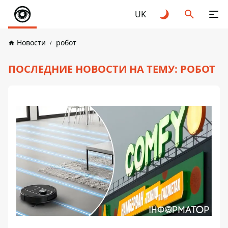
UK
Новости
робот
ПОСЛЕДНИЕ НОВОСТИ НА ТЕМУ: РОБОТ