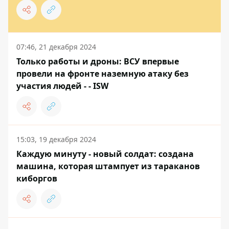
07:46, 21 декабря 2024
Только работы и дроны: ВСУ впервые
провели на фронте наземную атаку без
участия людей - - ISW
15:03, 19 декабря 2024
Каждую минуту - новый солдат: создана
машина, которая штампует из тараканов
киборгов