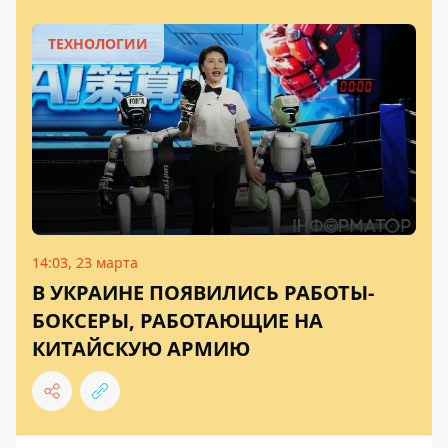
ТЕХНОЛОГИИ
14:03, 23 марта
В УКРАИНЕ ПОЯВИЛИСЬ РАБОТЫ-
БОКСЕРЫ, РАБОТАЮЩИЕ НА
КИТАЙСКУЮ АРМИЮ