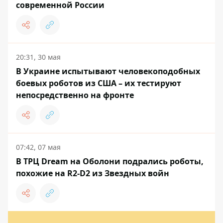
современной России
20:31, 30 мая
В Украине испытывают человекоподобных
боевых роботов из США – их тестируют
непосредственно на фронте
07:42, 07 мая
В ТРЦ Dream на Оболони подрались роботы,
похожие на R2-D2 из Звездных войн