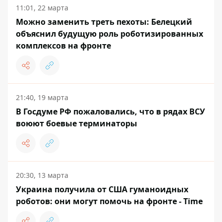
11:01, 22 марта
Можно заменить треть пехоты: Белецкий
объяснил будущую роль роботизированных
комплексов на фронте
21:40, 19 марта
В Госдуме РФ пожаловались, что в рядах ВСУ
воюют боевые терминаторы
20:30, 13 марта
Украина получила от США гуманоидных
роботов: они могут помочь на фронте - Time