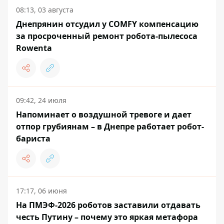
08:13, 03 августа
Днепрянин отсудил у COMFY компенсацию
за просроченный ремонт робота-пылесоса
Rowenta
09:42, 24 июля
Напоминает о воздушной тревоге и дает
отпор грубиянам – в Днепре работает робот-
бариста
17:17, 06 июня
На ПМЭФ-2026 роботов заставили отдавать
честь Путину – почему это яркая метафора