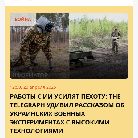
ВОЙНА
12:59, 23 апреля 2025
РАБОТЫ С ИИ УСИЛЯТ ПЕХОТУ: THE
TELEGRAPH УДИВИЛ РАССКАЗОМ ОБ
УКРАИНСКИХ ВОЕННЫХ
ЭКСПЕРИМЕНТАХ С ВЫСОКИМИ
ТЕХНОЛОГИЯМИ