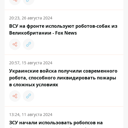
20:23, 26 августа 2024
ВСУ на фронте используют роботов-собак из
Великобритании - Fox News
20:57, 15 августа 2024
Украинские войска получили современного
робота, способного ликвидировать пожары
в сложных условиях
13:24, 11 августа 2024
ЗСУ начали использовать робопсов на