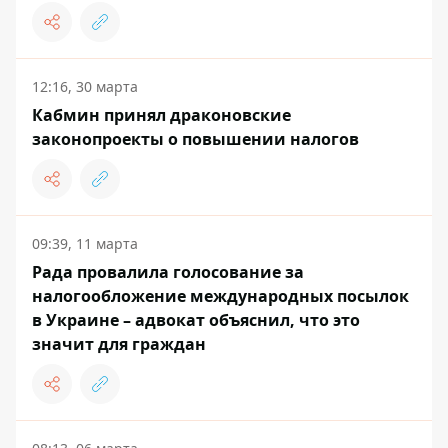
12:16, 30 марта
Кабмин принял драконовские
законопроекты о повышении налогов
09:39, 11 марта
Рада провалила голосование за
налогообложение международных посылок
в Украине – адвокат объяснил, что это
значит для граждан