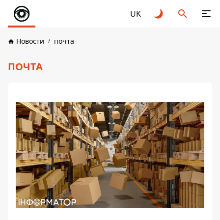
UK
Новости
почта
ПОЧТА