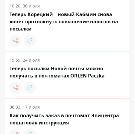
10:20, 30 июля
Теперь Корецкий – новый Кабмин снова
хочет протолкнуть повышение налогов на
посылки
15:59, 24 июля
Теперь посылки Новой почты можно
получать в почтоматах ORLEN Paczka
08:33, 17 июля
Как получить заказ в почтомат Эпицентра -
пошаговая инструкция