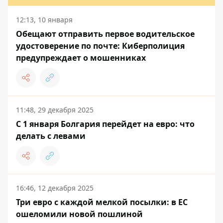
12:13, 10 января
Обещают отправить первое водительское
удостоверение по почте: Киберполиция
предупреждает о мошенниках
11:48, 29 декабря 2025
С 1 января Болгария перейдет на евро: что
делать с левами
16:46, 12 декабря 2025
Три евро с каждой мелкой посылки: в ЕС
ошеломили новой пошлиной