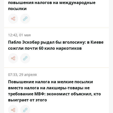
повышения налогов на международные
посылки
12:42, 01 мая
Пабло Эскобар рыдал бы вголосину: в Киеве
сожгли почти 60 кило наркотиков
07:33, 29 апреля
Повышение налога на мелкие посылки
вместо налога на лакшеры-товары не
требование МВФ: экономист объяснил, кто
выиграет от этого