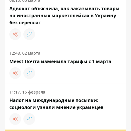
08:13, 06 марта
Адвокат объяснила, как заказывать товары
на иностранных маркетплейсах в Украину
без переплат
12:48, 02 марта
Meest Почта изменила тарифы с 1 марта
11:17, 16 февраля
Налог на международные посылки:
социологи узнали мнение украинцев