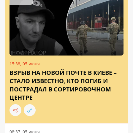
15:38, 05 июня
ВЗРЫВ НА НОВОЙ ПОЧТЕ В КИЕВЕ –
СТАЛО ИЗВЕСТНО, КТО ПОГИБ И
ПОСТРАДАЛ В СОРТИРОВОЧНОМ
ЦЕНТРЕ
08:37, 05 июня