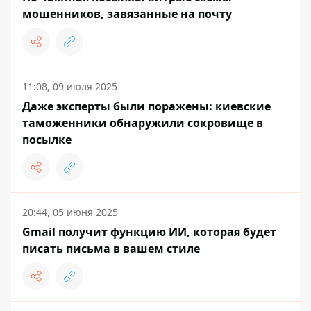
мошенников, завязанные на почту
11:08, 09 июля 2025
Даже эксперты были поражены: киевские
таможенники обнаружили сокровище в
посылке
20:44, 05 июня 2025
Gmail получит функцию ИИ, которая будет
писать письма в вашем стиле