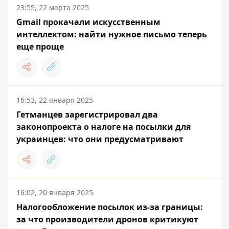
23:55, 22 марта 2025
Gmail прокачали искусственным
интеллектом: найти нужное письмо теперь
еще проще
16:53, 22 января 2025
Гетманцев зарегистрировал два
законопроекта о налоге на посылки для
украинцев: что они предусматривают
16:02, 20 января 2025
Налогообложение посылок из-за границы:
за что производители дронов критикуют