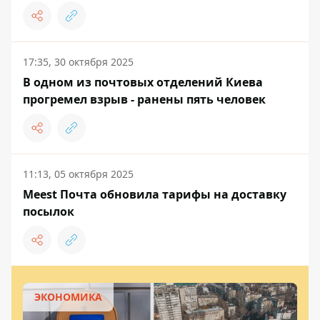
17:35, 30 октября 2025
В одном из почтовых отделений Киева
прогремел взрыв - ранены пять человек
11:13, 05 октября 2025
Meest Почта обновила тарифы на доставку
посылок
ЭКОНОМИКА