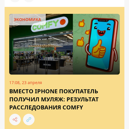
ЭКОНОМИКА
17:08, 23 апреля
ВМЕСТО IPHONE ПОКУПАТЕЛЬ
ПОЛУЧИЛ МУЛЯЖ: РЕЗУЛЬТАТ
РАССЛЕДОВАНИЯ COMFY