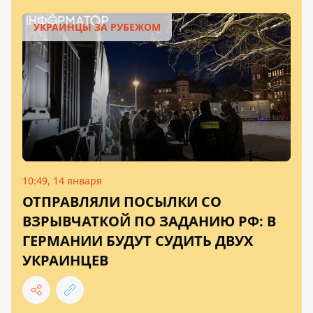
УКРАИНЦЫ ЗА РУБЕЖОМ
10:49, 14 января
ОТПРАВЛЯЛИ ПОСЫЛКИ СО
ВЗРЫВЧАТКОЙ ПО ЗАДАНИЮ РФ: В
ГЕРМАНИИ БУДУТ СУДИТЬ ДВУХ
УКРАИНЦЕВ