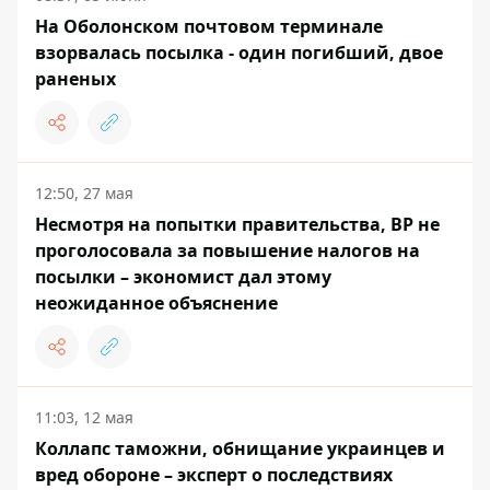
На Оболонском почтовом терминале
взорвалась посылка - один погибший, двое
раненых
12:50, 27 мая
Несмотря на попытки правительства, ВР не
проголосовала за повышение налогов на
посылки – экономист дал этому
неожиданное объяснение
11:03, 12 мая
Коллапс таможни, обнищание украинцев и
вред обороне – эксперт о последствиях