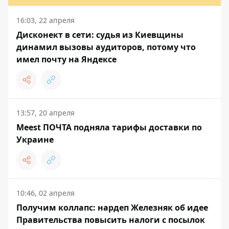
16:03, 22 апреля
Дисконект в сети: судья из Киевщины
динамил вызовы аудиторов, потому что
имел почту на Яндексе
13:57, 20 апреля
Meest ПОЧТА подняла тарифы доставки по
Украине
10:46, 02 апреля
Получим коллапс: нардеп Железняк об идее
Правительства повысить налоги с посылок