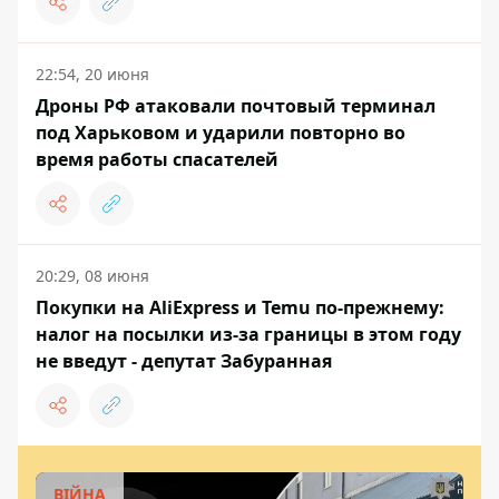
22:54, 20 июня
Дроны РФ атаковали почтовый терминал
под Харьковом и ударили повторно во
время работы спасателей
20:29, 08 июня
Покупки на AliExpress и Temu по-прежнему:
налог на посылки из-за границы в этом году
не введут - депутат Забуранная
ВІЙНА