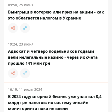
09:50, 25 июня
Выигрыш в лотерею или приз на акции - как
это облагается налогом в Украине
19:24, 23 июня
Адвокат и четверо подельников годами
вели нелегальные казино - через их счета
прошло 141 млн грн
16:19, 11 июля 2024
В 2024 году игорный бизнес уже уплатил 8,4
млрд грн налогов: но систему онлайн-
мониторинга пока не ввели