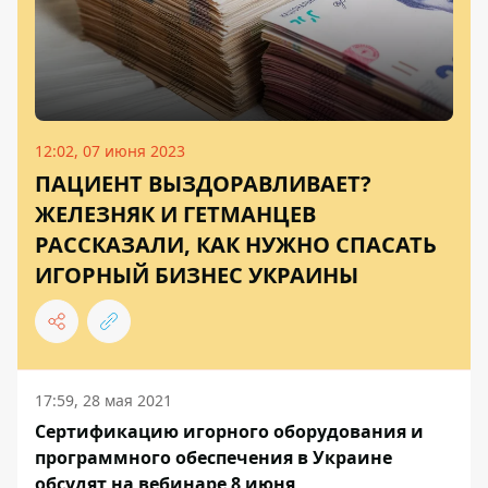
12:02, 07 июня 2023
ПАЦИЕНТ ВЫЗДОРАВЛИВАЕТ?
ЖЕЛЕЗНЯК И ГЕТМАНЦЕВ
РАССКАЗАЛИ, КАК НУЖНО СПАСАТЬ
ИГОРНЫЙ БИЗНЕС УКРАИНЫ
17:59, 28 мая 2021
Сертификацию игорного оборудования и
программного обеспечения в Украине
обсудят на вебинаре 8 июня