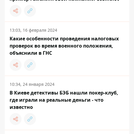
13:03, 16 февраля 2024
Какие особенности проведения налоговых
проверок во время военного положения,
объяснили в ГНС
10:34, 24 января 2024
В Киеве детективы БЭБ нашли покер-клуб,
где играли на реальные деньги - что
известно