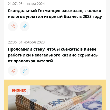
21:07, 03 января 2024
Скандальный Гетманцев рассказал, сколько
налогов уплатил игорный бизнес в 2023 году
22:36, 01 ноября 2023
Проломили стену, чтобы сбежать: в Киеве
работники нелегального казино скрылись
от правоохранителей
БИЗНЕС