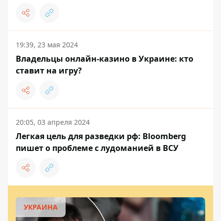
19:39, 23 мая 2024
Владельцы онлайн-казино в Украине: кто
ставит на игру?
20:05, 03 апреля 2024
Легкая цель для разведки рф: Bloomberg
пишет о проблеме с лудоманией в ВСУ
УКРАИНА