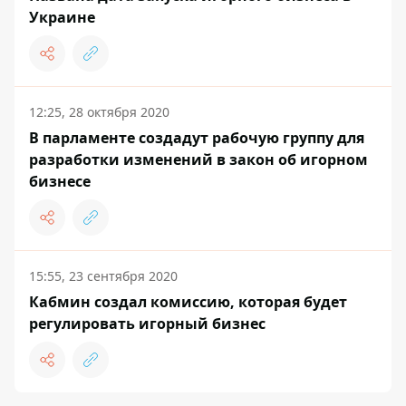
Украине
12:25, 28 октября 2020
В парламенте создадут рабочую группу для
разработки изменений в закон об игорном
бизнесе
15:55, 23 сентября 2020
Кабмин создал комиссию, которая будет
регулировать игорный бизнес