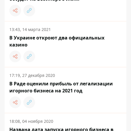
13:43, 14 марта 2021
В Украине откроют два официальных
казино
17:19, 27 декабря 2020
В Раде оценили прибыль от легализации
игорного бизнеса на 2021 год
18:08, 04 ноября 2020
Названа дата запуска игорного бизнеса в