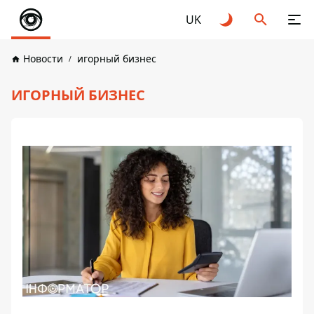
UK
Новости
игорный бизнес
ИГОРНЫЙ БИЗНЕС