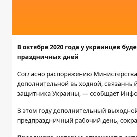
В октябре 2020 года у украинцев бу
праздничных дней
Согласно распоряжению Министерства 
дополнительной выходной, связанный
защитника Украины, — сообщает
Инфо
В этом году дополнительный выходной 
предпраздничный рабочий день, сокра