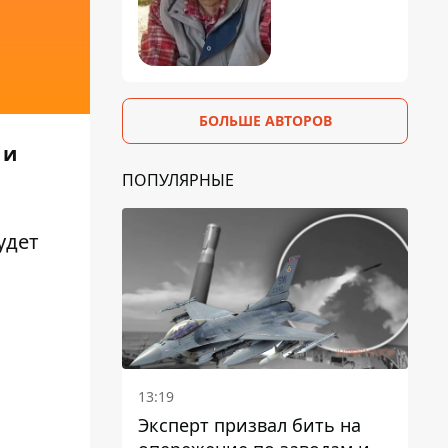
БОЛЬШЕ АВТОРОВ
 и
ПОПУЛЯРНЫЕ
удет
13:19
Эксперт призвал бить на