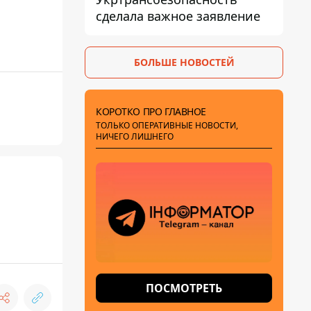
сделала важное заявление
БОЛЬШЕ НОВОСТЕЙ
КОРОТКО ПРО ГЛАВНОЕ
ТОЛЬКО ОПЕРАТИВНЫЕ НОВОСТИ,
НИЧЕГО ЛИШНЕГО
ПОСМОТРЕТЬ