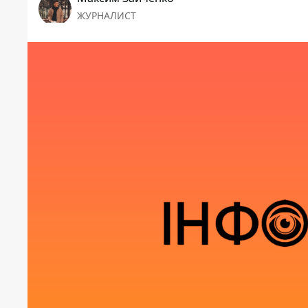
ЖУРНАЛИСТ