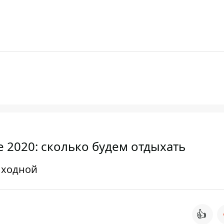
 2020: сколько будем отдыхать
ыходной
👍