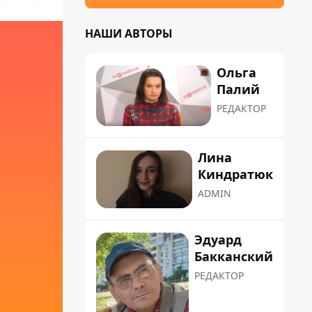
НАШИ АВТОРЫ
Ольга
Палий
РЕДАКТОР
Лина
Киндратюк
ADMIN
Эдуард
Бакканский
РЕДАКТОР