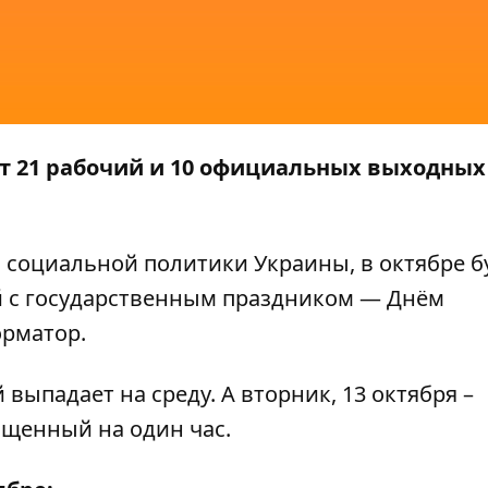
дет 21 рабочий и 10 официальных выходных
социальной политики Украины, в октябре б
 с государственным праздником — Днём
рматор
.
выпадает на среду. А вторник, 13 октября –
щенный на один час.