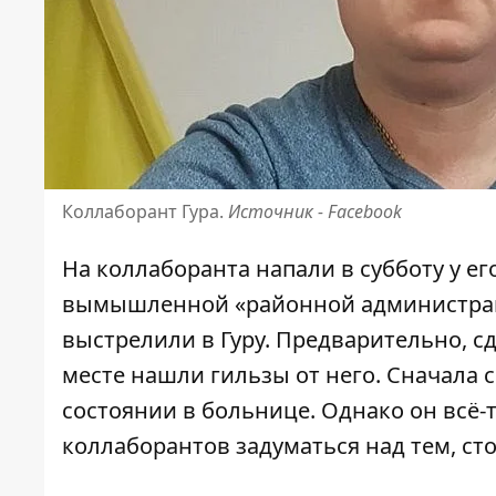
Коллаборант Гура.
Источник - Facebook
На коллаборанта напали в субботу у ег
вымышленной «районной администраци
выстрелили в Гуру. Предварительно, сд
месте нашли гильзы от него. Сначала 
состоянии в больнице. Однако он всё-
коллаборантов задуматься над тем, сто