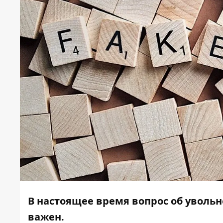
В настоящее время вопрос об увольн
важен.