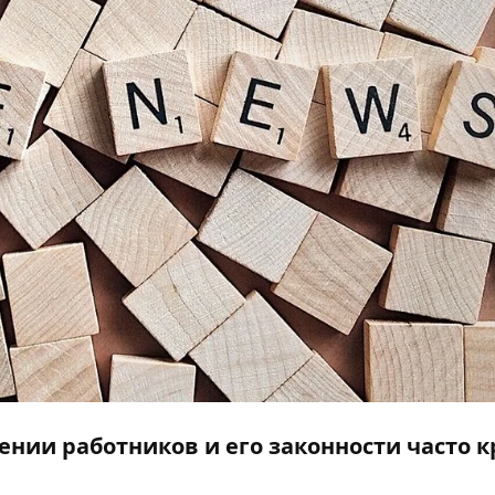
ении работников и его законности часто 