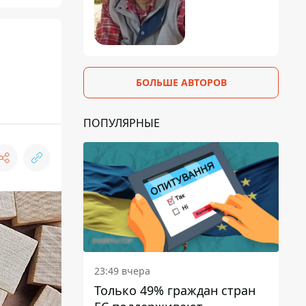
БОЛЬШЕ АВТОРОВ
ПОПУЛЯРНЫЕ
23:49 вчера
Только 49% граждан стран