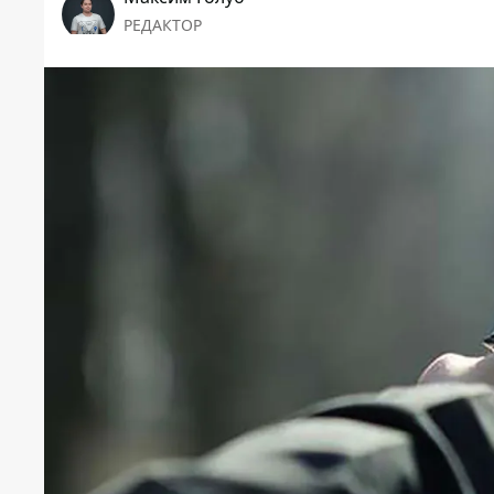
РЕДАКТОР