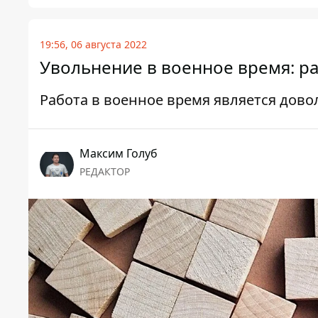
19:56, 06 августа 2022
Увольнение в военное время: р
Работа в военное время является дов
Максим Голуб
РЕДАКТОР