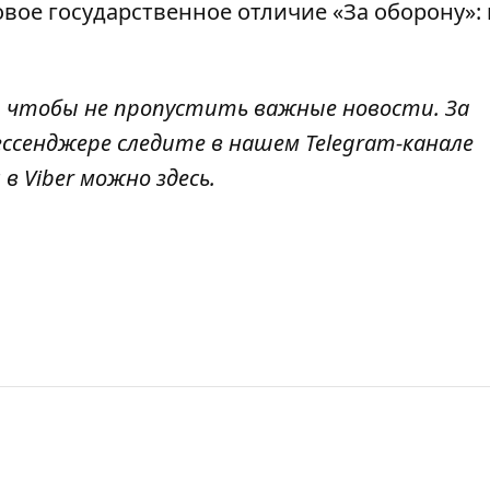
вое государственное отличие «За оборону»: 
, чтобы не пропустить важные новости. За
ссенджере следите в нашем Telegram-канале
 в Viber можно
здесь
.