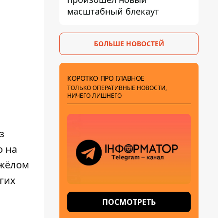
масштабный блекаут
БОЛЬШЕ НОВОСТЕЙ
КОРОТКО ПРО ГЛАВНОЕ
ТОЛЬКО ОПЕРАТИВНЫЕ НОВОСТИ,
НИЧЕГО ЛИШНЕГО
з
о на
яжёлом
угих
ПОСМОТРЕТЬ