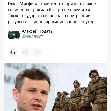
Глава Минфина отметил, что призвать такое
количество граждан быстро не получится.
Также государство исчерпало внутренние
ресурсы на финансирование военных нужд
Алексей Подать
ЖУРНАЛИСТ
👍