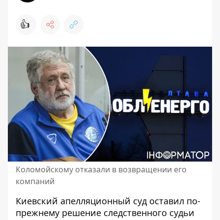
👍
Коломойскому отказали в возвращении его
компаний
Киевский апелляционный суд оставил по-
прежнему решение следственного судьи