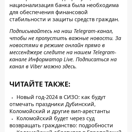
национализация банка была необходима
для обеспечения финансовой
стабильности и защиты средств граждан.
Подписывайтесь на наш
Telegram-канал
,
чтобы не пропустить важные новости. За
новостями в режиме онлайн прямо в
мессенджере следите на нашем Telegram-
канале
Информатор Live
. Подписаться на
канал в Viber можно
здесь
.
ЧИТАЙТЕ ТАКЖЕ:
Новый год-2024 в СИЗО: как будут
отмечать праздники Дубинский,
Коломойский и другие вип-арестанты
Коломойский будет через суд
возвращать гражданство: подробности