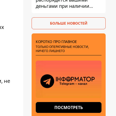
деньгами при наличии
налогового долга
БОЛЬШЕ НОВОСТЕЙ
ых
КОРОТКО ПРО ГЛАВНОЕ
ТОЛЬКО ОПЕРАТИВНЫЕ НОВОСТИ,
НИЧЕГО ЛИШНЕГО
, не
ПОСМОТРЕТЬ