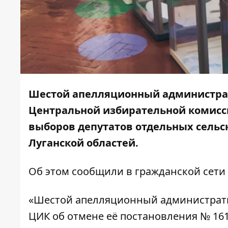
Шестой апелляционный администра
Центральной избирательной комисс
выборов депутатов отдельных сельск
Луганской областей.
Об этом сообщили в гражданской сети
«Шестой апелляционный административ
ЦИК об отмене её постановления № 161 