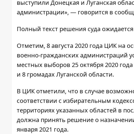
выступили Донецкая и Луганская обла
администрации», — говорится в сообщ
Полный текст решения суда ожидается 
Отметим, 8 августа 2020 года ЦИК на 
военно-гражданских администраций у
местных выборов 25 октября 2020 год
и 8 громадах Луганской области.
В ЦИК отметили, что в случае возможн
соответствии с избирательным кодек
территориях указанных областей в пос
должна принять решение о назначении
января 2021 года.