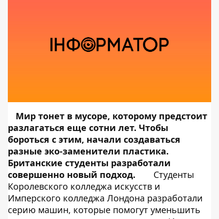
Мир тонет в мусоре, которому предстоит
разлагаться еще сотни лет. Чтобы
бороться с этим, начали создаваться
разные эко-заменители пластика.
Британские студенты разработали
совершенно новый подход.
Студенты
Королевского колледжа искусств и
Имперского колледжа Лондона разработали
серию машин, которые помогут уменьшить