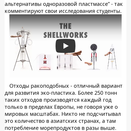
альтернативы одноразовой пластмассе” - так
комментируют свои исследования студенты.
Play
Отходы ракоподобных - отличный вариант
для развития эко-пластика. Более 250 тонн
таких отходов производятся каждый год
только в пределах Европы, не говоря уже о
мировых масштабах. Никто не подсчитывал
это количество в азиатских странах, а там
потребление морепродуктов в разы выше.