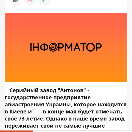
Серийный завод "Антонов" -
государственное предприятие
авиастроения Украины, которое находится
в Киеве и
в конце мая будет отмечать
свое 73-летие. Однако в наше время завод
переживает свои не самые лучшие