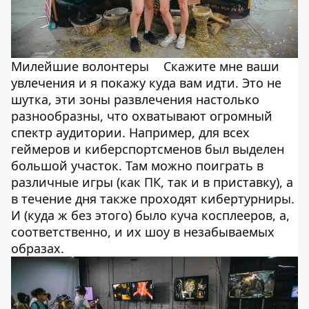
Милейшие волонтеры
Скажите мне ваши
увлечения и я покажу куда вам идти. Это не
шутка, эти зоны развлечения настолько
разнообразны, что охватывают огромный
спектр аудитории. Например, для всех
геймеров и киберспортсменов был выделен
большой участок. Там можно поиграть в
различные игры (как ПК, так и в приставку), а
в течение дня также проходят кибертурниры.
И (куда ж без этого) было куча косплееров, а,
соответственно, и их шоу в незабываемых
образах.