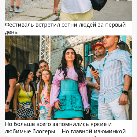
Фестиваль встретил сотни людей за первый
день
Но больше всего запомнились яркие и
любимые блогеры
Но главной изюминкой