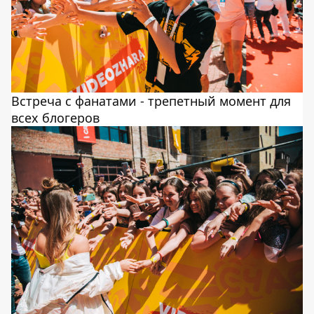
Встреча с фанатами - трепетный момент для
всех блогеров