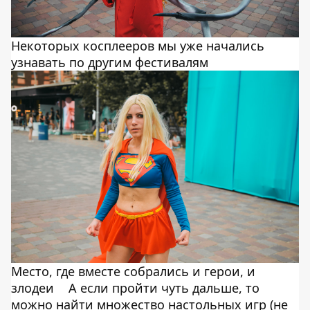
Некоторых косплееров мы уже начались
узнавать по другим фестивалям
Место, где вместе собрались и герои, и
злодеи
А если пройти чуть дальше, то
можно найти множество настольных игр (не