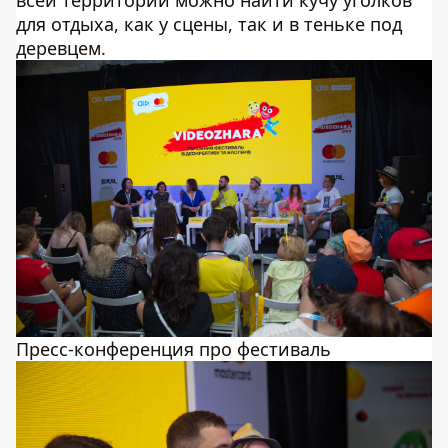
для отдыха, как у сцены, так и в теньке под
деревцем.
Пресс-конференция про фестиваль