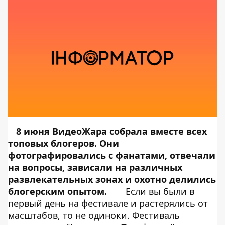
8 июня ВидеоЖара собрала вместе всех
топовых блогеров. Они
фотографировались с фанатами, отвечали
на вопросы, зависали на различных
развлекательных зонах и охотно делились
блогерским опытом.
Если вы были в
первый день на фестивале и растерялись от
масштабов, то не одиноки. Фестиваль