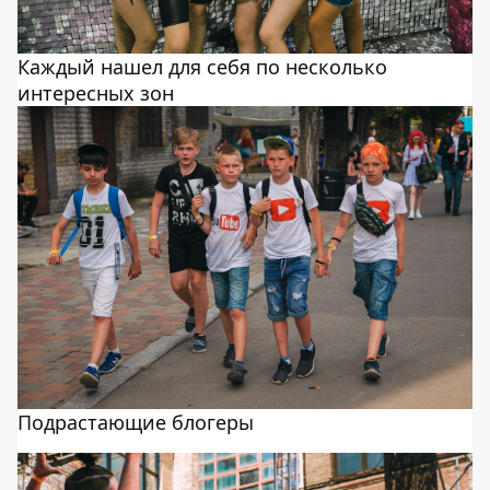
Каждый нашел для себя по несколько
интересных зон
Подрастающие блогеры