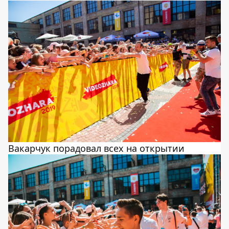
Вакарчук порадовал всех на открытии