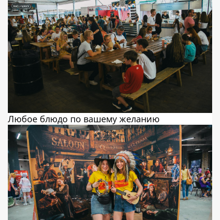
Любое блюдо по вашему желанию