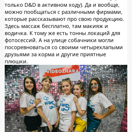
только D&D в активном ходу). Да и вообще,
можно пообщаться с различными фирмами,
которые рассказывают про свою продукцию.
Здесь массаж бесплатно, там макияж и
водичка. К тому же есть тонны локаций для
фотосессий. А на улице собачники могли
посоревноваться со своими четырехлапыми
друзьями за корма и другие приятные
плюшки.