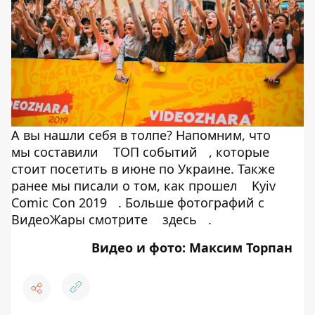
А вы нашли себя в толпе? Напомним, что
мы составили
ТОП событий
, которые
стоит посетить в июне по Украине. Также
ранее мы писали о том, как прошел
Kyiv
Comic Con 2019
. Больше фотографий с
ВидеоЖары смотрите
здесь
.
Видео и фото: Максим Торпан