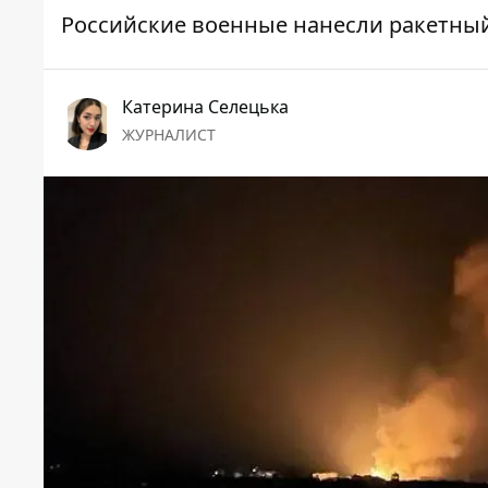
Российские военные нанесли ракетны
Катерина Селецька
ЖУРНАЛИСТ