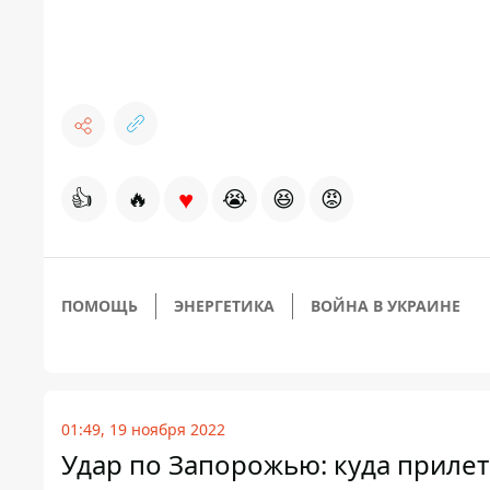
♥
👍
🔥
😭
😆
😡
ПОМОЩЬ
ЭНЕРГЕТИКА
ВОЙНА В УКРАИНЕ
01:49, 19 ноября 2022
Удар по Запорожью: куда прилет