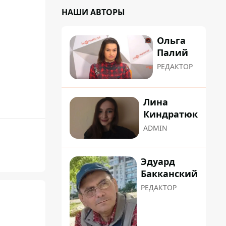
НАШИ АВТОРЫ
Ольга
Палий
РЕДАКТОР
Лина
Киндратюк
ADMIN
Эдуард
Бакканский
РЕДАКТОР