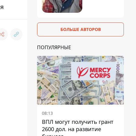
ья
БОЛЬШЕ АВТОРОВ
ПОПУЛЯРНЫЕ
08:13
ВПЛ могут получить грант
2600 дол. на развитие