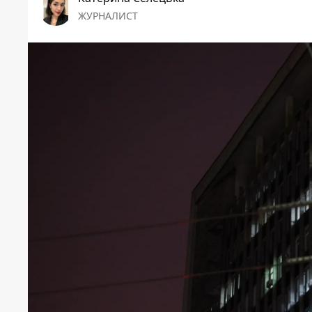
ЖУРНАЛИСТ