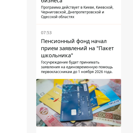
бизнеса
Программа действует в Киеве, Киевской,
Черниговской, Днепропетровской и
Одесской областях
07:53
Пенсионный фонд начал
прием заявлений на "Пакет
школьника"
Госучреждение будет принимать
заявления на единовременную помощь
первоклассникам до 1 ноября 2026 года.