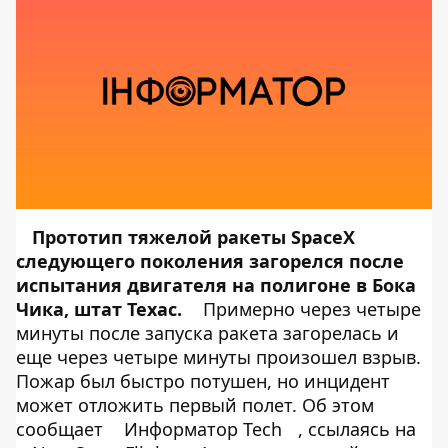
Прототип тяжелой ракеты SpaceX
следующего поколения загорелся после
испытания двигателя на полигоне в Бока
Чика, штат Техас.
Примерно через четыре
минуты после запуска ракета загорелась и
еще через четыре минуты произошел взрыв.
Пожар был быстро потушен, но инцидент
может отложить первый полет. Об этом
сообщает
Информатор Tech
, ссылаясь на