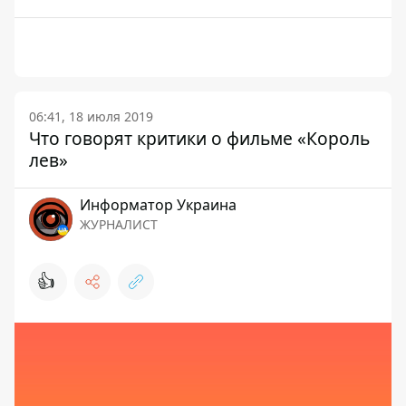
06:41, 18 июля 2019
Что говорят критики о фильме «Король
лев»
Информатор Украина
ЖУРНАЛИСТ
👍