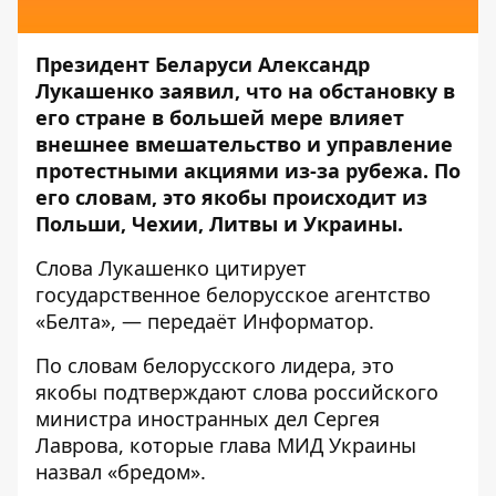
Президент Беларуси Александр
Лукашенко заявил, что на обстановку в
его стране в большей мере влияет
внешнее вмешательство и управление
протестными акциями из-за рубежа. По
его словам, это якобы происходит из
Польши, Чехии, Литвы и Украины.
Слова Лукашенко цитирует
государственное белорусское агентство
«Белта»
, — передаёт
Информатор
.
По словам белорусского лидера, это
якобы подтверждают слова российского
министра иностранных дел Сергея
Лаврова, которые глава МИД Украины
назвал «бредом».