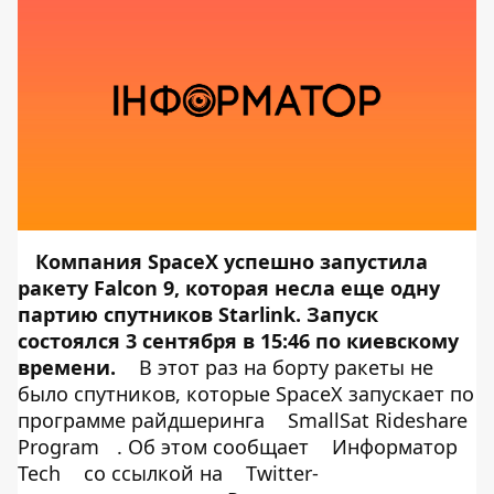
Компания SpaceX успешно запустила
ракету Falcon 9, которая несла еще одну
партию спутников Starlink. Запуск
состоялся 3 сентября в 15:46 по киевскому
времени.
В этот раз на борту ракеты не
было спутников, которые SpaceX запускает по
программе райдшеринга
SmallSat Rideshare
Program
. Об этом сообщает
Информатор
Tech
со ссылкой на
Twitter-