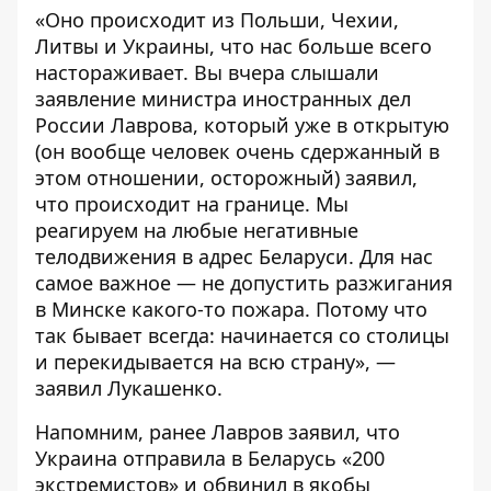
«Оно происходит из Польши, Чехии,
Литвы и Украины, что нас больше всего
настораживает. Вы вчера слышали
заявление министра иностранных дел
России Лаврова, который уже в открытую
(он вообще человек очень сдержанный в
этом отношении, осторожный) заявил,
что происходит на границе. Мы
реагируем на любые негативные
телодвижения в адрес Беларуси. Для нас
самое важное — не допустить разжигания
в Минске какого-то пожара. Потому что
так бывает всегда: начинается со столицы
и перекидывается на всю страну», —
заявил Лукашенко.
Напомним, ранее Лавров заявил, что
Украина отправила в Беларусь «200
экстремистов» и обвинил в якобы