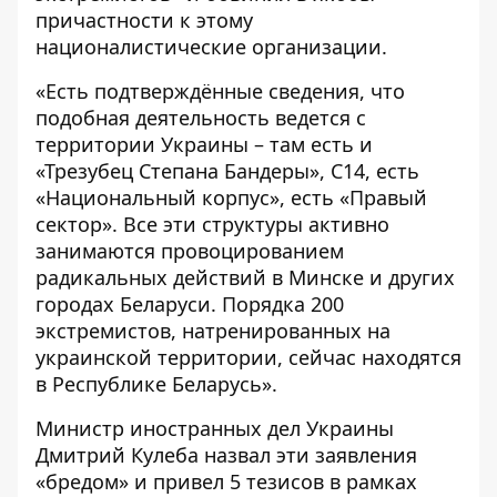
причастности к этому
националистические организации.
«Есть подтверждённые сведения, что
подобная деятельность ведется с
территории Украины – там есть и
«Трезубец Степана Бандеры», С14, есть
«Национальный корпус», есть «Правый
сектор». Все эти структуры активно
занимаются провоцированием
радикальных действий в Минске и других
городах Беларуси. Порядка 200
экстремистов, натренированных на
украинской территории, сейчас находятся
в Республике Беларусь».
Министр иностранных дел Украины
Дмитрий Кулеба
назвал эти заявления
«бредом» и привел 5 тезисов в рамках