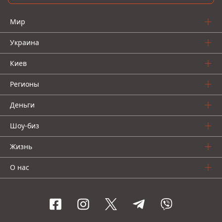
Мир
Украина
Киев
Регионы
Деньги
Шоу-биз
Жизнь
О нас