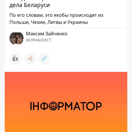
дела Беларуси
По его словам, это якобы происходит из
Польши, Чехии, Литвы и Украины
Максим Зайченко
ЖУРНАЛИСТ
👍