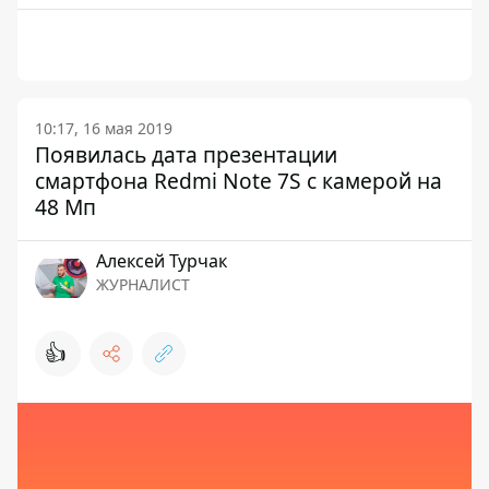
10:17, 16 мая 2019
Появилась дата презентации
смартфона Redmi Note 7S с камерой на
48 Мп
Алексей Турчак
ЖУРНАЛИСТ
👍