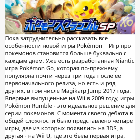
Пока затруднительно рассказать все
особенности новой игры Pokémon
Игр про
покемонов становится больше буквально с
каждым днем. Уже есть разработанная Niantic
игра Pokémon Go, которая по-прежнему
популярна почти через три года после ее
первоначального релиза, но есть и ряд
других, в том числе Magikarp Jump 2017 года.
Впервые выпущенные на Wii в 2009 году, игры
Pokémon Rumble - это идеальное решение для
серии покемонов. С момента своего дебюта в
общей сложности было представлено четыре
игры, две из которых появились на 3DS, а
другая - на Wii U, где это была первая игра,