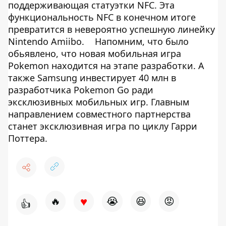
поддерживающая статуэтки NFC. Эта
функциональность NFC в конечном итоге
превратится в невероятно успешную линейку
Nintendo Amiibo.
Напомним, что было
обьявлено, что новая мобильная игра
Pokemon находится на этапе разработки. А
также Samsung инвестирует 40 млн в
разработчика Pokemon Go ради
эксклюзивных мобильных игр. Главным
направлением совместного партнерства
станет эксклюзивная игра по циклу Гарри
Поттера.
♥
🔥
😭
😆
😡
👍