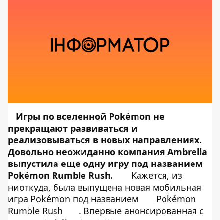
Игры по вселенной Pokémon не
прекращают развиваться и
реализовываться в новых направлениях.
Довольно неожиданно компания Ambrella
выпустила еще одну игру под названием
Pokémon Rumble Rush.
Кажется, из
ниоткуда, была выпущена новая мобильная
игра Pokémon под названием
Pokémon
Rumble Rush
. Впервые анонсированная с